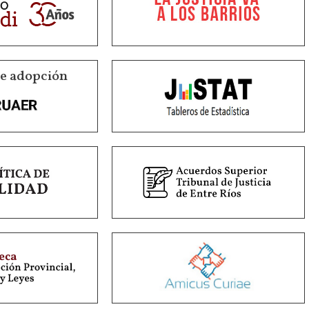
de adopción