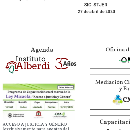
SIC-STJER
27 de abril de 2020
Agenda
Oficina d
Mediación Ci
y Fa
Capacitaci
ACCESO A JUSTICIA Y GÉNERO
(exclusivamente para agentes del