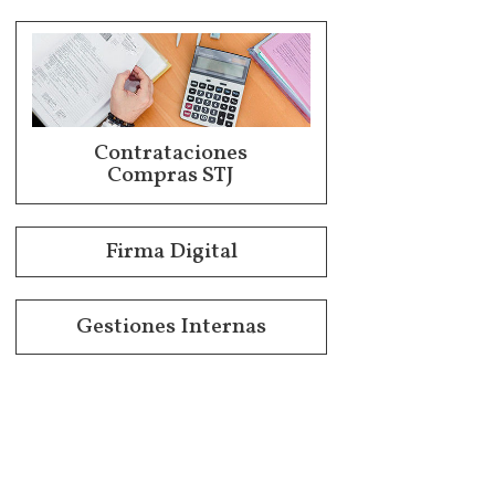
Contrataciones
Compras STJ
Firma Digital
Gestiones Internas