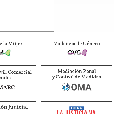
e la Mujer
Violencia de Género
Mediación Penal
vil, Comercial
y Control de Medidas
milia
ón Judicial