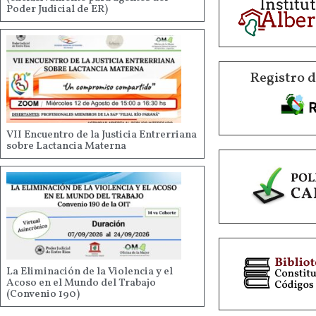
Poder Judicial de ER)
Registro 
VII Encuentro de la Justicia Entrerriana
sobre Lactancia Materna
La Eliminación de la Violencia y el
Acoso en el Mundo del Trabajo
(Convenio 190)