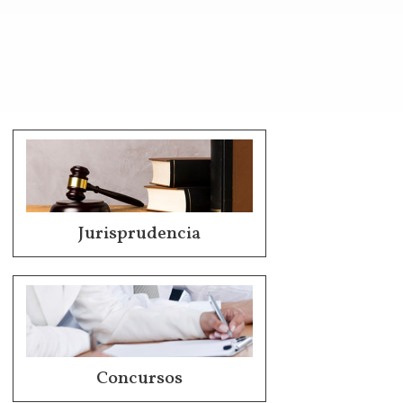
Jurisprudencia
Concursos