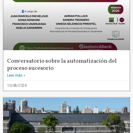
Conversatorio sobre la automatización del
proceso sucesorio
Leer más »
10/08/2026