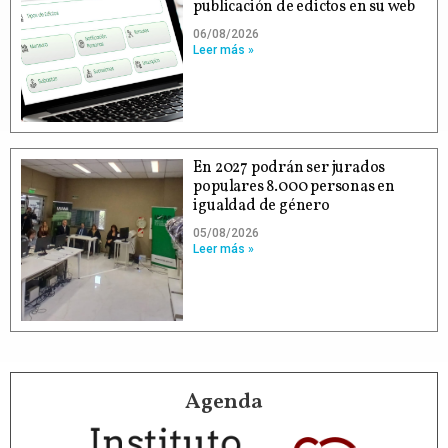
publicación de edictos en su web
06/08/2026
Leer más »
En 2027 podrán ser jurados
populares 8.000 personas en
igualdad de género
05/08/2026
Leer más »
Agenda