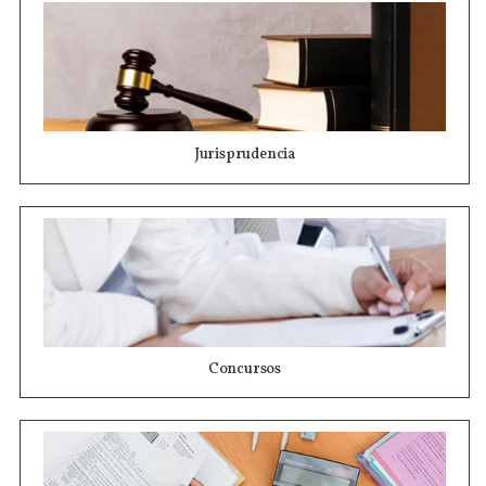
Jurisprudencia
Concursos