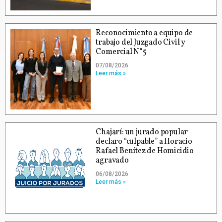
Reconocimiento a equipo de
trabajo del Juzgado Civil y
Comercial N°5
07/08/2026
Leer más »
Chajarí: un jurado popular
declaro “culpable” a Horacio
Rafael Benítez de Homicidio
agravado
06/08/2026
Leer más »