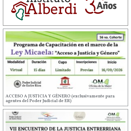
ACCESO A JUSTICIA Y GÉNERO (exclusivamente para
agentes del Poder Judicial de ER)