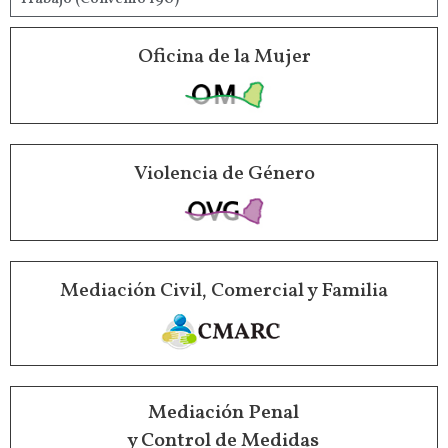
Oficina de la Mujer
Violencia de Género
Mediación Civil, Comercial y Familia
Mediación Penal
y Control de Medidas