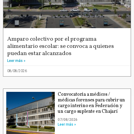
Amparo colectivo por el programa
alimentario escolar: se convoca a quienes
puedan estar alcanzados
Leer más »
08/08/2026
Convocatoria a médicos /
médicas forenses para cubrir un
cargo interino en Federación y
un cargo suplente en Chajarí
07/08/2026
Leer más »