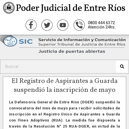
0800 444 6372
Atención 24hs.
El Registro de Aspirantes a Guarda
suspendió la inscripción de mayo
La Defensoría General de Entre Ríos (DGER) suspendió la
convocatoria del mes de mayo para recibir solicitudes de
inscripción en el Registro Único de Aspirantes a Guarda
con Fines Adoptivos (RUA). La medida fue dispuesta a
través de la Resolución N° 25 RUA-DGER, en virtud de la