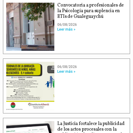
Convocatoria a profesionales de
la Psicología para suplencia en
ETIs de Gualeguaychú
06/08/2026
Leer más »
06/08/2026
Leer más »
La Justicia fortalece la publicidad
de los actos procesales con la