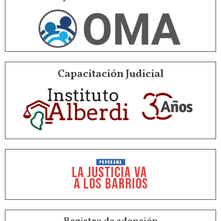
Capacitación Judicial