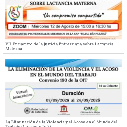
VII Encuentro de la Justicia Entrerriana sobre Lactancia
Materna
La Eliminación de la Violencia y el Acoso en el Mundo del
Trabajo (Convenio 190)