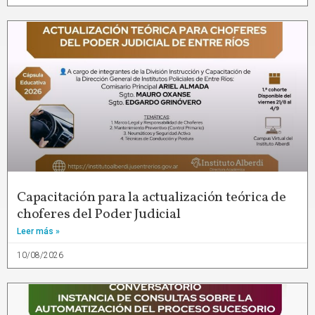
Capacitación para la actualización teórica de
choferes del Poder Judicial
Leer más »
10/08/2026