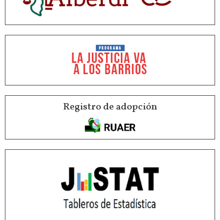
Registro de adopción