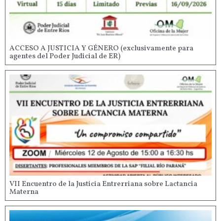
ACCESO A JUSTICIA Y GÉNERO (exclusivamente para
agentes del Poder Judicial de ER)
VII Encuentro de la Justicia Entrerriana sobre Lactancia
Materna