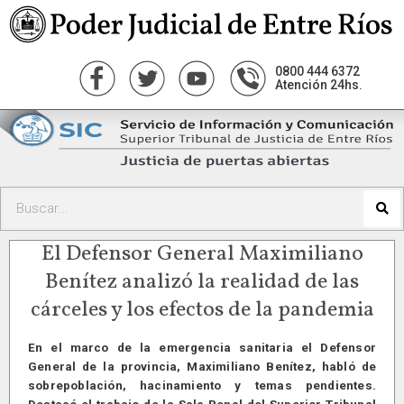
0800 444 6372
Atención 24hs.
El Defensor General Maximiliano
Benítez analizó la realidad de las
cárceles y los efectos de la pandemia
En el marco de la emergencia sanitaria el Defensor
General de la provincia, Maximiliano Benítez, habló de
sobrepoblación, hacinamiento y temas pendientes.