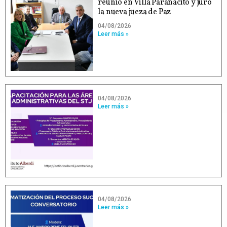
reunió en Villa Paranacito y juró
la nueva jueza de Paz
04/08/2026
Leer más »
04/08/2026
Leer más »
04/08/2026
Leer más »