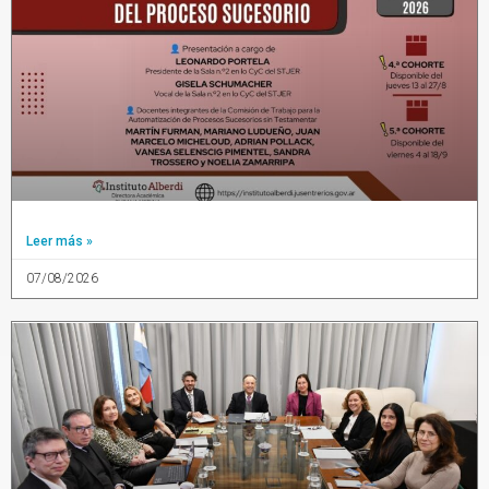
Leer más »
07/08/2026