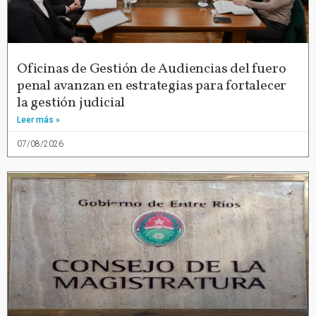
Oficinas de Gestión de Audiencias del fuero
penal avanzan en estrategias para fortalecer
la gestión judicial
Leer más »
07/08/2026