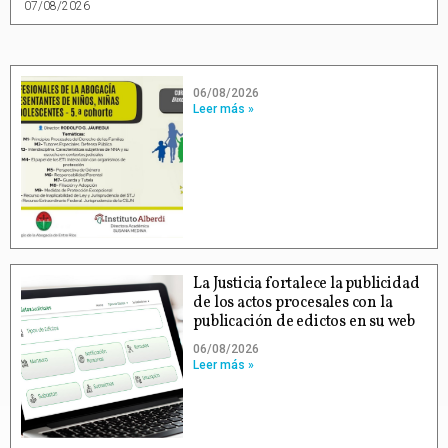
07/08/2026
06/08/2026
Leer más »
La Justicia fortalece la publicidad
de los actos procesales con la
publicación de edictos en su web
06/08/2026
Leer más »