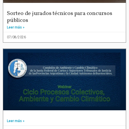
Sorteo de jurados técnicos para concursos
públicos
Leer más »
07/08/2026
Leer más »