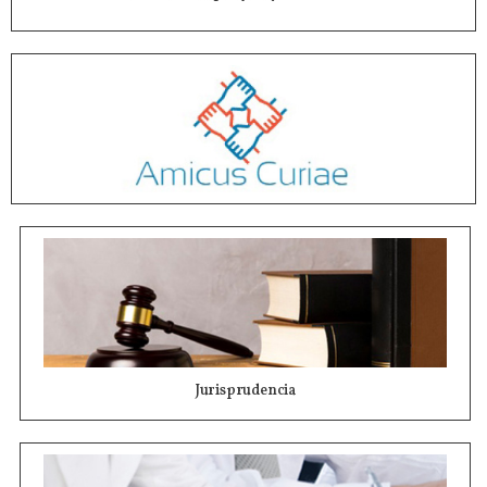
Jurisprudencia