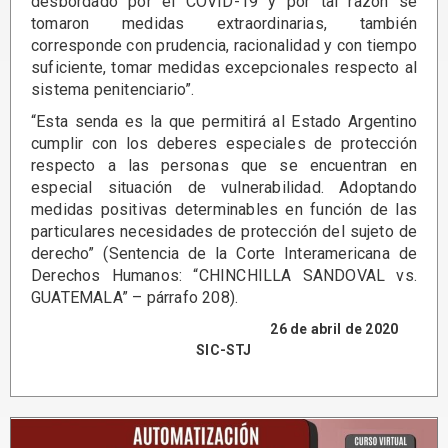
desbordado por el COVID-19 y por tal razón se
tomaron medidas extraordinarias, también
corresponde con prudencia, racionalidad y con tiempo
suficiente, tomar medidas excepcionales respecto al
sistema penitenciario”.
“Esta senda es la que permitirá al Estado Argentino
cumplir con los deberes especiales de protección
respecto a las personas que se encuentran en
especial situación de vulnerabilidad. Adoptando
medidas positivas determinables en función de las
particulares necesidades de protección del sujeto de
derecho” (Sentencia de la Corte Interamericana de
Derechos Humanos: “CHINCHILLA SANDOVAL vs.
GUATEMALA” – párrafo 208).
26 de abril de 2020
SIC-STJ