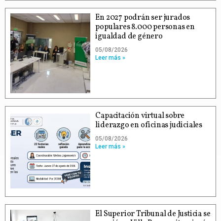
En 2027 podrán ser jurados
populares 8.000 personas en
igualdad de género
05/08/2026
Leer más »
Capacitación virtual sobre
liderazgo en oficinas judiciales
05/08/2026
Leer más »
El Superior Tribunal de Justicia se