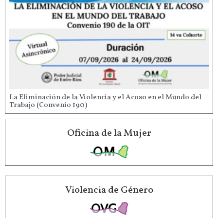
La Eliminación de la Violencia y el Acoso en el Mundo del
Trabajo (Convenio 190)
Oficina de la Mujer
Violencia de Género