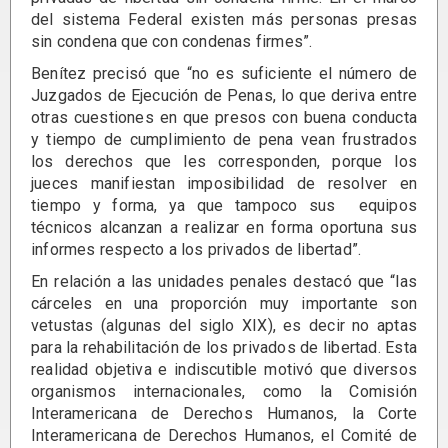
del sistema Federal existen más personas presas
sin condena que con condenas firmes”.
Benítez precisó que “no es suficiente el número de
Juzgados de Ejecución de Penas, lo que deriva entre
otras cuestiones en que presos con buena conducta
y tiempo de cumplimiento de pena vean frustrados
los derechos que les corresponden, porque los
jueces manifiestan imposibilidad de resolver en
tiempo y forma, ya que tampoco sus equipos
técnicos alcanzan a realizar en forma oportuna sus
informes respecto a los privados de libertad”.
En relación a las unidades penales destacó que “las
cárceles en una proporción muy importante son
vetustas (algunas del siglo XIX), es decir no aptas
para la rehabilitación de los privados de libertad. Esta
realidad objetiva e indiscutible motivó que diversos
organismos internacionales, como la Comisión
Interamericana de Derechos Humanos, la Corte
Interamericana de Derechos Humanos, el Comité de