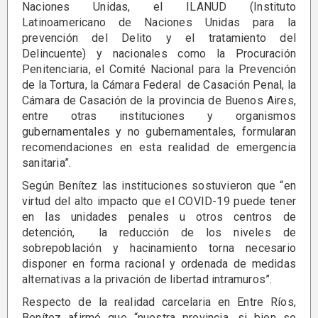
Naciones Unidas, el ILANUD (Instituto
Latinoamericano de Naciones Unidas para la
prevención del Delito y el tratamiento del
Delincuente) y nacionales como la Procuración
Penitenciaria, el Comité Nacional para la Prevención
de la Tortura, la Cámara Federal de Casación Penal, la
Cámara de Casación de la provincia de Buenos Aires,
entre otras instituciones y organismos
gubernamentales y no gubernamentales, formularan
recomendaciones en esta realidad de emergencia
sanitaria”.
Según Benítez las instituciones sostuvieron que “en
virtud del alto impacto que el COVID-19 puede tener
en las unidades penales u otros centros de
detención, la reducción de los niveles de
sobrepoblación y hacinamiento torna necesario
disponer en forma racional y ordenada de medidas
alternativas a la privación de libertad intramuros”.
Respecto de la realidad carcelaria en Entre Ríos,
Benítez afirmó que “nuestra provincia, si bien se