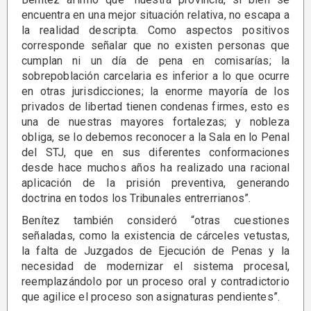
encuentra en una mejor situación relativa, no escapa a
la realidad descripta. Como aspectos positivos
corresponde señalar que no existen personas que
cumplan ni un día de pena en comisarías; la
sobrepoblación carcelaria es inferior a lo que ocurre
en otras jurisdicciones; la enorme mayoría de los
privados de libertad tienen condenas firmes, esto es
una de nuestras mayores fortalezas; y nobleza
obliga, se lo debemos reconocer a la Sala en lo Penal
del STJ, que en sus diferentes conformaciones
desde hace muchos años ha realizado una racional
aplicación de la prisión preventiva, generando
doctrina en todos los Tribunales entrerrianos”.
Benítez también consideró “otras cuestiones
señaladas, como la existencia de cárceles vetustas,
la falta de Juzgados de Ejecución de Penas y la
necesidad de modernizar el sistema procesal,
reemplazándolo por un proceso oral y contradictorio
que agilice el proceso son asignaturas pendientes”.