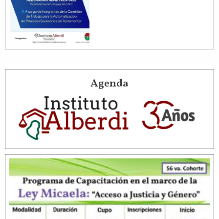
Agenda