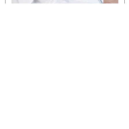
Concursos
Contrataciones
Compras STJ
Firma Digital