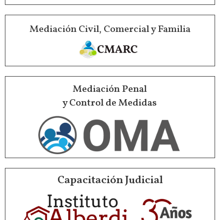
Mediación Civil, Comercial y Familia
Mediación Penal
y Control de Medidas
Capacitación Judicial