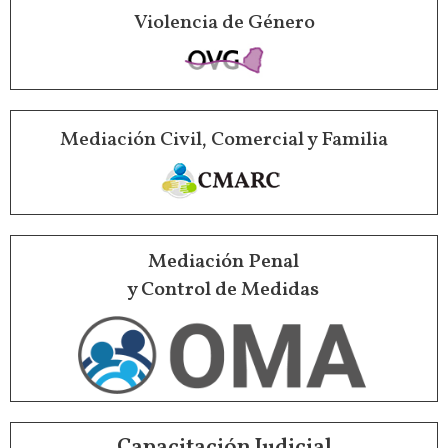
Violencia de Género
Mediación Civil, Comercial y Familia
Mediación Penal
y Control de Medidas
Capacitación Judicial