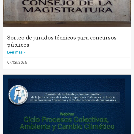
Sorteo de jurados técnicos para concursos
públicos
Leer más »
07/08/2026