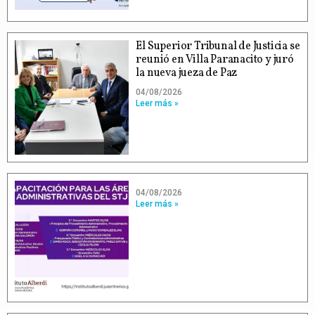
El Superior Tribunal de Justicia se
reunió en Villa Paranacito y juró
la nueva jueza de Paz
04/08/2026
Leer más »
04/08/2026
Leer más »