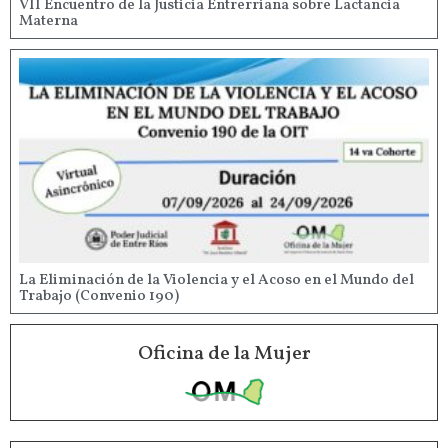
VII Encuentro de la Justicia Entrerriana sobre Lactancia
Materna
La Eliminación de la Violencia y el Acoso en el Mundo del
Trabajo (Convenio 190)
Oficina de la Mujer