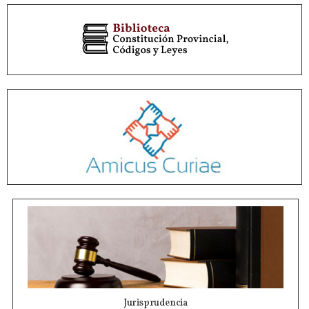
Jurisprudencia