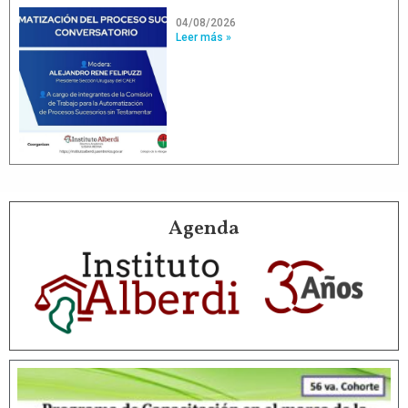
04/08/2026
Leer más »
Agenda