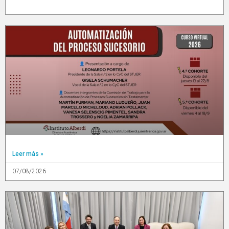
Leer más »
07/08/2026