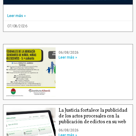
Leer más »
07/08/2026
06/08/2026
Leer más »
La Justicia fortalece la publicidad
de los actos procesales con la
publicación de edictos en su web
06/08/2026
Leer más »