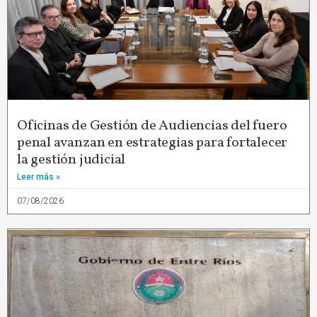
Oficinas de Gestión de Audiencias del fuero
penal avanzan en estrategias para fortalecer
la gestión judicial
Leer más »
07/08/2026