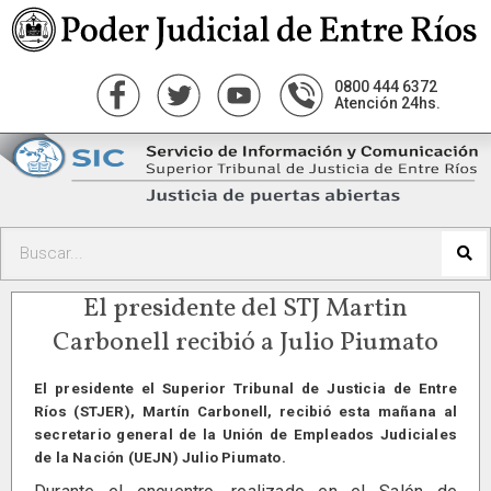
0800 444 6372
Atención 24hs.
El presidente del STJ Martin
Carbonell recibió a Julio Piumato
El presidente el Superior Tribunal de Justicia de Entre
Ríos (STJER), Martín Carbonell, recibió esta mañana al
secretario general de la Unión de Empleados Judiciales
de la Nación (UEJN) Julio Piumato.