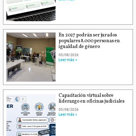
En 2027 podrán ser jurados
populares 8.000 personas en
igualdad de género
05/08/2026
Leer más »
Capacitación virtual sobre
liderazgo en oficinas judiciales
05/08/2026
Leer más »