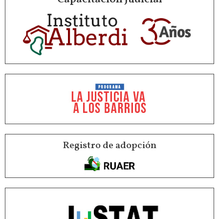
Registro de adopción