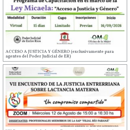
ACCESO A JUSTICIA Y GÉNERO (exclusivamente para
agentes del Poder Judicial de ER)