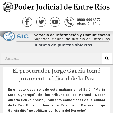
0800 444 6372
Atención 24hs.
El procurador Jorge García tomó
juramento al fiscal de la Paz
En un acto desarrollado esta mañana en el Salón “María
Sara Oyhampé” de los tribunales de Paraná, Oscar
Alberto Sobko prestó juramento como fiscal de la ciudad
de La Paz. En la oportunidad el Procurador General Jorge
García dijo “no politizar por fuera del Derecho”.