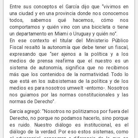
Entre sus conceptos el García dijo que “vivimos en
una ciudad y en una provincia donde nos conocemos
todos, sabemos qué hacemos, cómo nos
comportamos y quién vino con una bicicleta o tiene
un departamento en Miami o Uruguay y quién no”.
En ese contexto el titular del Ministerio Público
Fiscal resaltó la autonomía que debe tener un fiscal,
expresando que “ser ajenos a la política y a los
medios de prensa reafirma que el nuestro es un
sistema de autonomía, significa que no recibimos
más que los contenidos de la normatividad. Todo lo
que está en los subsistemas de la política y de los
medios es para nosotros umwelt -entorno-. Nosotros
nos guiamos por las normas constitucionales y las
normas de Derecho”.
García agregó: “Nosotros no politizamos por fuera del
Derecho, no porque no podamos hacerlo, sino porque
es ruido. Nuestro diálogo es institucional, es el
diálogo de la verdad. Por eso estos sistemas, como