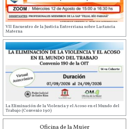
VII Encuentro de la Justicia Entrerriana sobre Lactancia
Materna
La Eliminación de la Violencia y el Acoso en el Mundo del
Trabajo (Convenio 190)
Oficina de la Mujer