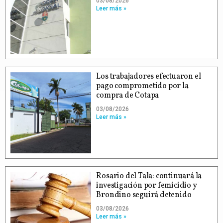
03/08/2026
Leer más »
Los trabajadores efectuaron el
pago comprometido por la
compra de Cotapa
03/08/2026
Leer más »
Rosario del Tala: continuará la
investigación por femicidio y
Brondino seguirá detenido
03/08/2026
Leer más »