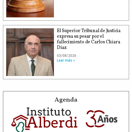
El Superior Tribunal de Justicia
expresa su pesar por el
fallecimiento de Carlos Chiara
Díaz
03/08/2026
Leer más »
Agenda