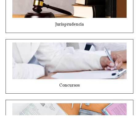
Jurisprudencia
Concursos