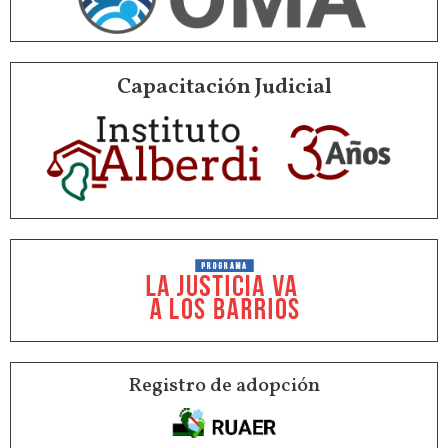
Capacitación Judicial
Registro de adopción