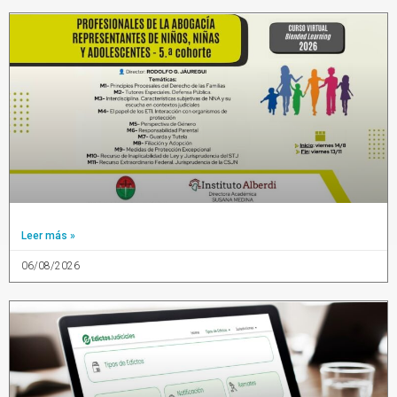
Leer más »
06/08/2026