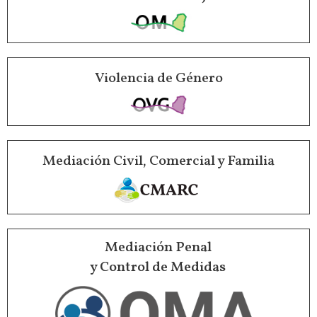
Violencia de Género
Mediación Civil, Comercial y Familia
Mediación Penal
y Control de Medidas