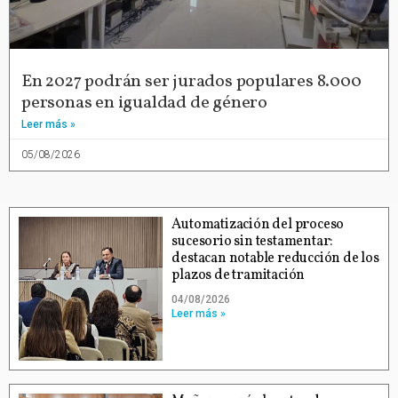
En 2027 podrán ser jurados populares 8.000
personas en igualdad de género
Leer más »
05/08/2026
Automatización del proceso
sucesorio sin testamentar:
destacan notable reducción de los
plazos de tramitación
04/08/2026
Leer más »