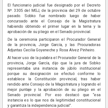
El funcionario judicial fue designado por el Decreto
Nº. 3305 del MGJ, de la provincia del 29 de octubre
pasado. Sobko fue nombrado luego de haber
concursado ante el Consejo de la Magistratura
habiendo obtenido el primer lugar en la terna y la
aprobación de su pliego en el Senado provincial.
De la ceremonia participaron el Procurador General
de la provincia, Jorge García, y las Procuradoras
Adjuntas Cecilia Goyeneche y Rosa Alvez Pinheiro.
Al hacer uso de la palabra el Procurador General de la
provincia, Jorge García, dijo que la jura de Sobko
representaba una instancia de júbilo institucional
porque su designación se efectuó conforme lo
establece la Constitución provincial, tras haber
rendido ante Consejo de la Magistratura y logrando el
mejor puntaje y la aprobación de su pliego en el
Senado provincial. Por eso destacó que “esa
instancia es lo que nos da legitimidad constitucional
y garantiza la independencia judicial”.