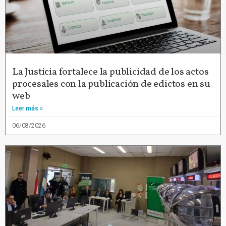
La Justicia fortalece la publicidad de los actos
procesales con la publicación de edictos en su
web
Leer más »
06/08/2026