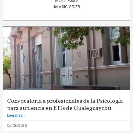
Martín Fabre
Jefe SIC-STJER
Convocatoria a profesionales de la Psicología
para suplencia en ETIs de Gualeguaychú
Leer más »
06/08/2026