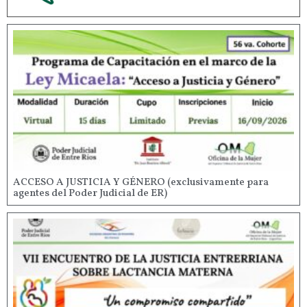
ACCESO A JUSTICIA Y GÉNERO (exclusivamente para
agentes del Poder Judicial de ER)