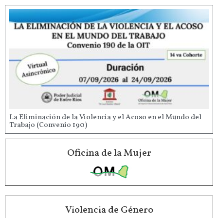
La Eliminación de la Violencia y el Acoso en el Mundo del
Trabajo (Convenio 190)
Oficina de la Mujer
Violencia de Género