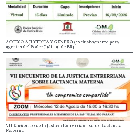
ACCESO A JUSTICIA Y GÉNERO (exclusivamente para
agentes del Poder Judicial de ER)
VII Encuentro de la Justicia Entrerriana sobre Lactancia
Materna