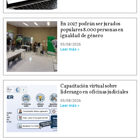
En 2027 podrán ser jurados
populares 8.000 personas en
igualdad de género
05/08/2026
Leer más »
Capacitación virtual sobre
liderazgo en oficinas judiciales
05/08/2026
Leer más »