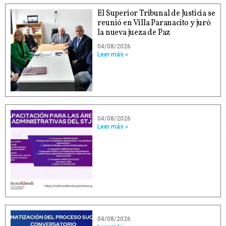
El Superior Tribunal de Justicia se
reunió en Villa Paranacito y juró
la nueva jueza de Paz
04/08/2026
Leer más »
04/08/2026
Leer más »
04/08/2026