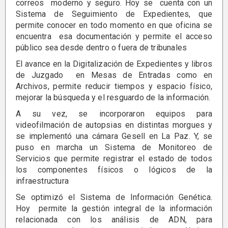
correos moderno y seguro. Hoy se cuenta con un
Sistema de Seguimiento de Expedientes, que
permite conocer en todo momento en que oficina se
encuentra esa documentación y permite el acceso
público sea desde dentro o fuera de tribunales
El avance en la Digitalización de Expedientes y libros
de Juzgado en Mesas de Entradas como en
Archivos, permite reducir tiempos y espacio físico,
mejorar la búsqueda y el resguardo de la
información.
A su vez, se incorporaron equipos para
videofilmación de autopsias en distintas morgues y
se implementó una cámara Gesell en La Paz. Y, se
puso en marcha un Sistema de Monitoreo de
Servicios que permite registrar el estado de todos
los componentes físicos o lógicos de la
infraestructura
Se optimizó el Sistema de Información Genética.
Hoy permite la gestión integral de la información
relacionada con los análisis de ADN, para