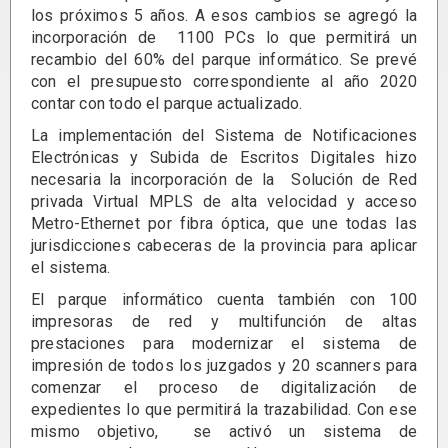
los próximos 5 años. A esos cambios se agregó la
incorporación de 1100 PCs lo que permitirá un
recambio del 60% del parque informático. Se prevé
con el presupuesto correspondiente al año 2020
contar con todo el parque actualizado.
La implementación del Sistema de Notificaciones
Electrónicas y Subida de Escritos Digitales hizo
necesaria la incorporación de la Solución de Red
privada Virtual MPLS de alta velocidad y acceso
Metro-Ethernet por fibra óptica, que une todas las
jurisdicciones cabeceras de la provincia para aplicar
el sistema.
El parque informático cuenta también con 100
impresoras de red y multifunción de altas
prestaciones para modernizar el sistema de
impresión de todos los juzgados y 20 scanners para
comenzar el proceso de digitalización de
expedientes lo que permitirá la trazabilidad. Con ese
mismo objetivo, se activó un sistema de