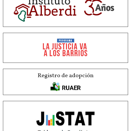
Registro de adopción