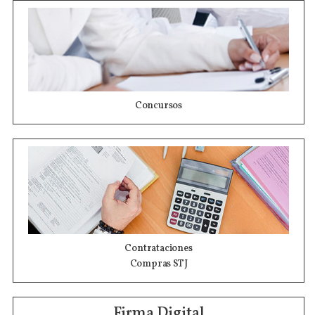
Concursos
Contrataciones
Compras STJ
Firma Digital