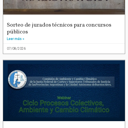
Sorteo de jurados técnicos para concursos
públicos
Leer más »
07/08/2026