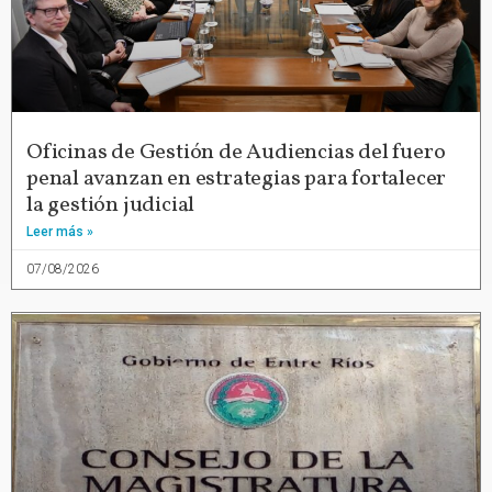
Oficinas de Gestión de Audiencias del fuero
penal avanzan en estrategias para fortalecer
la gestión judicial
Leer más »
07/08/2026