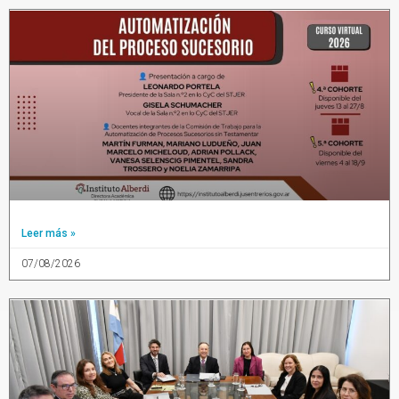
Leer más »
07/08/2026