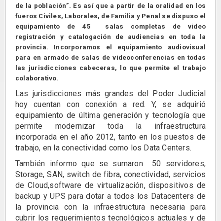
de la población”. Es así que a partir de la oralidad en los
fueros Civiles, Laborales, de Familia y Penal se dispuso el
equipamiento de 45 salas completas de video
registración y catalogación de audiencias en toda la
provincia. Incorporamos el equipamiento audiovisual
para en armado de salas de videoconferencias en todas
las jurisdicciones cabeceras, lo que permite el trabajo
colaborativo.
Las jurisdicciones más grandes del Poder Judicial
hoy cuentan con conexión a red. Y, se adquirió
equipamiento de última generación y tecnología que
permite modernizar toda la infraestructura
incorporada en el año 2012, tanto en los puestos de
trabajo, en la conectividad como los Data Centers.
También informo que se sumaron 50 servidores,
Storage, SAN, switch de fibra, conectividad, servicios
de Cloud,software de virtualización, dispositivos de
backup y UPS para dotar a todos los Datacenters de
la provincia con la infraestructura necesaria para
cubrir los requerimientos tecnológicos actuales y de