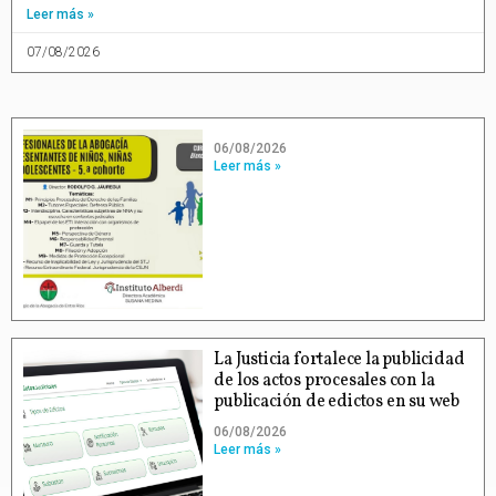
Leer más »
07/08/2026
06/08/2026
Leer más »
La Justicia fortalece la publicidad
de los actos procesales con la
publicación de edictos en su web
06/08/2026
Leer más »