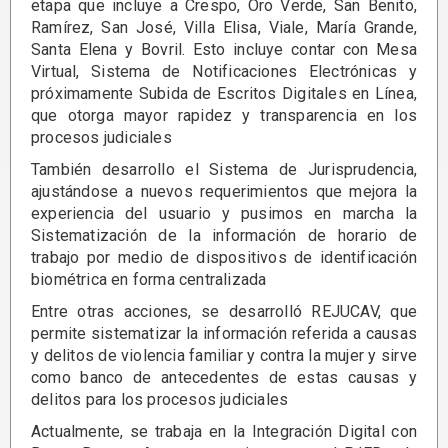
etapa que incluye a Crespo, Oro Verde, San Benito,
Ramírez, San José, Villa Elisa, Viale, María Grande,
Santa Elena y Bovril. Esto incluye contar con Mesa
Virtual, Sistema de Notificaciones Electrónicas y
próximamente Subida de Escritos Digitales en Línea,
que otorga mayor rapidez y transparencia en los
procesos judiciales
También desarrollo el Sistema de Jurisprudencia,
ajustándose a nuevos requerimientos que mejora la
experiencia del usuario y pusimos en marcha la
Sistematización de la información de horario de
trabajo por medio de dispositivos de identificación
biométrica en forma centralizada
Entre otras acciones, se desarrolló REJUCAV, que
permite sistematizar la información referida a causas
y delitos de violencia familiar y contra la mujer y sirve
como banco de antecedentes de estas causas y
delitos para los procesos judiciales
Actualmente, se trabaja en la Integración Digital con