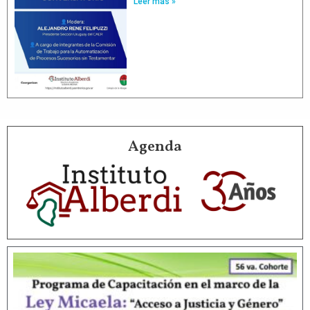
Leer más »
Agenda