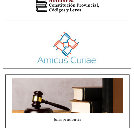
Jurisprudencia