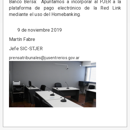
Banco Bersa: Apuntamos a incorporar al PJER a la
plataforma de pago electrónico de la Red Link
mediante el uso del Homebanking.
9 de noviembre 2019
Martín Fabre
Jefe SIC-STJER
prensatribunales@jusentrerios.gov.ar