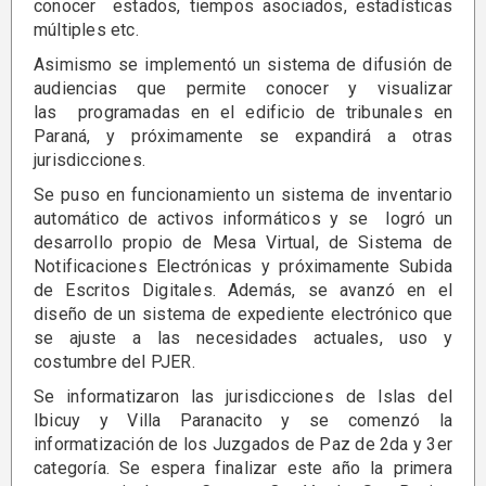
conocer estados, tiempos asociados, estadísticas
múltiples etc.
Asimismo se implementó un sistema de difusión de
audiencias que permite conocer y visualizar
las programadas en el edificio de tribunales en
Paraná, y próximamente se expandirá a otras
jurisdicciones.
Se puso en funcionamiento un sistema de inventario
automático de activos informáticos y se logró un
desarrollo propio de Mesa Virtual, de Sistema de
Notificaciones Electrónicas y próximamente Subida
de Escritos Digitales. Además, se avanzó en el
diseño de un sistema de expediente electrónico que
se ajuste a las necesidades actuales, uso y
costumbre del PJER.
Se informatizaron las jurisdicciones de Islas del
Ibicuy y Villa Paranacito y se comenzó la
informatización de los Juzgados de Paz de 2da y 3er
categoría. Se espera finalizar este año la primera