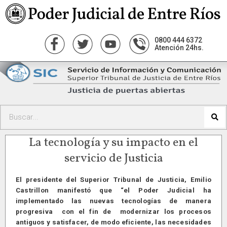
0800 444 6372
Atención 24hs.
La tecnología y su impacto en el
servicio de Justicia
El presidente del Superior Tribunal de Justicia, Emilio
Castrillon manifestó que “el Poder Judicial ha
implementado las nuevas tecnologías de manera
progresiva con el fin de modernizar los procesos
antiguos y satisfacer, de modo eficiente, las necesidades