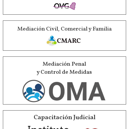
Mediación Civil, Comercial y Familia
Mediación Penal
y Control de Medidas
Capacitación Judicial