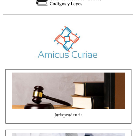
Jurisprudencia