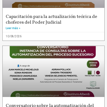
Capacitación para la actualización teórica de
choferes del Poder Judicial
Leer más »
10/08/2026
Conversatorio sobre la automatización del