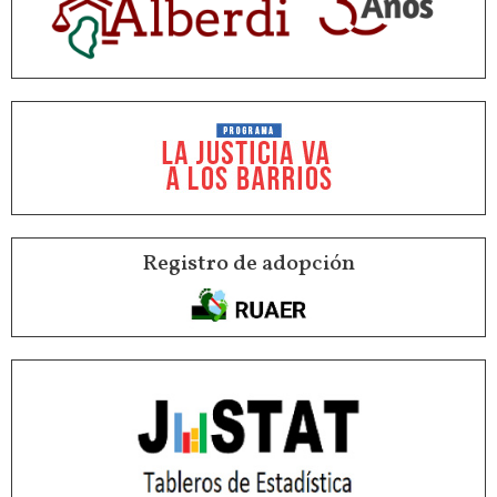
Registro de adopción