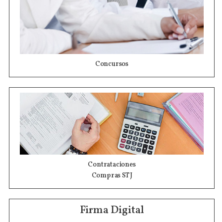
Concursos
Contrataciones
Compras STJ
Firma Digital