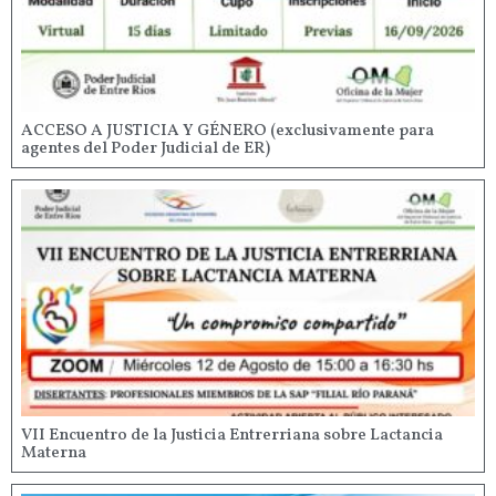
ACCESO A JUSTICIA Y GÉNERO (exclusivamente para
agentes del Poder Judicial de ER)
VII Encuentro de la Justicia Entrerriana sobre Lactancia
Materna