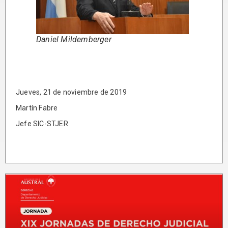
Daniel Mildemberger
Jueves, 21 de noviembre de 2019
Martín Fabre
Jefe SIC-STJER