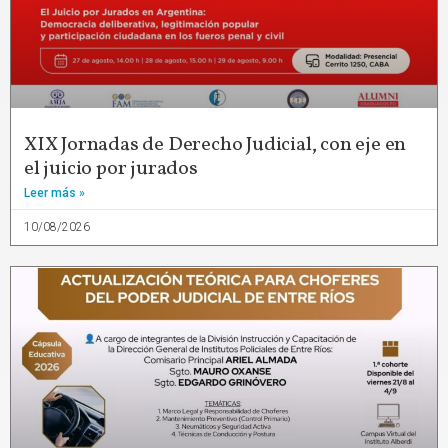
XIX Jornadas de Derecho Judicial, con eje en
el juicio por jurados
Leer más »
10/08/2026