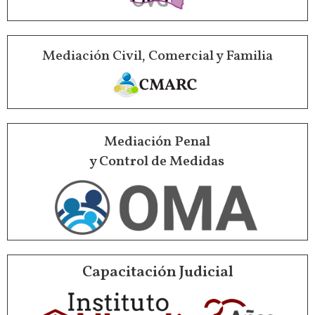
Mediación Civil, Comercial y Familia
Mediación Penal
y Control de Medidas
Capacitación Judicial