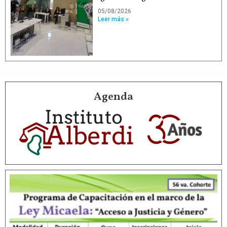
05/08/2026
Leer más »
Agenda