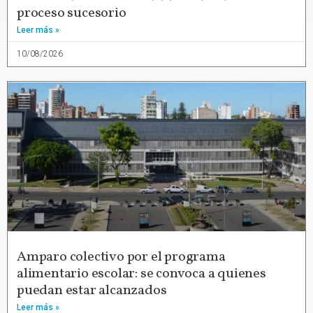
proceso sucesorio
Leer más »
10/08/2026
Amparo colectivo por el programa
alimentario escolar: se convoca a quienes
puedan estar alcanzados
Leer más »