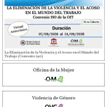
La Eliminación de la Violencia y el Acoso en el Mundo del
Trabajo (Convenio 190)
Oficina de la Mujer
Violencia de Género