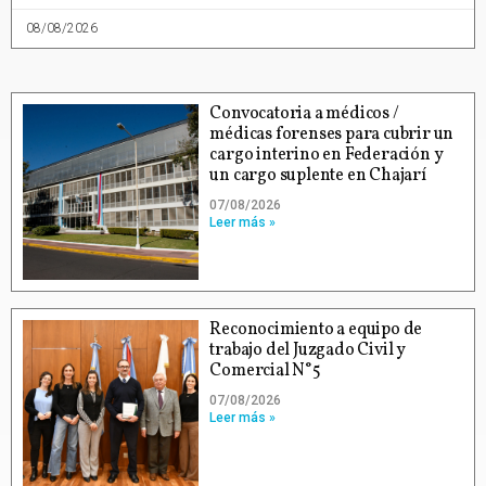
08/08/2026
Convocatoria a médicos /
médicas forenses para cubrir un
cargo interino en Federación y
un cargo suplente en Chajarí
07/08/2026
Leer más »
Reconocimiento a equipo de
trabajo del Juzgado Civil y
Comercial N°5
07/08/2026
Leer más »