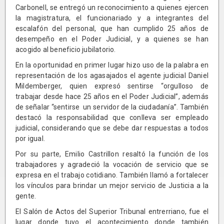
Carbonell, se entregó un reconocimiento a quienes ejercen
la magistratura, el funcionariado y a integrantes del
escalafón del personal, que han cumplido 25 años de
desempeño en el Poder Judicial, y a quienes se han
acogido al beneficio jubilatorio.
En la oportunidad en primer lugar hizo uso de la palabra en
representación de los agasajados el agente judicial Daniel
Mildemberger, quien expresó sentirse “orgulloso de
trabajar desde hace 25 años en el Poder Judicial”, además
de señalar “sentirse un servidor de la ciudadanía”. También
destacó la responsabilidad que conlleva ser empleado
judicial, considerando que se debe dar respuestas a todos
por igual.
Por su parte, Emilio Castrillon resaltó la función de los
trabajadores y agradeció la vocación de servicio que se
expresa en el trabajo cotidiano. También llamó a fortalecer
los vínculos para brindar un mejor servicio de Justicia a la
gente.
El Salón de Actos del Superior Tribunal entrerriano, fue el
lugar donde tuvo el acontecimiento donde también