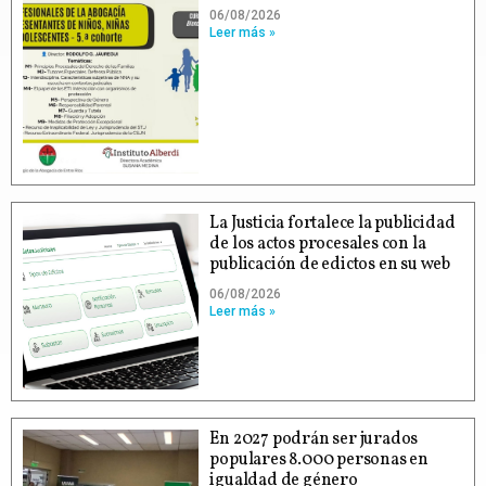
06/08/2026
Leer más »
La Justicia fortalece la publicidad
de los actos procesales con la
publicación de edictos en su web
06/08/2026
Leer más »
En 2027 podrán ser jurados
populares 8.000 personas en
igualdad de género