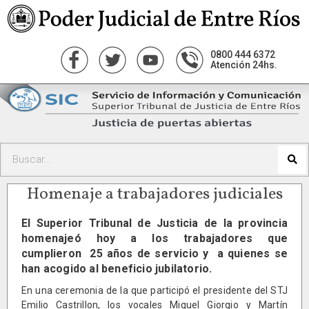
0800 444 6372
Atención 24hs.
Homenaje a trabajadores judiciales
El Superior Tribunal de Justicia de la provincia
homenajeó hoy a los trabajadores que
cumplieron 25 años de servicio y a quienes se
han acogido al beneficio jubilatorio.
En una ceremonia de la que participó el presidente del STJ
Emilio Castrillon, los vocales Miguel Giorgio y Martín