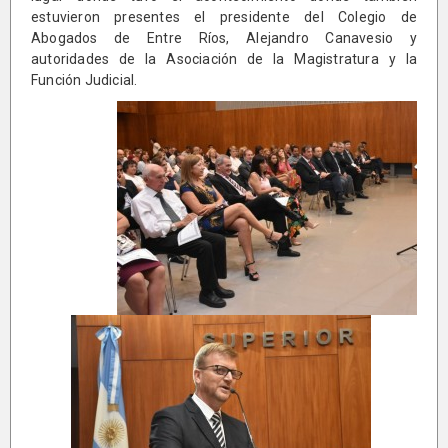
estuvieron presentes el presidente del Colegio de
Abogados de Entre Ríos, Alejandro Canavesio y
autoridades de la Asociación de la Magistratura y la
Función Judicial.