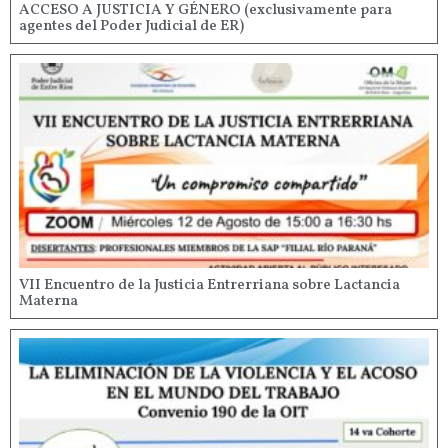
ACCESO A JUSTICIA Y GÉNERO (exclusivamente para
agentes del Poder Judicial de ER)
VII Encuentro de la Justicia Entrerriana sobre Lactancia
Materna