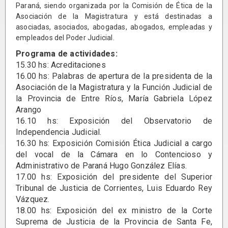
Paraná, siendo organizada por la Comisión de Ética de la
Asociación de la Magistratura y está destinadas a
asociadas, asociados, abogadas, abogados, empleadas y
empleados del Poder Judicial.
Programa de actividades:
15.30 hs: Acreditaciones
16.00 hs: Palabras de apertura de la presidenta de la
Asociación de la Magistratura y la Función Judicial de
la Provincia de Entre Ríos, María Gabriela López
Arango
16.10 hs: Exposición del Observatorio de
Independencia Judicial.
16.30 hs: Exposición Comisión Ética Judicial a cargo
del vocal de la Cámara en lo Contencioso y
Administrativo de Paraná Hugo González Elías.
17.00 hs: Exposición del presidente del Superior
Tribunal de Justicia de Corrientes, Luis Eduardo Rey
Vázquez.
18.00 hs: Exposición del ex ministro de la Corte
Suprema de Justicia de la Provincia de Santa Fe,