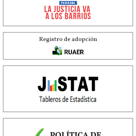
Registro de adopción