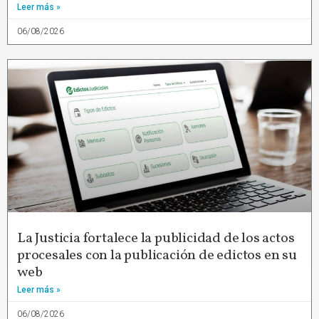
Leer más »
06/08/2026
La Justicia fortalece la publicidad de los actos
procesales con la publicación de edictos en su
web
Leer más »
06/08/2026