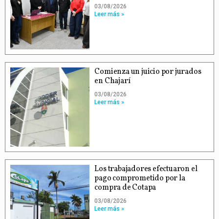
03/08/2026
Leer más »
Comienza un juicio por jurados
en Chajarí
03/08/2026
Leer más »
Los trabajadores efectuaron el
pago comprometido por la
compra de Cotapa
03/08/2026
Leer más »