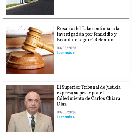
Rosario del Tala: continuará la
investigación por femicidio y
Brondino seguirá detenido
03/08/2026
Leer más »
El Superior Tribunal de Justicia
expresa su pesar por el
fallecimiento de Carlos Chiara
Díaz
03/08/2026
Leer más »