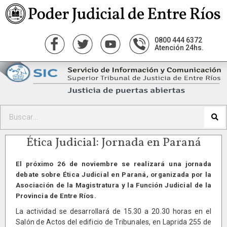
0800 444 6372
Atención 24hs.
Ética Judicial: Jornada en Paraná
El próximo 26 de noviembre se realizará una jornada
debate sobre Ética Judicial en Paraná, organizada por la
Asociación de la Magistratura y la Función Judicial de la
Provincia de Entre Ríos.
La actividad se desarrollará de 15.30 a 20.30 horas en el
Salón de Actos del edificio de Tribunales, en Laprida 255 de