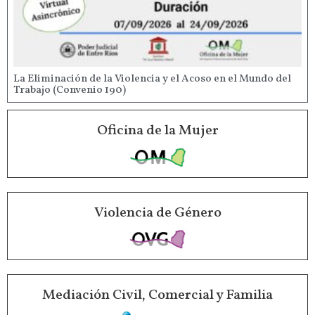
La Eliminación de la Violencia y el Acoso en el Mundo del
Trabajo (Convenio 190)
Oficina de la Mujer
Violencia de Género
Mediación Civil, Comercial y Familia