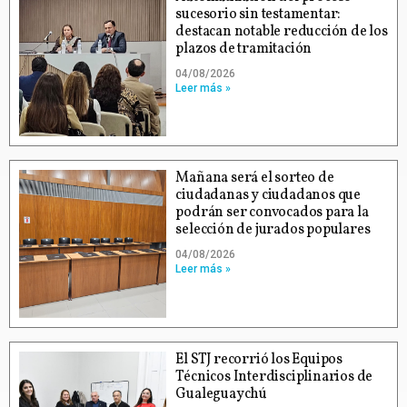
sucesorio sin testamentar:
destacan notable reducción de los
plazos de tramitación
04/08/2026
Leer más »
Mañana será el sorteo de
ciudadanas y ciudadanos que
podrán ser convocados para la
selección de jurados populares
04/08/2026
Leer más »
El STJ recorrió los Equipos
Técnicos Interdisciplinarios de
Gualeguaychú