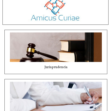
Jurisprudencia