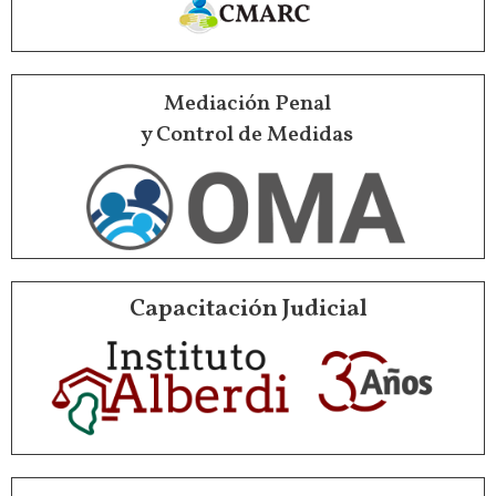
Mediación Penal
y Control de Medidas
Capacitación Judicial