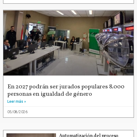
En 2027 podrán ser jurados populares 8.000
personas en igualdad de género
Leer más »
05/08/2026
Automatización del proceso