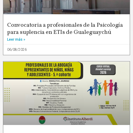
Convocatoria a profesionales de la Psicología
para suplencia en ETIs de Gualeguaychú
Leer más »
06/08/2026