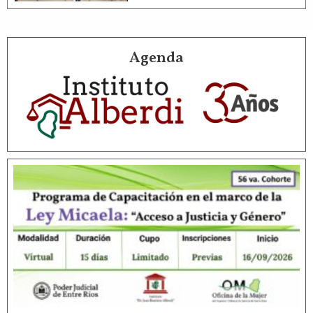
Agenda