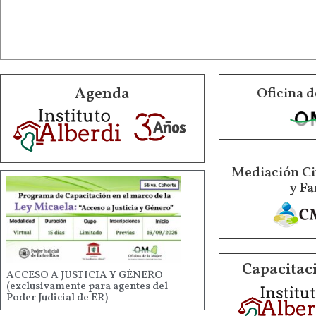
Agenda
Oficina d
Mediación Ci
y Fa
Capacitaci
ACCESO A JUSTICIA Y GÉNERO
(exclusivamente para agentes del
Poder Judicial de ER)