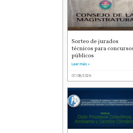
Sorteo de jurados
técnicos para concurso
públicos
Leer más »
07/08/2026