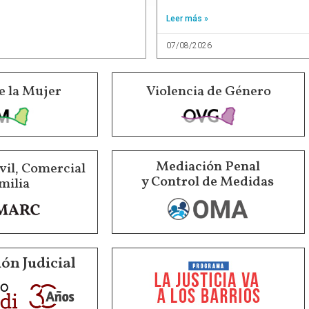
Leer más »
07/08/2026
e la Mujer
Violencia de Género
Mediación Penal
vil, Comercial
y Control de Medidas
milia
ón Judicial