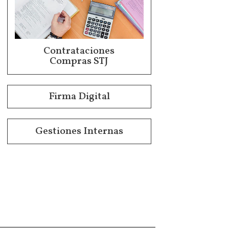
Contrataciones
Compras STJ
Firma Digital
Gestiones Internas