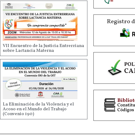
Registro 
VII Encuentro de la Justicia Entrerriana
sobre Lactancia Materna
La Eliminación de la Violencia y el
Acoso en el Mundo del Trabajo
(Convenio 190)