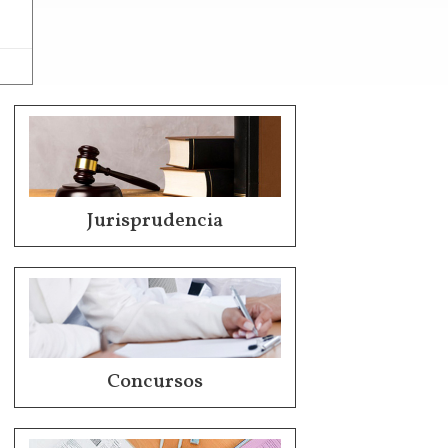
Jurisprudencia
Concursos