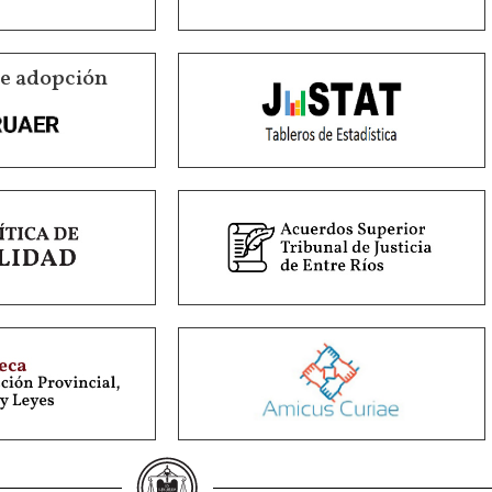
de adopción