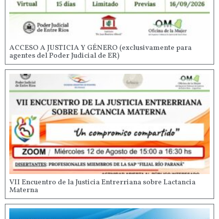
ACCESO A JUSTICIA Y GÉNERO (exclusivamente para
agentes del Poder Judicial de ER)
VII Encuentro de la Justicia Entrerriana sobre Lactancia
Materna