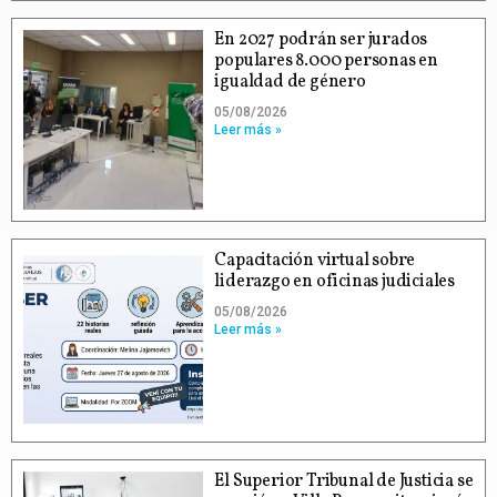
En 2027 podrán ser jurados
populares 8.000 personas en
igualdad de género
05/08/2026
Leer más »
Capacitación virtual sobre
liderazgo en oficinas judiciales
05/08/2026
Leer más »
El Superior Tribunal de Justicia se