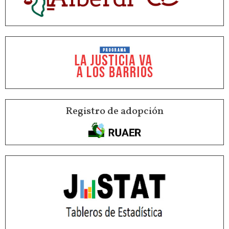
Registro de adopción