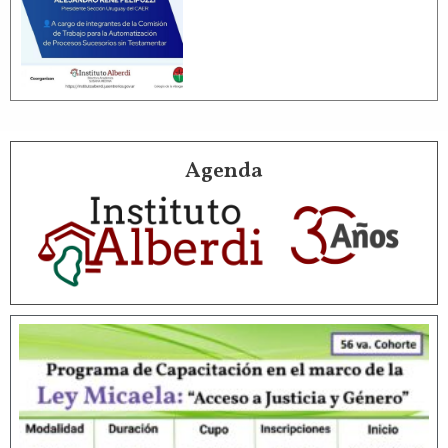
Agenda