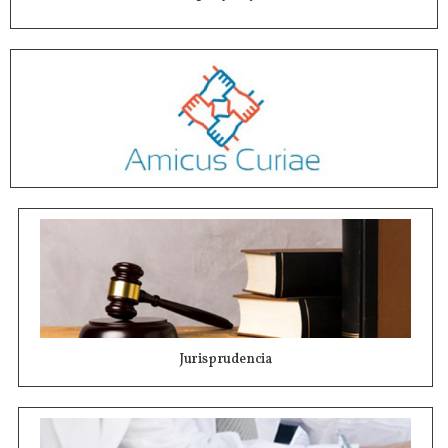
Jurisprudencia