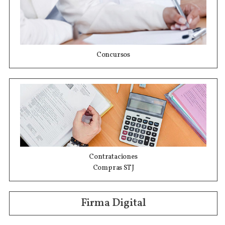
Concursos
Contrataciones
Compras STJ
Firma Digital