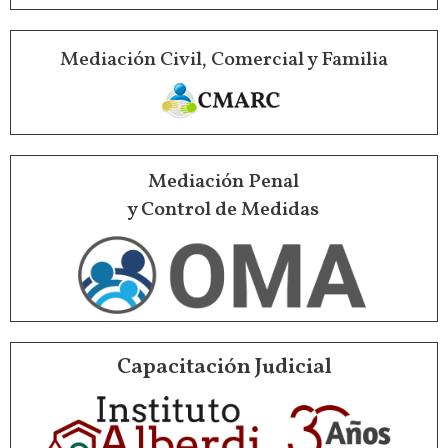
Mediación Civil, Comercial y Familia
Mediación Penal
y Control de Medidas
Capacitación Judicial