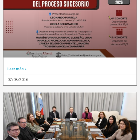
Leer más »
07/08/2026