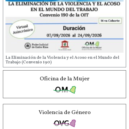
La Eliminación de la Violencia y el Acoso en el Mundo del
Trabajo (Convenio 190)
Oficina de la Mujer
Violencia de Género