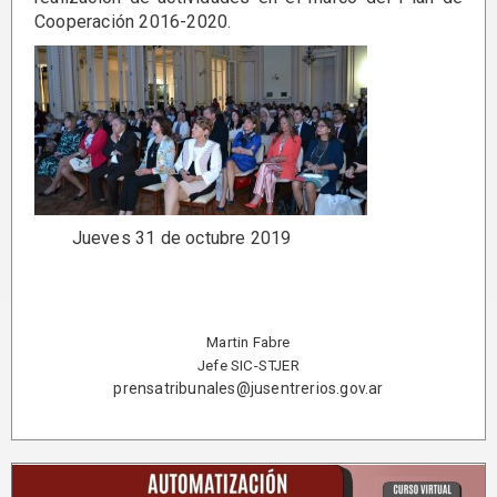
Cooperación 2016-2020.
Jueves 31 de octubre 2019
Martin Fabre
Jefe SIC-STJER
prensatribunales@jusentrerios.gov.ar