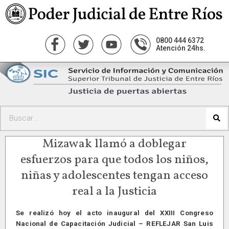
0800 444 6372
Atención 24hs.
Mizawak llamó a doblegar
esfuerzos para que todos los niños,
niñas y adolescentes tengan acceso
real a la Justicia
Se realizó hoy el acto inaugural del XXIII Congreso
Nacional de Capacitación Judicial – REFLEJAR San Luis