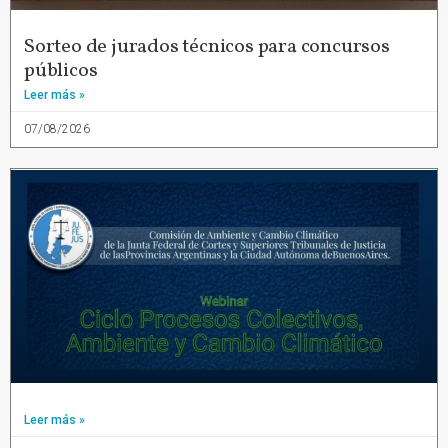
Sorteo de jurados técnicos para concursos
públicos
Leer más »
07/08/2026
Leer más »