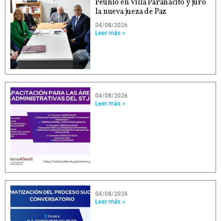
reunió en Villa Paranacito y juró
la nueva jueza de Paz
04/08/2026
Leer más »
04/08/2026
Leer más »
04/08/2026
Leer más »