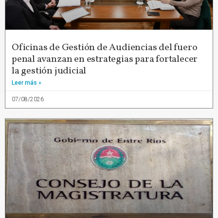
Oficinas de Gestión de Audiencias del fuero
penal avanzan en estrategias para fortalecer
la gestión judicial
Leer más »
07/08/2026