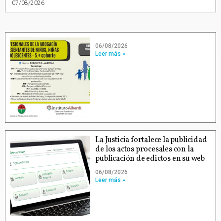
07/08/2026
06/08/2026
Leer más »
La Justicia fortalece la publicidad
de los actos procesales con la
publicación de edictos en su web
06/08/2026
Leer más »