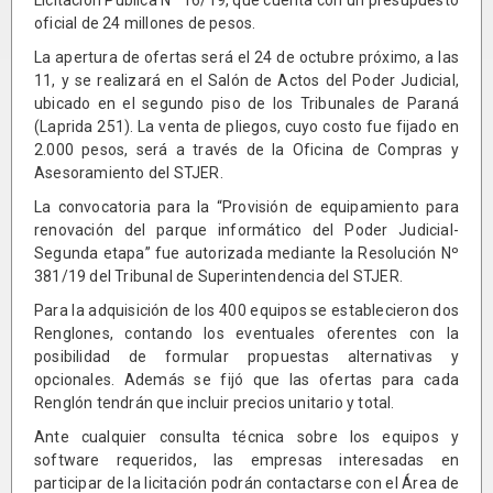
oficial de 24 millones de pesos.
La apertura de ofertas será el 24 de octubre próximo, a las
11, y se realizará en el Salón de Actos del Poder Judicial,
ubicado en el segundo piso de los Tribunales de Paraná
(Laprida 251). La venta de pliegos, cuyo costo fue fijado en
2.000 pesos, será a través de la Oficina de Compras y
Asesoramiento del STJER.
La convocatoria para la “Provisión de equipamiento para
renovación del parque informático del Poder Judicial-
Segunda etapa” fue autorizada mediante la Resolución Nº
381/19 del Tribunal de Superintendencia del STJER.
Para la adquisición de los 400 equipos se establecieron dos
Renglones, contando los eventuales oferentes con la
posibilidad de formular propuestas alternativas y
opcionales. Además se fijó que las ofertas para cada
Renglón tendrán que incluir precios unitario y total.
Ante cualquier consulta técnica sobre los equipos y
software requeridos, las empresas interesadas en
participar de la licitación podrán contactarse con el Área de