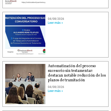
04/08/2026
Leer más »
Automatización del proceso
sucesorio sin testamentar:
destacan notable reducción de los
plazos de tramitación
04/08/2026
Leer más »