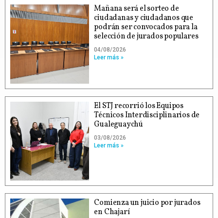
Mañana será el sorteo de
ciudadanas y ciudadanos que
podrán ser convocados para la
selección de jurados populares
04/08/2026
Leer más »
El STJ recorrió los Equipos
Técnicos Interdisciplinarios de
Gualeguaychú
03/08/2026
Leer más »
Comienza un juicio por jurados
en Chajarí