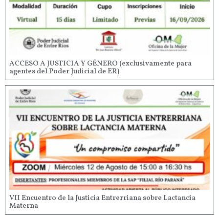
ACCESO A JUSTICIA Y GÉNERO (exclusivamente para
agentes del Poder Judicial de ER)
VII Encuentro de la Justicia Entrerriana sobre Lactancia
Materna