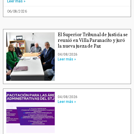
Leer más »
06/08/2026
El Superior Tribunal de Justicia se
reunió en Villa Paranacito y juró
la nueva jueza de Paz
04/08/2026
Leer más »
04/08/2026
Leer más »