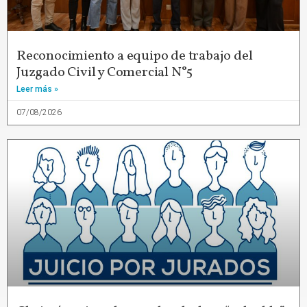
Reconocimiento a equipo de trabajo del
Juzgado Civil y Comercial N°5
Leer más »
07/08/2026