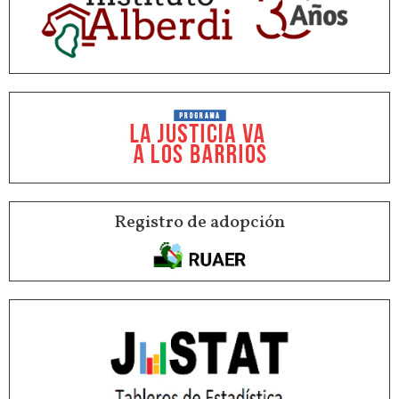
Registro de adopción