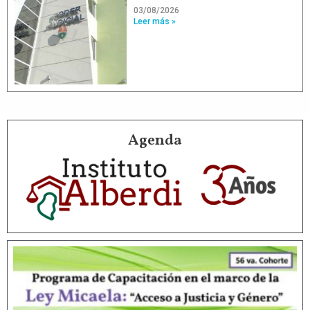
03/08/2026
Leer más »
Agenda