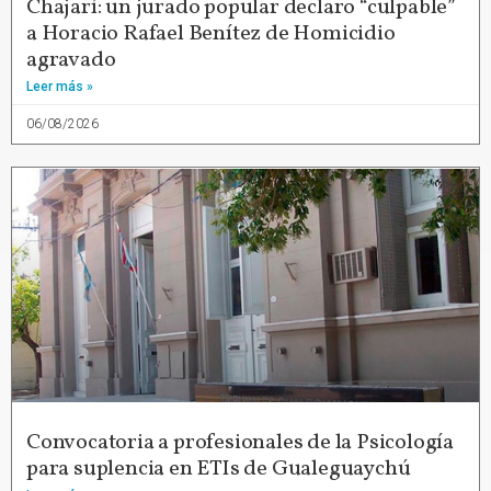
Chajarí: un jurado popular declaro “culpable”
a Horacio Rafael Benítez de Homicidio
agravado
Leer más »
06/08/2026
Convocatoria a profesionales de la Psicología
para suplencia en ETIs de Gualeguaychú