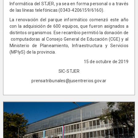
Informática del STJER, ya sea en forma personal o a través
de las líneas telefónicas (0343-4206159/6160).
La renovación del parque informático comenzó este año
con la adquisición de 600 equipos, que fueron asignados a
distintos organismos. Ese recambio permitió la donación de
computadoras al Consejo General de Educación (CGE) y al
Ministerio de Planeamiento, Infraestructura y Servicios
(MPIyS) de la provincia.
15 de octubre de 2019
SIC-STJER
prensatribunales@jusentrerios.gov.ar