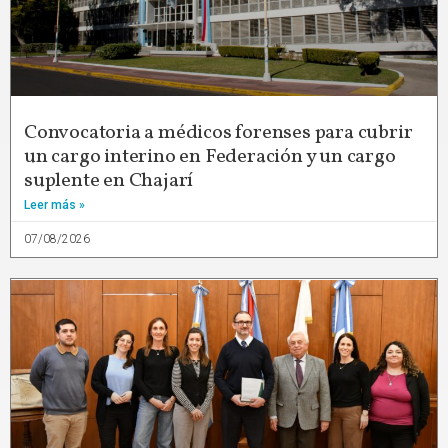
Convocatoria a médicos forenses para cubrir
un cargo interino en Federación y un cargo
suplente en Chajarí
Leer más »
07/08/2026