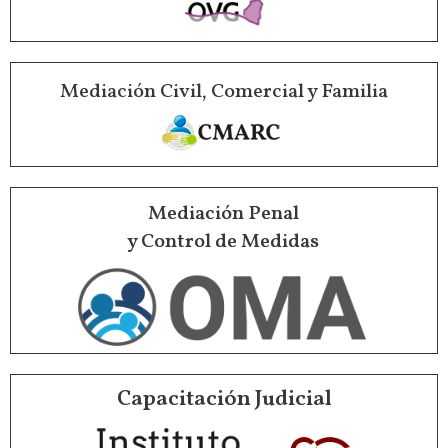
Mediación Civil, Comercial y Familia
Mediación Penal
y Control de Medidas
Capacitación Judicial