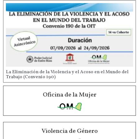
La Eliminación de la Violencia y el Acoso en el Mundo del
Trabajo (Convenio 190)
Oficina de la Mujer
Violencia de Género