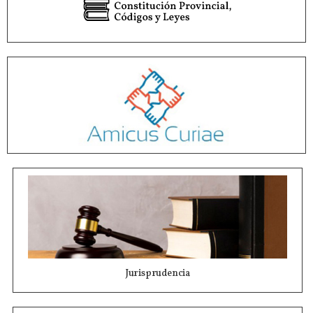
Jurisprudencia