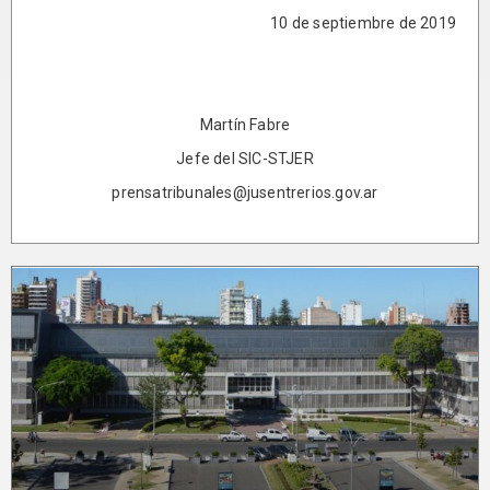
10 de septiembre de 2019
Martín Fabre
Jefe del SIC-STJER
prensatribunales@jusentrerios.gov.ar