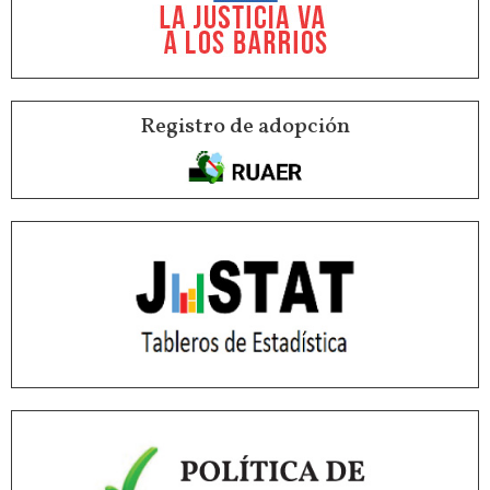
Registro de adopción