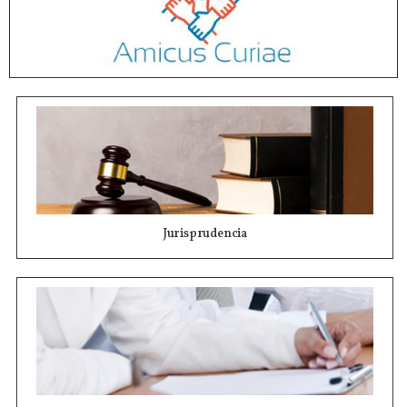
Jurisprudencia