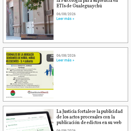
la Psicología para suplencia en
ETIs de Gualeguaychú
06/08/2026
Leer más »
06/08/2026
Leer más »
La Justicia fortalece la publicidad
de los actos procesales con la
publicación de edictos en su web
06/08/2026