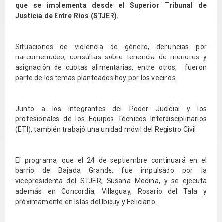
que se implementa desde el Superior Tribunal de
Justicia de Entre Ríos (STJER).
Situaciones de violencia de género, denuncias por
narcomenudeo, consultas sobre tenencia de menores y
asignación de cuotas alimentarias, entre otros, fueron
parte de los temas planteados hoy por los vecinos.
Junto a los integrantes del Poder Judicial y los
profesionales de los Equipos Técnicos Interdisciplinarios
(ETI), también trabajó una unidad móvil del Registro Civil.
El programa, que el 24 de septiembre continuará en el
barrio de Bajada Grande, fue impulsado por la
vicepresidenta del STJER, Susana Medina, y se ejecuta
además en Concordia, Villaguay, Rosario del Tala y
próximamente en Islas del Ibicuy y Feliciano.