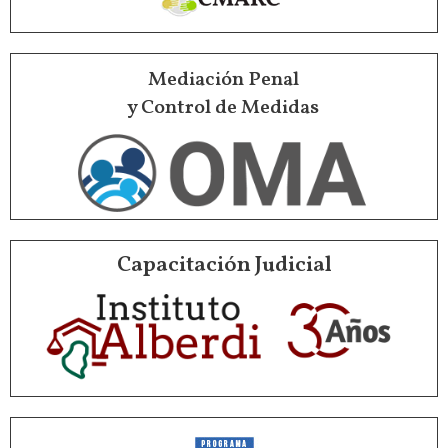
Mediación Penal
y Control de Medidas
Capacitación Judicial