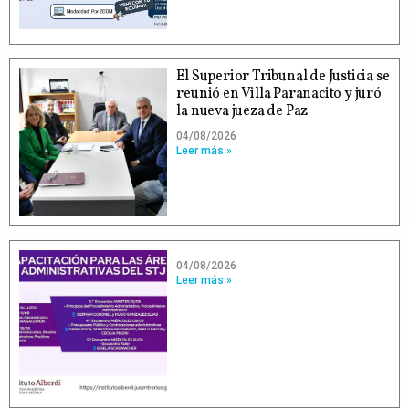
El Superior Tribunal de Justicia se
reunió en Villa Paranacito y juró
la nueva jueza de Paz
04/08/2026
Leer más »
04/08/2026
Leer más »