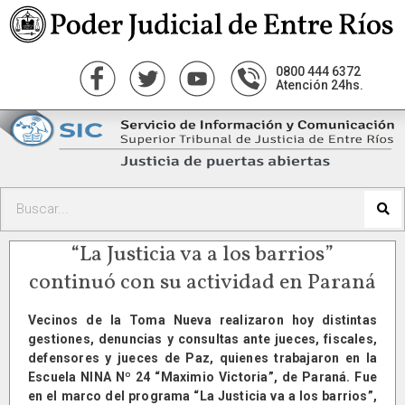
0800 444 6372
Atención 24hs.
“La Justicia va a los barrios”
continuó con su actividad en Paraná
Vecinos de la Toma Nueva realizaron hoy distintas
gestiones, denuncias y consultas ante jueces, fiscales,
defensores y jueces de Paz, quienes trabajaron en la
Escuela NINA Nº 24 “Maximio Victoria”, de Paraná. Fue
en el marco del programa “La Justicia va a los barrios”,