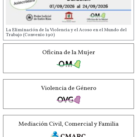
La Eliminación de la Violencia y el Acoso en el Mundo del
Trabajo (Convenio 190)
Oficina de la Mujer
Violencia de Género
Mediación Civil, Comercial y Familia