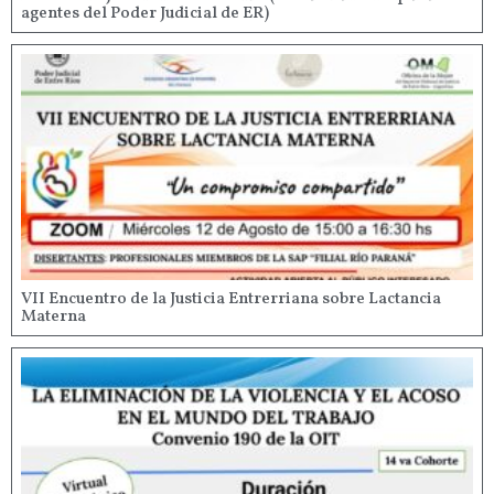
agentes del Poder Judicial de ER)
VII Encuentro de la Justicia Entrerriana sobre Lactancia
Materna