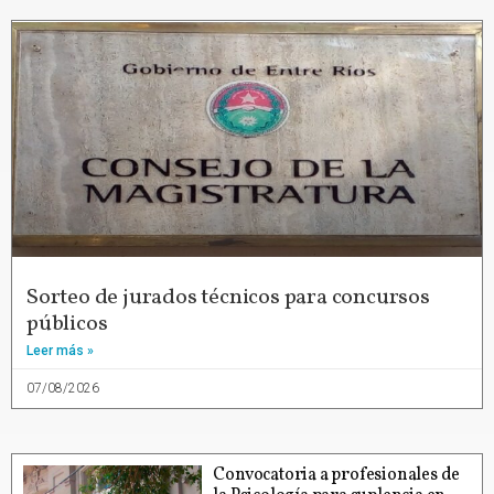
Sorteo de jurados técnicos para concursos
públicos
Leer más »
07/08/2026
Convocatoria a profesionales de