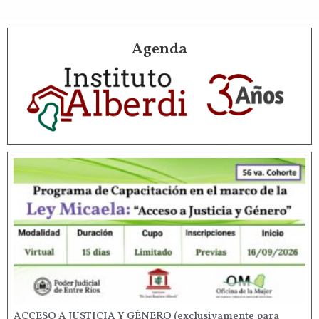
Agenda
ACCESO A JUSTICIA Y GÉNERO (exclusivamente para