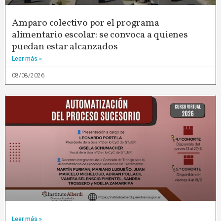
Amparo colectivo por el programa
alimentario escolar: se convoca a quienes
puedan estar alcanzados
Leer más »
08/08/2026
Leer más »