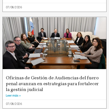
07/08/2026
Oficinas de Gestión de Audiencias del fuero
penal avanzan en estrategias para fortalecer
la gestión judicial
Leer más »
07/08/2026