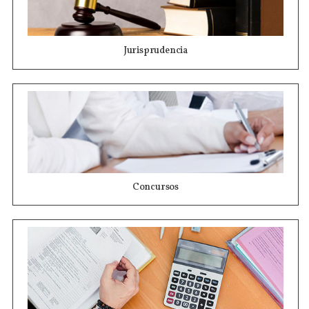
Jurisprudencia
Concursos