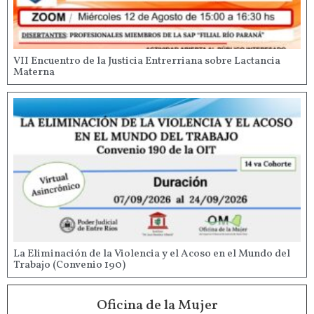
VII Encuentro de la Justicia Entrerriana sobre Lactancia
Materna
La Eliminación de la Violencia y el Acoso en el Mundo del
Trabajo (Convenio 190)
Oficina de la Mujer