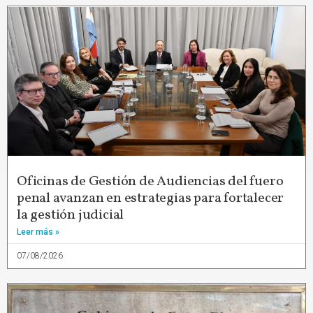
Oficinas de Gestión de Audiencias del fuero
penal avanzan en estrategias para fortalecer
la gestión judicial
Leer más »
07/08/2026