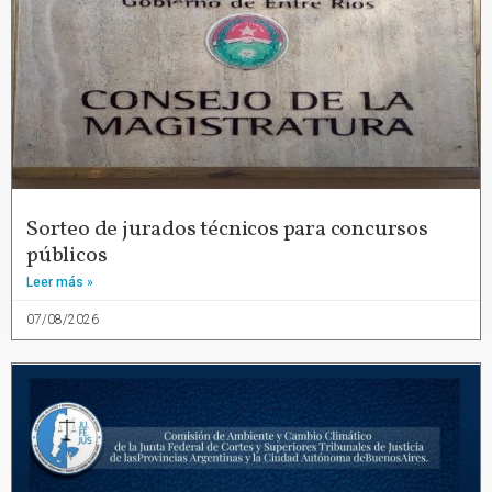
Sorteo de jurados técnicos para concursos
públicos
Leer más »
07/08/2026