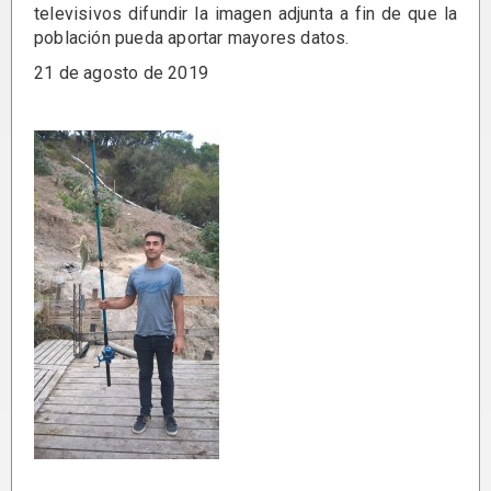
televisivos difundir la imagen adjunta a fin de que la
población pueda aportar mayores datos.
21 de agosto de 2019