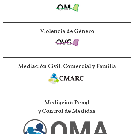
Violencia de Género
Mediación Civil, Comercial y Familia
Mediación Penal
y Control de Medidas