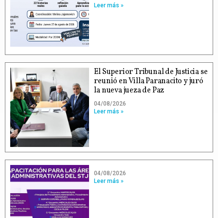
Leer más »
El Superior Tribunal de Justicia se
reunió en Villa Paranacito y juró
la nueva jueza de Paz
04/08/2026
Leer más »
04/08/2026
Leer más »