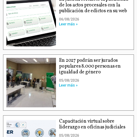
de los actos procesales con la
publicación de edictos en su web
06/08/2026
Leer más »
En 2027 podrán ser jurados
populares 8.000 personas en
igualdad de género
05/08/2026
Leer más »
Capacitación virtual sobre
liderazgo en oficinas judiciales
05/08/2026