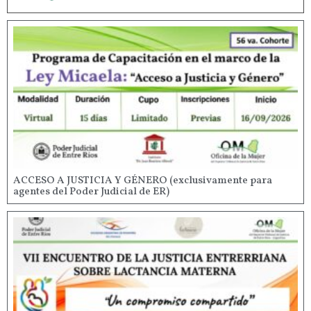
ACCESO A JUSTICIA Y GÉNERO (exclusivamente para
agentes del Poder Judicial de ER)