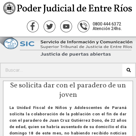
0800 444 6372
Atención 24hs.
Se solicita dar con el paradero de un
joven
La Unidad Fiscal de Niños y Adolescentes de Paraná
solicita la colaboración de la población con el fin de dar
con el paradero de Juan Cruz Gutiérrez Dono, de 22 años
de edad, quien se habría ausentado de su domicilio el día
domingo 18 de este mes, no habiendo recibido noticias