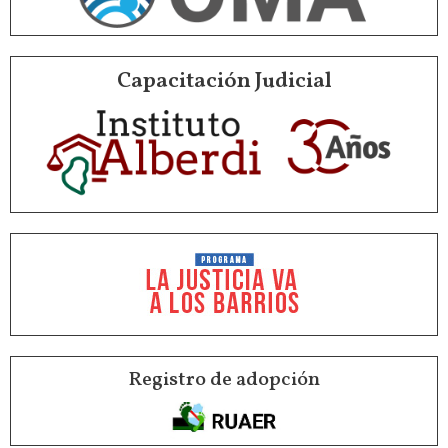
Capacitación Judicial
Registro de adopción