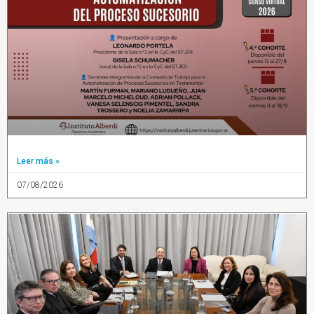
Leer más »
07/08/2026