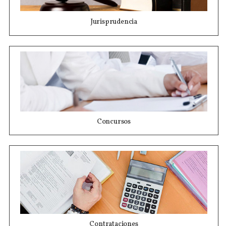
Jurisprudencia
Concursos
Contrataciones