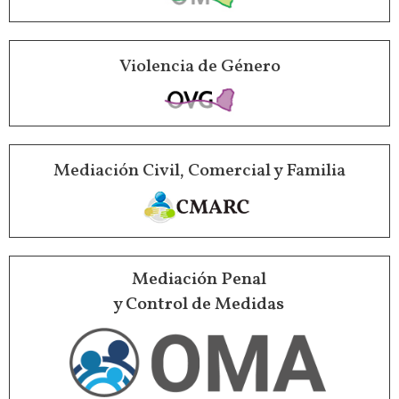
Violencia de Género
Mediación Civil, Comercial y Familia
Mediación Penal
y Control de Medidas