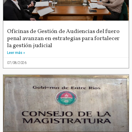
Oficinas de Gestión de Audiencias del fuero
penal avanzan en estrategias para fortalecer
la gestión judicial
Leer más »
07/08/2026