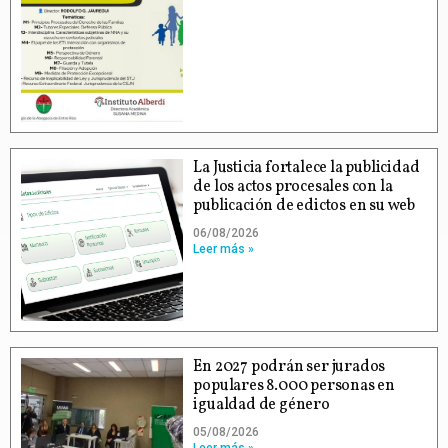
La Justicia fortalece la publicidad
de los actos procesales con la
publicación de edictos en su web
06/08/2026
Leer más »
En 2027 podrán ser jurados
populares 8.000 personas en
igualdad de género
05/08/2026
Leer más »