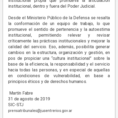
institucional propia que promueva la articulación
institucional, dentro y fuera del Poder Judicial.
Desde el Ministerio Público de la Defensa se resalta
la conformación de un equipo de trabajo, lo que
promueve el sentido de pertenencia y la autoestima
institucional, permitiendo relevar y revisar
críticamente las prácticas institucionales y mejorar la
calidad del servicio. Eso, además, posibilita generar
cambios en la estructura, organización y gestión, en
pos de propiciar una “cultura institucional” sobre la
base de la eficiencia, la responsabilidad y el servicio
hacia todas las personas, y en especial de aquellas
en condiciones de vulnerabilidad, en base a
principios éticos y de derechos humanos.
Martín Fabre
31 de agosto de 2019
SIC-STJ
prensatribunales@jusentrerios.gov.ar