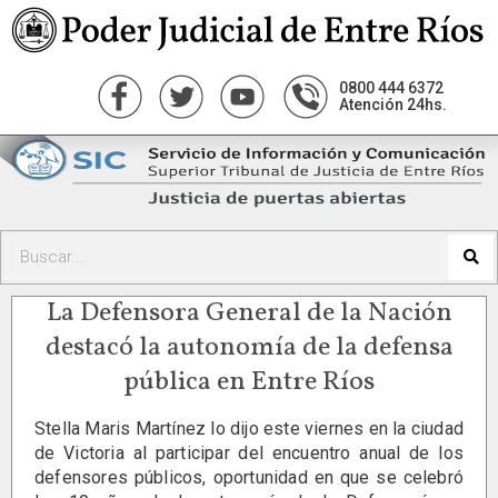
0800 444 6372
Atención 24hs.
La Defensora General de la Nación
destacó la autonomía de la defensa
pública en Entre Ríos
Stella Maris Martínez lo dijo este viernes en la ciudad
de Victoria al participar del encuentro anual de los
defensores públicos, oportunidad en que se celebró