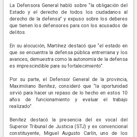
La Defensora General habló sobre “la obligación del
Estado y el derecho de todos los ciudadanos al
derecho de la defensa” y expuso sobre los deberes
que tienen los defensores para con los acusados de
delitos.
En su alocución, Martínez destacó que “el estado en
que se encuentra la defensa pública entrerriana y los
avances, demuestra como la autonomía de la defensa
es imprescindible para su fortalecimiento”.
Por su parte, el Defensor General de la provincia,
Maximiliano Benítez, consideró que “la oportunidad
sirvió para hacer un repaso de lo hecho en estos 10
años de funcionamiento y evaluar el trabajo
realizado”.
Benítez destacó la presencia del ex vocal del
Superior Tribunal de Justicia (STJ) y ex convencional
constituyente, Miguel Augusto Carlín, uno de los