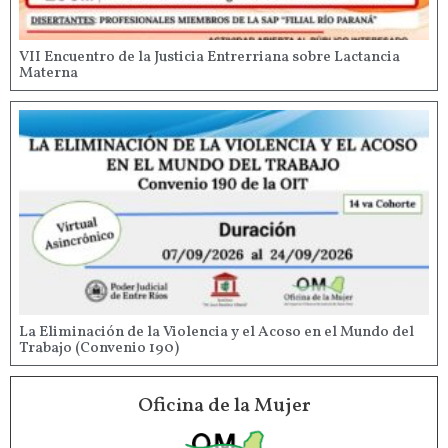
VII Encuentro de la Justicia Entrerriana sobre Lactancia
Materna
La Eliminación de la Violencia y el Acoso en el Mundo del
Trabajo (Convenio 190)
Oficina de la Mujer