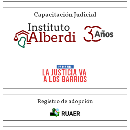
Capacitación Judicial
Registro de adopción