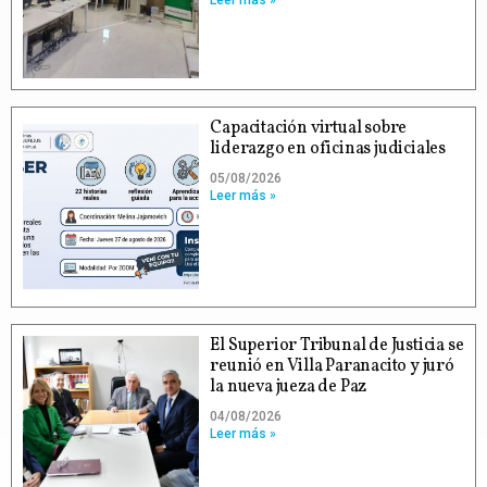
Capacitación virtual sobre
liderazgo en oficinas judiciales
05/08/2026
Leer más »
El Superior Tribunal de Justicia se
reunió en Villa Paranacito y juró
la nueva jueza de Paz
04/08/2026
Leer más »