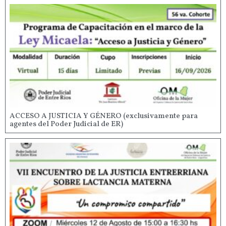
ACCESO A JUSTICIA Y GÉNERO (exclusivamente para
agentes del Poder Judicial de ER)