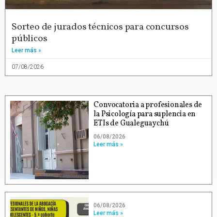
Sorteo de jurados técnicos para concursos
públicos
Leer más »
07/08/2026
Convocatoria a profesionales de
la Psicología para suplencia en
ETIs de Gualeguaychú
06/08/2026
Leer más »
06/08/2026
Leer más »