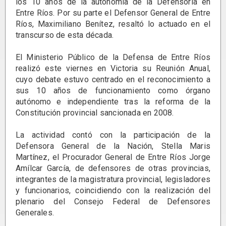
los 10 años de la autonomía de la Defensoría en
Entre Ríos. Por su parte el Defensor General de Entre
Ríos, Maximiliano Benítez, resaltó lo actuado en el
transcurso de esta década.
El Ministerio Público de la Defensa de Entre Ríos
realizó este viernes en Victoria su Reunión Anual,
cuyo debate estuvo centrado en el reconocimiento a
sus 10 años de funcionamiento como órgano
autónomo e independiente tras la reforma de la
Constitución provincial sancionada en 2008.
La actividad contó con la participación de la
Defensora General de la Nación, Stella Maris
Martínez, el Procurador General de Entre Ríos Jorge
Amílcar García, de defensores de otras provincias,
integrantes de la magistratura provincial, legisladores
y funcionarios, coincidiendo con la realización del
plenario del Consejo Federal de Defensores
Generales.