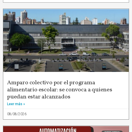
Amparo colectivo por el programa
alimentario escolar: se convoca a quienes
puedan estar alcanzados
Leer más »
08/08/2026