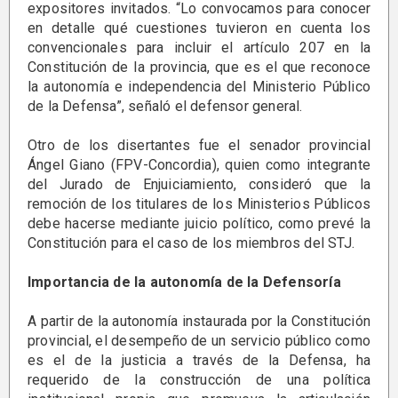
expositores invitados. “Lo convocamos para conocer
en detalle qué cuestiones tuvieron en cuenta los
convencionales para incluir el artículo 207 en la
Constitución de la provincia, que es el que reconoce
la autonomía e independencia del Ministerio Público
de la Defensa”, señaló el defensor general.
Otro de los disertantes fue el senador provincial
Ángel Giano (FPV-Concordia), quien como integrante
del Jurado de Enjuiciamiento, consideró que la
remoción de los titulares de los Ministerios Públicos
debe hacerse mediante juicio político, como prevé la
Constitución para el caso de los miembros del STJ.
Importancia de la autonomía de la Defensoría
A partir de la autonomía instaurada por la Constitución
provincial, el desempeño de un servicio público como
es el de la justicia a través de la Defensa, ha
requerido de la construcción de una política