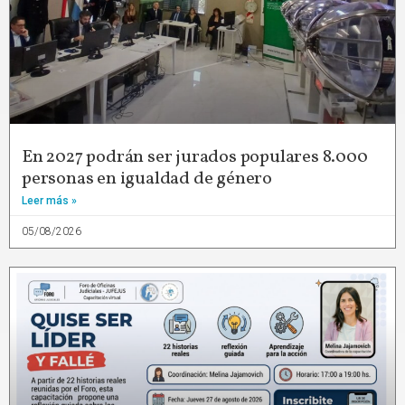
En 2027 podrán ser jurados populares 8.000
personas en igualdad de género
Leer más »
05/08/2026