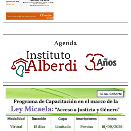
Agenda