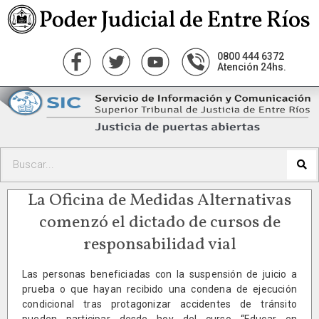
0800 444 6372
Atención 24hs.
La Oficina de Medidas Alternativas
comenzó el dictado de cursos de
responsabilidad vial
Las personas beneficiadas con la suspensión de juicio a
prueba o que hayan recibido una condena de ejecución
condicional tras protagonizar accidentes de tránsito
pueden participar desde hoy del curso “Educar en