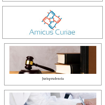
Jurisprudencia