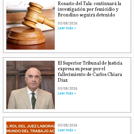
Rosario del Tala: continuará la
investigación por femicidio y
Brondino seguirá detenido
03/08/2026
Leer más »
El Superior Tribunal de Justicia
expresa su pesar por el
fallecimiento de Carlos Chiara
Díaz
03/08/2026
Leer más »
03/08/2026
Leer más »