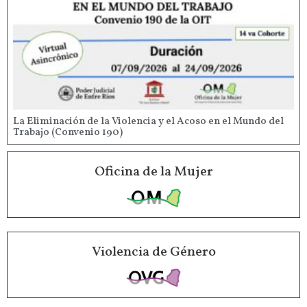
La Eliminación de la Violencia y el Acoso en el Mundo del
Trabajo (Convenio 190)
Oficina de la Mujer
Violencia de Género