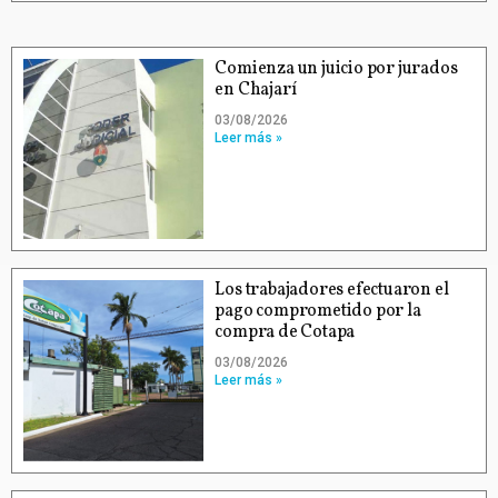
Comienza un juicio por jurados
en Chajarí
03/08/2026
Leer más »
Los trabajadores efectuaron el
pago comprometido por la
compra de Cotapa
03/08/2026
Leer más »