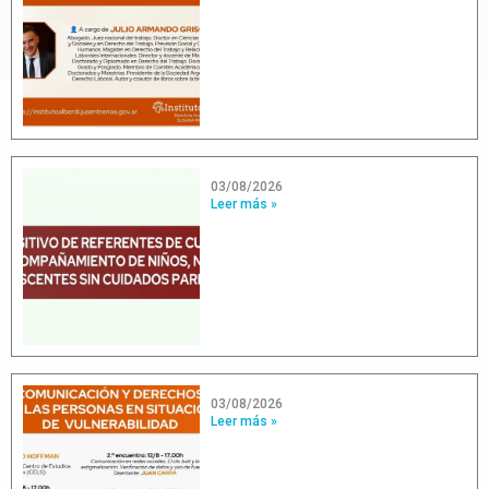
03/08/2026
Leer más »
03/08/2026
Leer más »