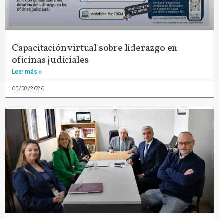
Capacitación virtual sobre liderazgo en
oficinas judiciales
Leer más »
05/08/2026