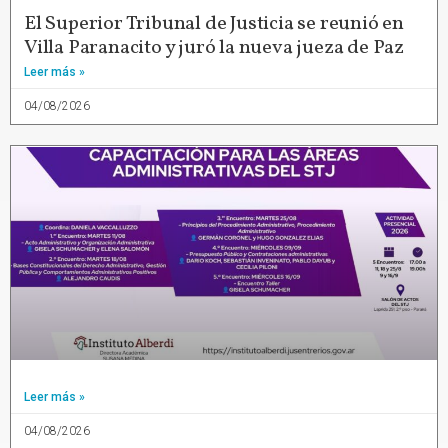
El Superior Tribunal de Justicia se reunió en
Villa Paranacito y juró la nueva jueza de Paz
Leer más »
04/08/2026
Leer más »
04/08/2026