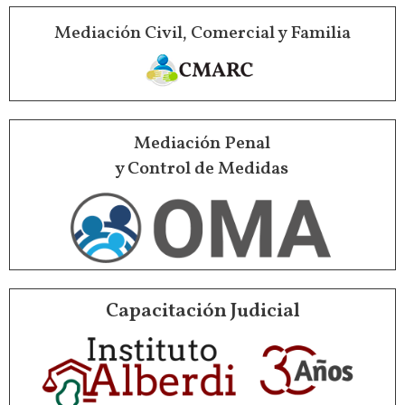
Mediación Civil, Comercial y Familia
Mediación Penal
y Control de Medidas
Capacitación Judicial