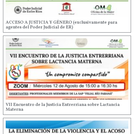
ACCESO A JUSTICIA Y GÉNERO (exclusivamente para
agentes del Poder Judicial de ER)
VII Encuentro de la Justicia Entrerriana sobre Lactancia
Materna