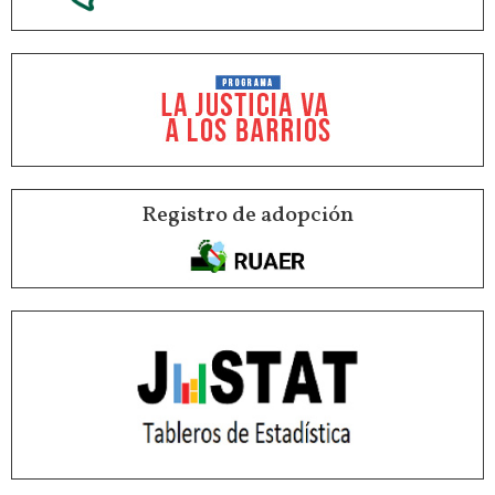
Registro de adopción