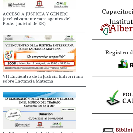
Capacitaci
ACCESO A JUSTICIA Y GÉNERO
(exclusivamente para agentes del
Poder Judicial de ER)
Registro 
VII Encuentro de la Justicia Entrerriana
sobre Lactancia Materna