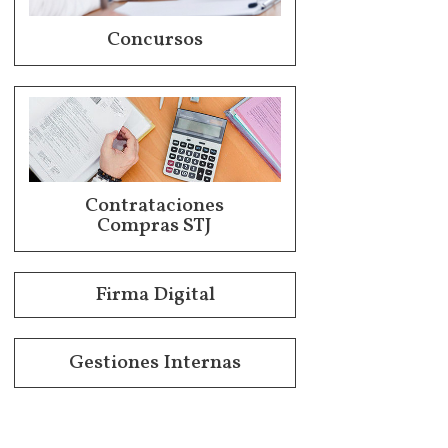
Concursos
Contrataciones
Compras STJ
Firma Digital
Gestiones Internas