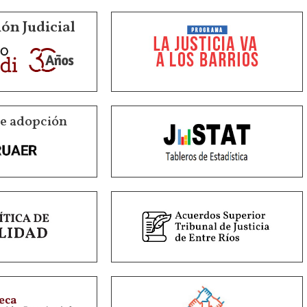
ón Judicial
de adopción