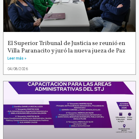
El Superior Tribunal de Justicia se reunió en
Villa Paranacito y juró la nueva jueza de Paz
Leer más »
04/08/2026