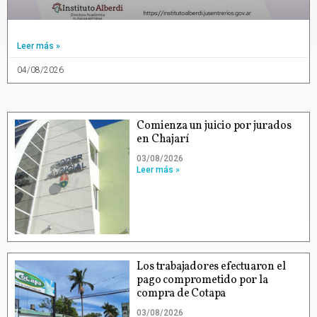
Leer más »
04/08/2026
Comienza un juicio por jurados
en Chajarí
03/08/2026
Leer más »
Los trabajadores efectuaron el
pago comprometido por la
compra de Cotapa
03/08/2026