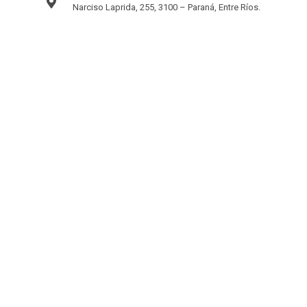
Narciso Laprida, 255, 3100 – Paraná, Entre Ríos.