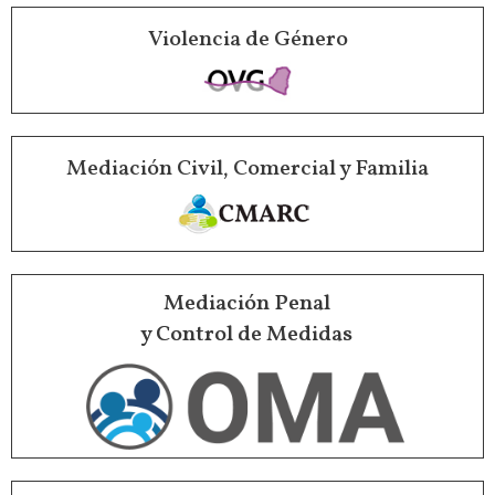
Violencia de Género
Mediación Civil, Comercial y Familia
Mediación Penal
y Control de Medidas