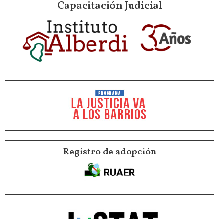
Capacitación Judicial
Registro de adopción