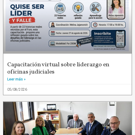
Capacitación virtual sobre liderazgo en
oficinas judiciales
Leer más »
05/08/2026