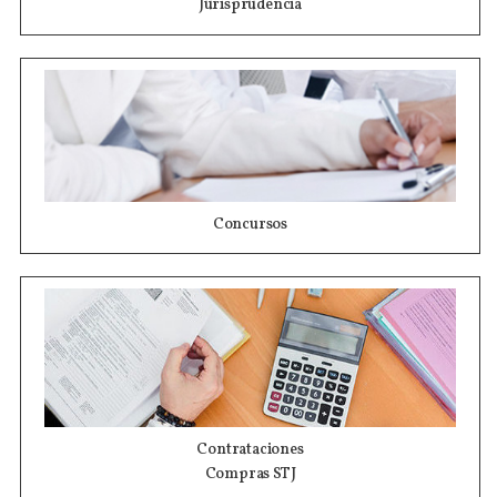
Jurisprudencia
Concursos
Contrataciones
Compras STJ