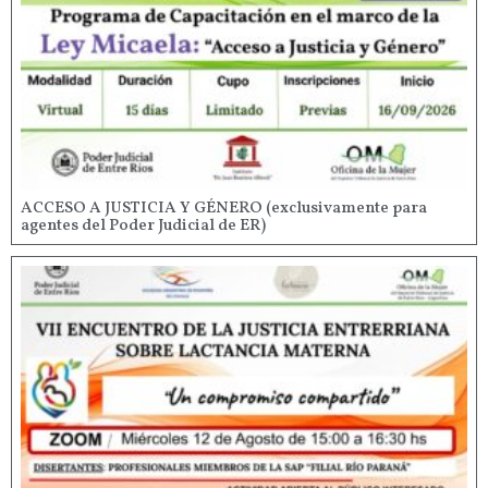
ACCESO A JUSTICIA Y GÉNERO (exclusivamente para
agentes del Poder Judicial de ER)