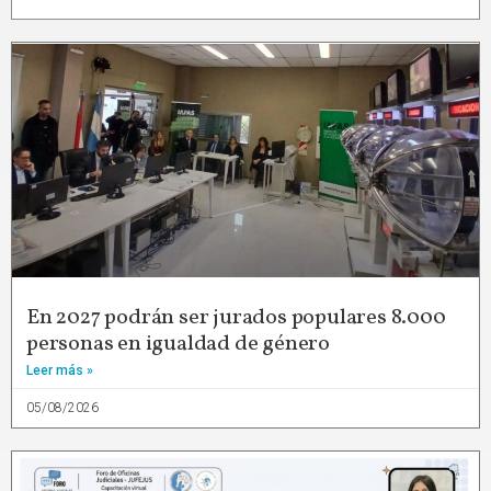
En 2027 podrán ser jurados populares 8.000
personas en igualdad de género
Leer más »
05/08/2026