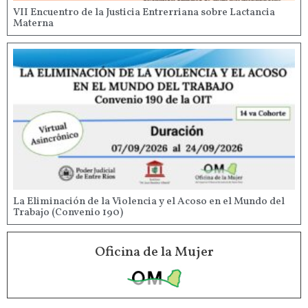
VII Encuentro de la Justicia Entrerriana sobre Lactancia
Materna
La Eliminación de la Violencia y el Acoso en el Mundo del
Trabajo (Convenio 190)
Oficina de la Mujer