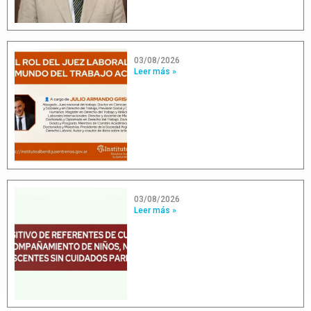
03/08/2026
Leer más »
03/08/2026
Leer más »