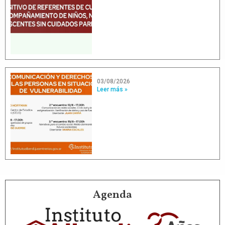
03/08/2026
Leer más »
Agenda