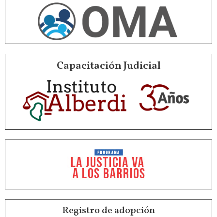
Capacitación Judicial
Registro de adopción