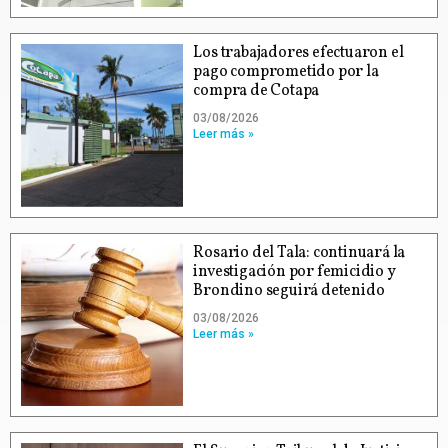
Los trabajadores efectuaron el
pago comprometido por la
compra de Cotapa
03/08/2026
Leer más »
Rosario del Tala: continuará la
investigación por femicidio y
Brondino seguirá detenido
03/08/2026
Leer más »