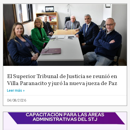
El Superior Tribunal de Justicia se reunió en
Villa Paranacito y juró la nueva jueza de Paz
Leer más »
04/08/2026