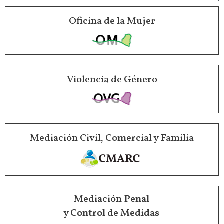
Oficina de la Mujer
Violencia de Género
Mediación Civil, Comercial y Familia
Mediación Penal
y Control de Medidas