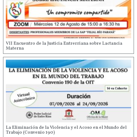
VII Encuentro de la Justicia Entrerriana sobre Lactancia
Materna
La Eliminación de la Violencia y el Acoso en el Mundo del
Trabajo (Convenio 190)