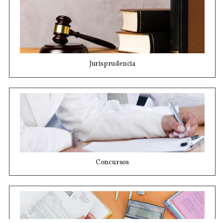
Jurisprudencia
Concursos