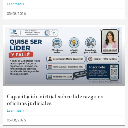
Leer más »
05/08/2026
Capacitación virtual sobre liderazgo en
oficinas judiciales
Leer más »
05/08/2026