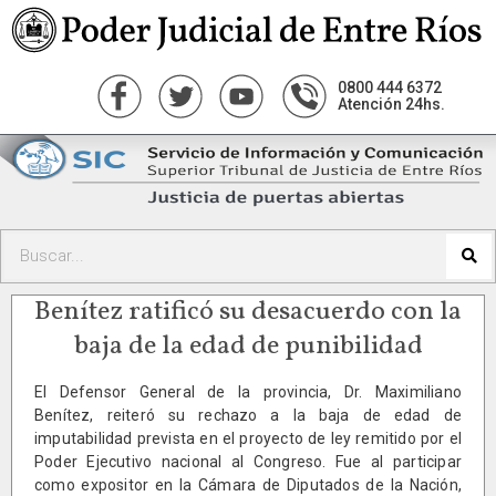
0800 444 6372
Atención 24hs.
Benítez ratificó su desacuerdo con la
baja de la edad de punibilidad
El Defensor General de la provincia, Dr. Maximiliano
Benítez, reiteró su rechazo a la baja de edad de
imputabilidad prevista en el proyecto de ley remitido por el
Poder Ejecutivo nacional al Congreso. Fue al participar
como expositor en la Cámara de Diputados de la Nación,