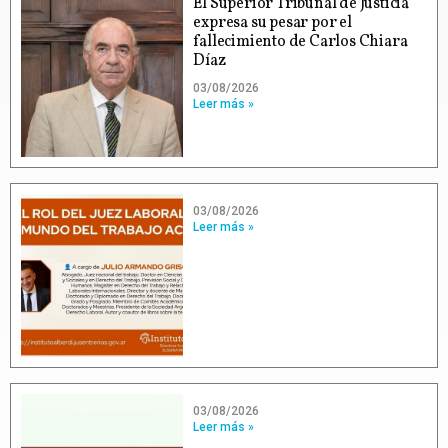
El Superior Tribunal de Justicia
expresa su pesar por el
fallecimiento de Carlos Chiara
Díaz
03/08/2026
Leer más »
03/08/2026
Leer más »
03/08/2026
Leer más »