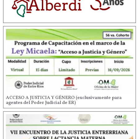
ACCESO A JUSTICIA Y GÉNERO (exclusivamente para
agentes del Poder Judicial de ER)