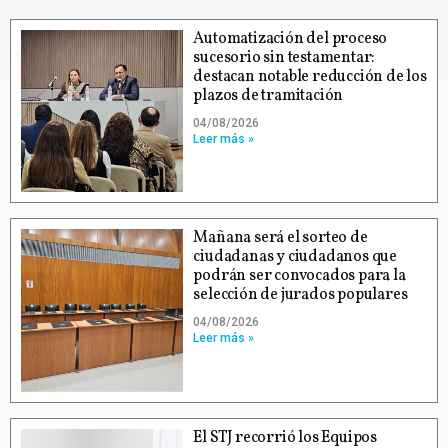
Automatización del proceso
sucesorio sin testamentar:
destacan notable reducción de los
plazos de tramitación
04/08/2026
Leer más »
Mañana será el sorteo de
ciudadanas y ciudadanos que
podrán ser convocados para la
selección de jurados populares
04/08/2026
Leer más »
El STJ recorrió los Equipos