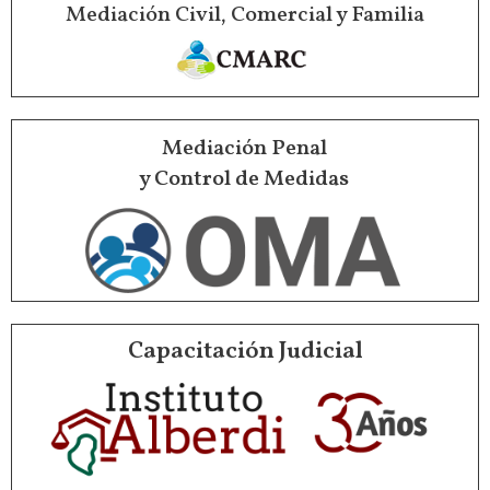
Mediación Civil, Comercial y Familia
Mediación Penal
y Control de Medidas
Capacitación Judicial