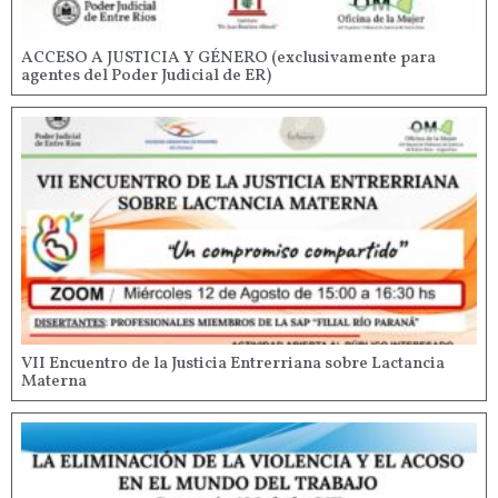
ACCESO A JUSTICIA Y GÉNERO (exclusivamente para
agentes del Poder Judicial de ER)
VII Encuentro de la Justicia Entrerriana sobre Lactancia
Materna