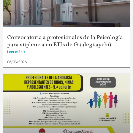
Convocatoria a profesionales de la Psicología
para suplencia en ETIs de Gualeguaychú
Leer más »
06/08/2026