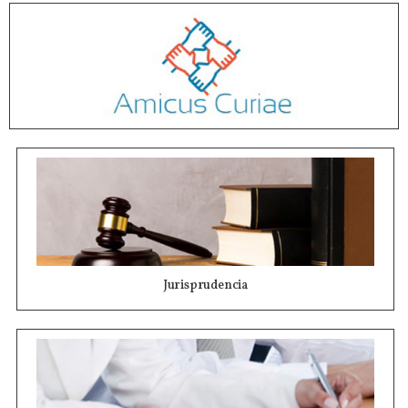
Jurisprudencia