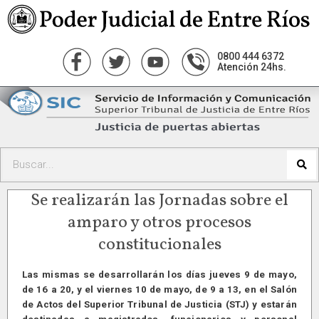
0800 444 6372
Atención 24hs.
Se realizarán las Jornadas sobre el
amparo y otros procesos
constitucionales
Las mismas se desarrollarán los días jueves 9 de mayo,
de 16 a 20, y el viernes 10 de mayo, de 9 a 13, en el Salón
de Actos del Superior Tribunal de Justicia (STJ) y estarán