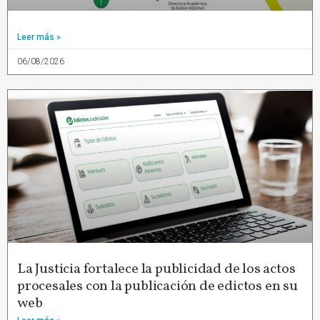
Leer más »
06/08/2026
La Justicia fortalece la publicidad de los actos
procesales con la publicación de edictos en su
web