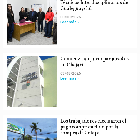
Técnicos Interdisciplinarios de
Gualeguaychú
03/08/2026
Leer más »
Comienza un juicio por jurados
en Chajarí
03/08/2026
Leer más »
Los trabajadores efectuaron el
pago comprometido por la
compra de Cotapa