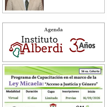
Agenda