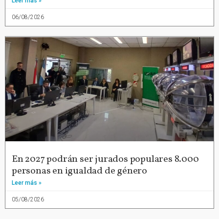
Leer más »
06/08/2026
En 2027 podrán ser jurados populares 8.000
personas en igualdad de género
Leer más »
05/08/2026