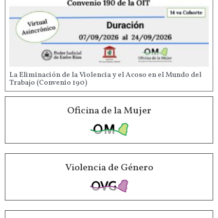
La Eliminación de la Violencia y el Acoso en el Mundo del
Trabajo (Convenio 190)
Oficina de la Mujer
Violencia de Género