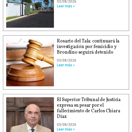
03/08/2026
Leer más »
Rosario del Tala: continuará la
investigación por femicidio y
Brondino seguirá detenido
03/08/2026
Leer más »
El Superior Tribunal de Justicia
expresa su pesar por el
fallecimiento de Carlos Chiara
Díaz
03/08/2026
Leer más »