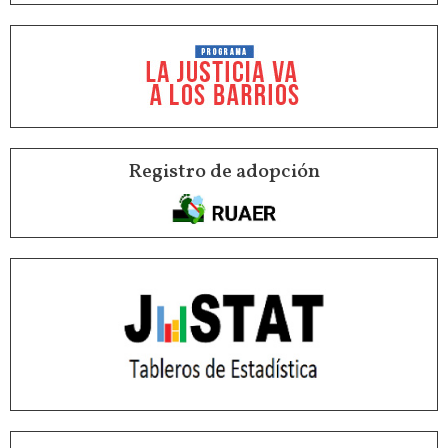
Registro de adopción