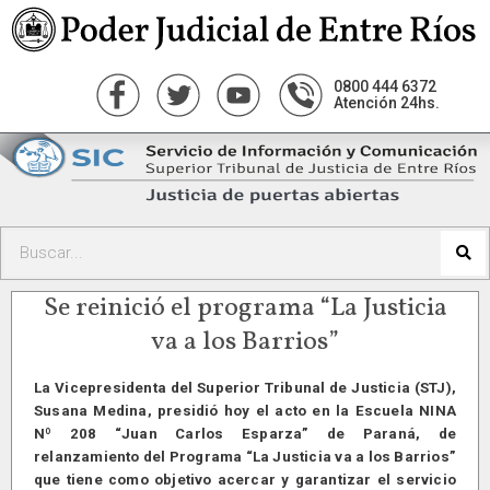
0800 444 6372
Atención 24hs.
Se reinició el programa “La Justicia
va a los Barrios”
La Vicepresidenta del Superior Tribunal de Justicia (STJ),
Susana Medina, presidió hoy el acto en la Escuela NINA
Nº 208 “Juan Carlos Esparza” de Paraná, de
relanzamiento del Programa “La Justicia va a los Barrios”
que tiene como objetivo acercar y garantizar el servicio