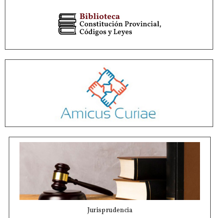
Jurisprudencia