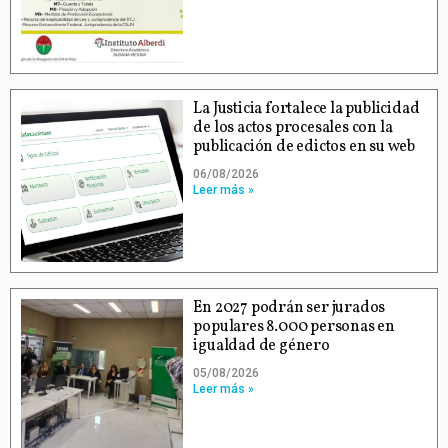
La Justicia fortalece la publicidad
de los actos procesales con la
publicación de edictos en su web
06/08/2026
Leer más »
En 2027 podrán ser jurados
populares 8.000 personas en
igualdad de género
05/08/2026
Leer más »