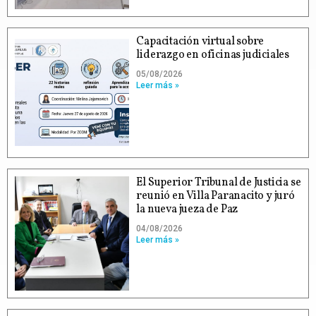
Capacitación virtual sobre
liderazgo en oficinas judiciales
05/08/2026
Leer más »
El Superior Tribunal de Justicia se
reunió en Villa Paranacito y juró
la nueva jueza de Paz
04/08/2026
Leer más »