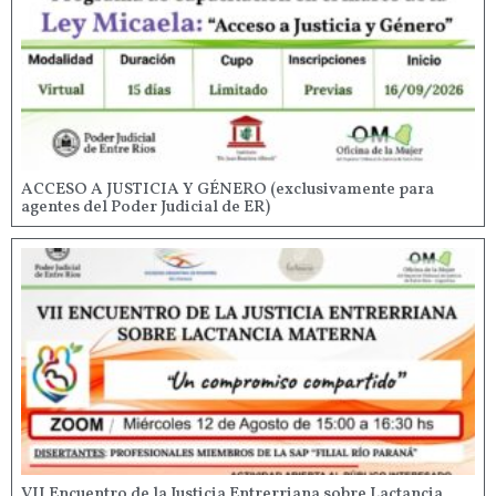
ACCESO A JUSTICIA Y GÉNERO (exclusivamente para
agentes del Poder Judicial de ER)
VII Encuentro de la Justicia Entrerriana sobre Lactancia