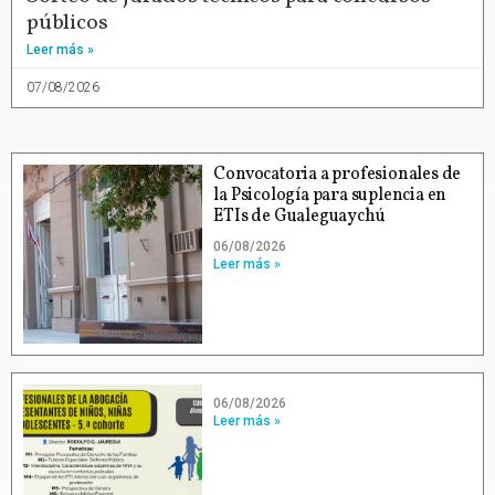
públicos
Leer más »
07/08/2026
Convocatoria a profesionales de
la Psicología para suplencia en
ETIs de Gualeguaychú
06/08/2026
Leer más »
06/08/2026
Leer más »