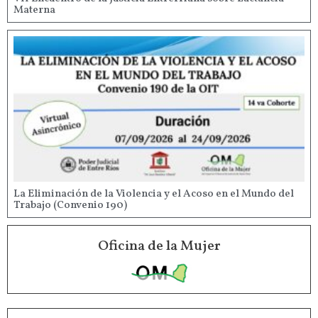
Materna
La Eliminación de la Violencia y el Acoso en el Mundo del
Trabajo (Convenio 190)
Oficina de la Mujer