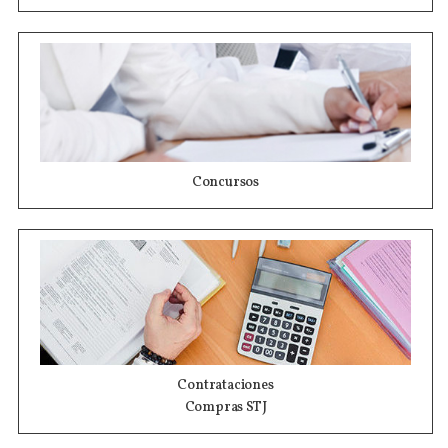
Concursos
Contrataciones
Compras STJ