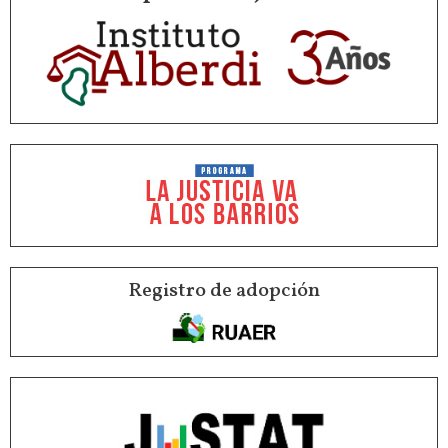
Registro de adopción