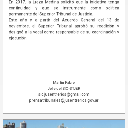
En 2017, la jueza Medina solicitó que la iniciativa tenga
continuidad y que se instrumente como política
permanente del Superior Tribunal de Justicia.
Este año y a partir del Acuerdo General del 13 de
noviembre, el Superior Tribunal aprobó su reedición y
designó a la vocal como responsable de su coordinación y
ejecución.
Martín Fabre
Jefe del SIC-STJER
sic.jusentrerios@gmail.com
prensatribunales@jusentrerios.gov.ar