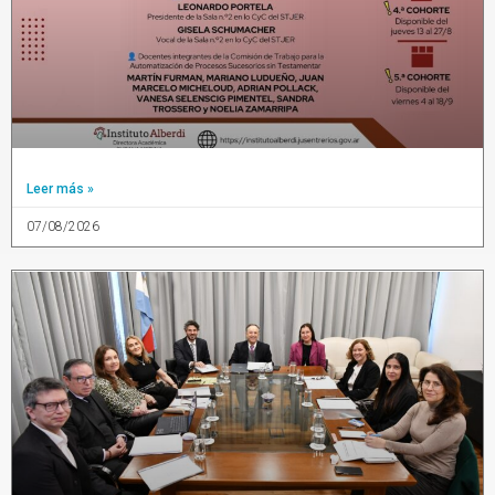
Leer más »
07/08/2026