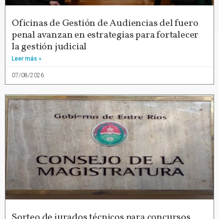
Oficinas de Gestión de Audiencias del fuero
penal avanzan en estrategias para fortalecer
la gestión judicial
Leer más »
07/08/2026
Sorteo de jurados técnicos para concursos