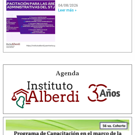
04/08/2026
Leer más »
Agenda