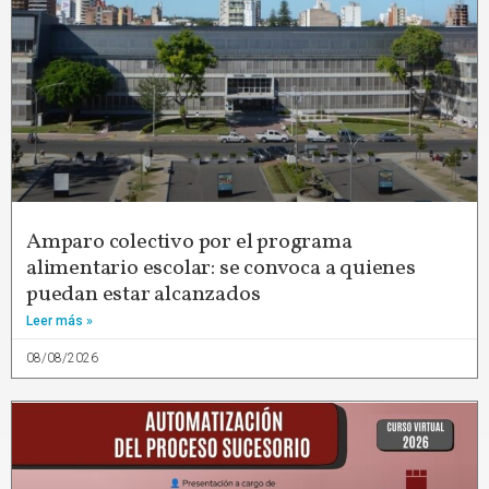
Amparo colectivo por el programa
alimentario escolar: se convoca a quienes
puedan estar alcanzados
Leer más »
08/08/2026