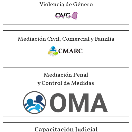
Violencia de Género
Mediación Civil, Comercial y Familia
Mediación Penal
y Control de Medidas
Capacitación Judicial