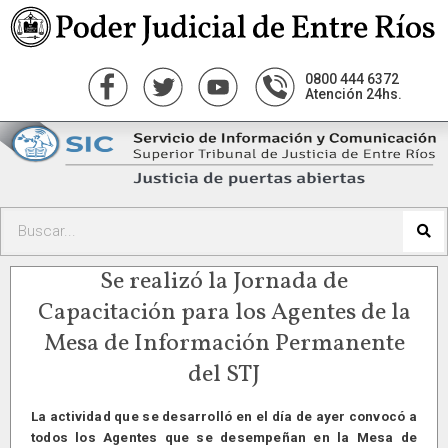
0800 444 6372
Atención 24hs.
Se realizó la Jornada de
Capacitación para los Agentes de la
Mesa de Información Permanente
del STJ
La actividad que se desarrolló en el día de ayer convocó a
todos los Agentes que se desempeñan en la Mesa de