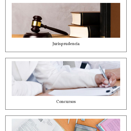
Jurisprudencia
Concursos