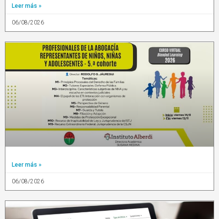
Leer más »
06/08/2026
Leer más »
06/08/2026