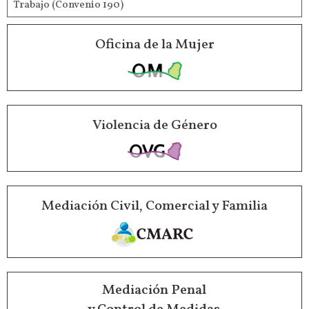
Trabajo (Convenio 190)
Oficina de la Mujer
Violencia de Género
Mediación Civil, Comercial y Familia
Mediación Penal