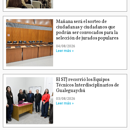
Mañana será el sorteo de
ciudadanas y ciudadanos que
podrán ser convocados para la
selección de jurados populares
04/08/2026
Leer más »
El STJ recorrió los Equipos
Técnicos Interdisciplinarios de
Gualeguaychú
03/08/2026
Leer más »