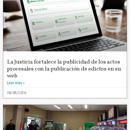
La Justicia fortalece la publicidad de los actos
procesales con la publicación de edictos en su
web
Leer más »
06/08/2026