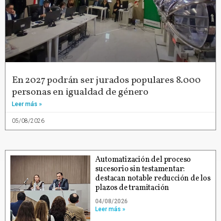
En 2027 podrán ser jurados populares 8.000
personas en igualdad de género
Leer más »
05/08/2026
Automatización del proceso
sucesorio sin testamentar:
destacan notable reducción de los
plazos de tramitación
04/08/2026
Leer más »