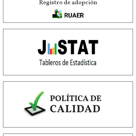
Registro de adopción