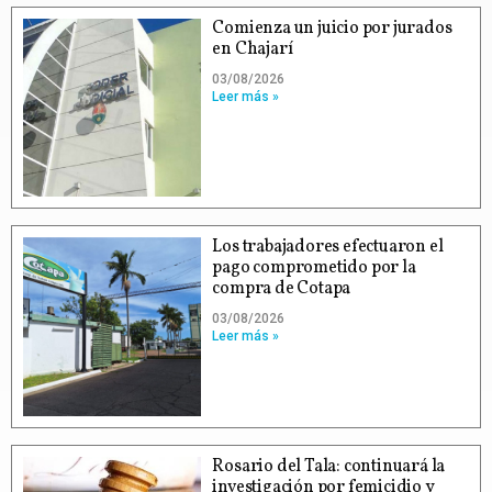
Comienza un juicio por jurados
en Chajarí
03/08/2026
Leer más »
Los trabajadores efectuaron el
pago comprometido por la
compra de Cotapa
03/08/2026
Leer más »
Rosario del Tala: continuará la
investigación por femicidio y