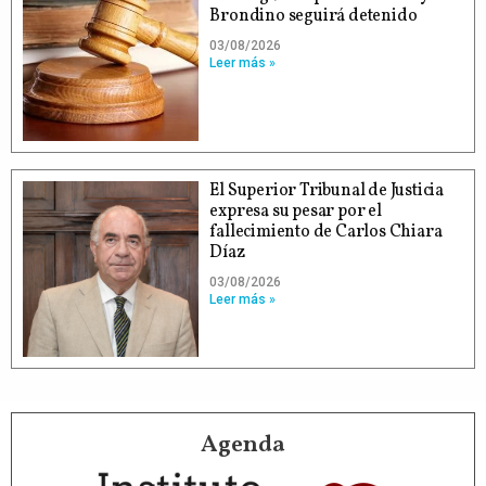
Brondino seguirá detenido
03/08/2026
Leer más »
El Superior Tribunal de Justicia
expresa su pesar por el
fallecimiento de Carlos Chiara
Díaz
03/08/2026
Leer más »
Agenda