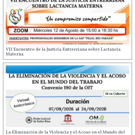
VII Encuentro de la Justicia Entrerriana sobre Lactancia
Materna
La Eliminación de la Violencia y el Acoso en el Mundo del