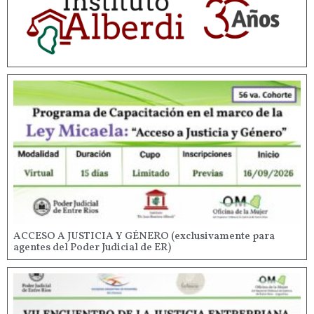
ACCESO A JUSTICIA Y GÉNERO (exclusivamente para
agentes del Poder Judicial de ER)