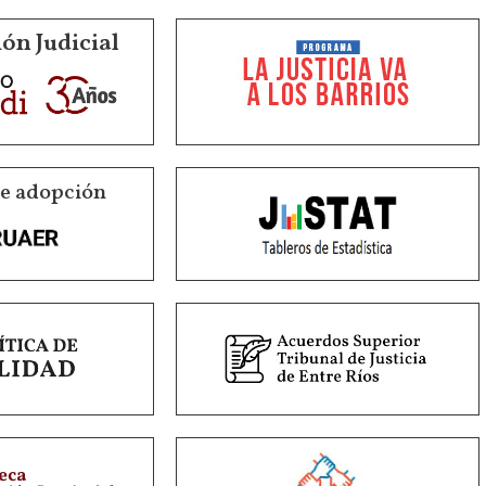
ón Judicial
de adopción