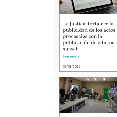
La Justicia fortalece la
publicidad de los actos
procesales con la
publicación de edictos 
su web
Leer más »
06/08/2026