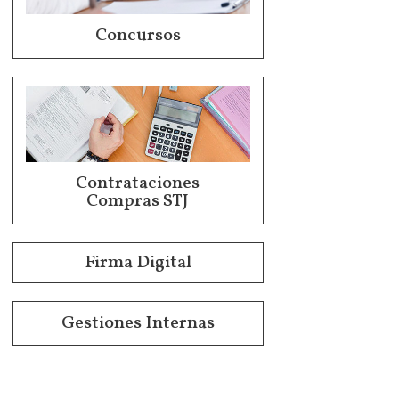
Concursos
Contrataciones
Compras STJ
Firma Digital
Gestiones Internas