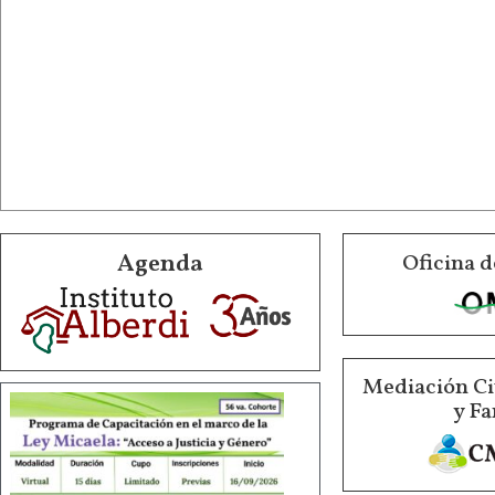
Agenda
Oficina d
Mediación Ci
y Fa