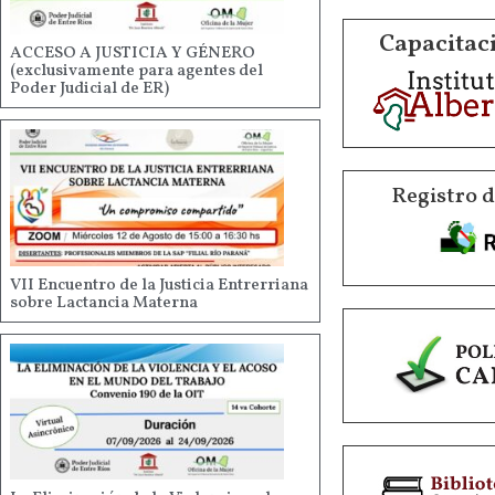
Capacitaci
ACCESO A JUSTICIA Y GÉNERO
(exclusivamente para agentes del
Poder Judicial de ER)
Registro 
VII Encuentro de la Justicia Entrerriana
sobre Lactancia Materna