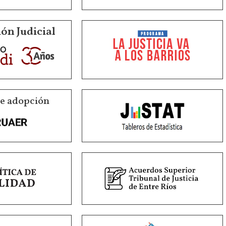
ón Judicial
de adopción