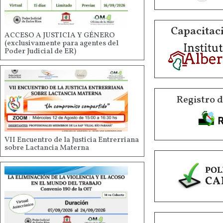
Capacitaci
ACCESO A JUSTICIA Y GÉNERO
(exclusivamente para agentes del
Poder Judicial de ER)
Registro 
VII Encuentro de la Justicia Entrerriana
sobre Lactancia Materna