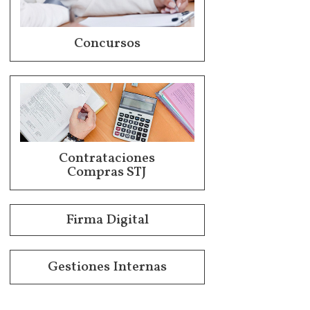
Concursos
Contrataciones
Compras STJ
Firma Digital
Gestiones Internas