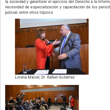
la sociedad y garantizar el ejercicio del Derecho a la Infor
necesidad de especialización y capacitación de los periodi
judicial, entre otros tópicos.
Lorena Maciel, Dr. Rafael Gutiérrez