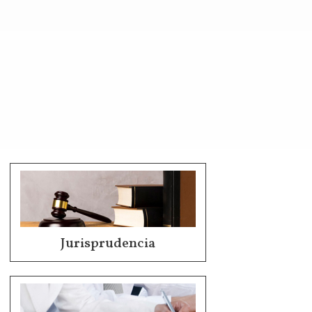
Jurisprudencia