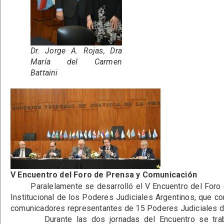
Dr. Jorge A. Rojas, Dra
María del Carmen
Battaini
V Encuentro del Foro de Prensa y Comunicación
Paralelamente se desarrolló el V Encuentro del Foro 
Institucional de los Poderes Judiciales Argentinos, que co
comunicadores representantes de 15 Poderes Judiciales de
Durante las dos jornadas del Encuentro se trabaj