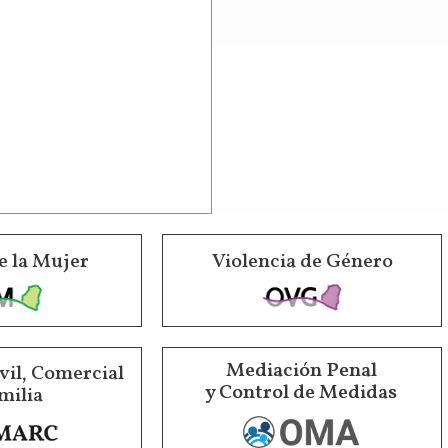
e la Mujer
Violencia de Género
Mediación Penal
vil, Comercial
y Control de Medidas
milia