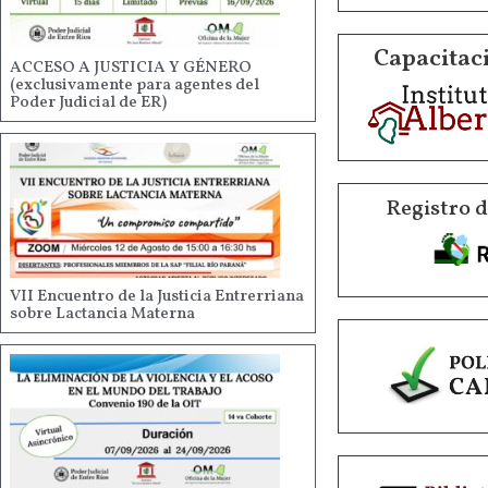
Capacitaci
ACCESO A JUSTICIA Y GÉNERO
(exclusivamente para agentes del
Poder Judicial de ER)
Registro 
VII Encuentro de la Justicia Entrerriana
sobre Lactancia Materna