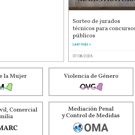
Sorteo de jurados
técnicos para concurso
públicos
Leer más »
07/08/2026
e la Mujer
Violencia de Género
Mediación Penal
vil, Comercial
y Control de Medidas
milia