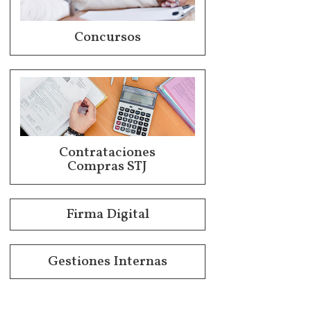
Concursos
Contrataciones
Compras STJ
Firma Digital
Gestiones Internas