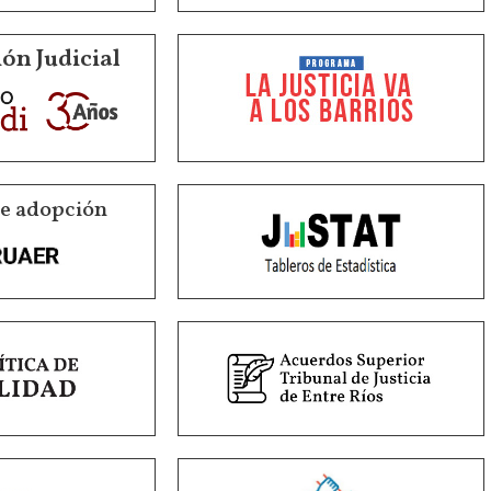
ón Judicial
de adopción