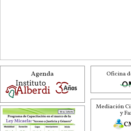
Agenda
Oficina d
Mediación Ci
y Fa