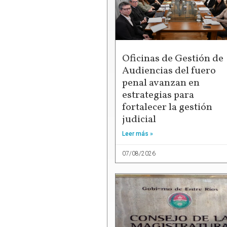
Oficinas de Gestión de
Audiencias del fuero
penal avanzan en
estrategias para
fortalecer la gestión
judicial
Leer más »
07/08/2026