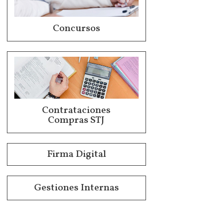
Concursos
Contrataciones
Compras STJ
Firma Digital
Gestiones Internas