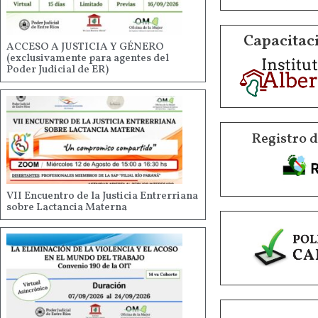
Capacitaci
ACCESO A JUSTICIA Y GÉNERO
(exclusivamente para agentes del
Poder Judicial de ER)
Registro 
VII Encuentro de la Justicia Entrerriana
sobre Lactancia Materna