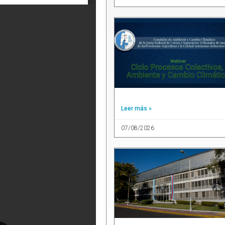
Leer más »
07/08/2026