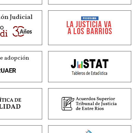
ón Judicial
de adopción