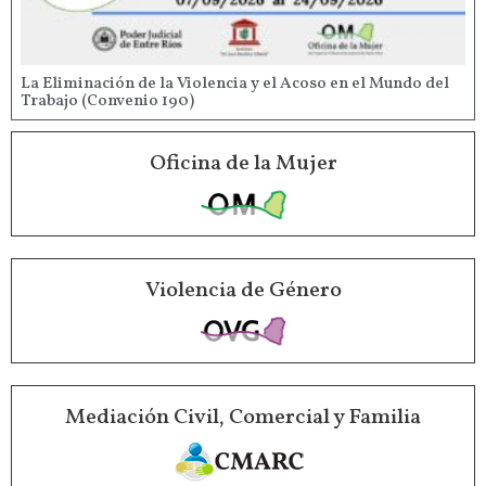
La Eliminación de la Violencia y el Acoso en el Mundo del
Trabajo (Convenio 190)
Oficina de la Mujer
Violencia de Género
Mediación Civil, Comercial y Familia