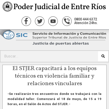
0800 444 6372
Atención 24hs.
El STJER capacitará a los equipos
técnicos en violencia familiar y
relaciones vinculares
-Se realizarán tres encuentros donde se trabajará con la
modalidad taller. Comenzará el 18 de mayo, de 15 a 19
horas, en el Salón de Actos del STJER.-