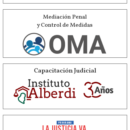
Mediación Penal
y Control de Medidas
Capacitación Judicial