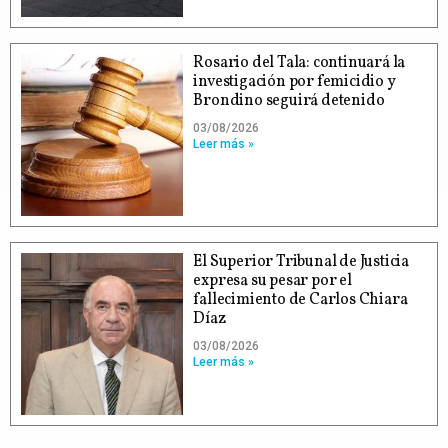
Rosario del Tala: continuará la
investigación por femicidio y
Brondino seguirá detenido
03/08/2026
Leer más »
El Superior Tribunal de Justicia
expresa su pesar por el
fallecimiento de Carlos Chiara
Díaz
03/08/2026
Leer más »