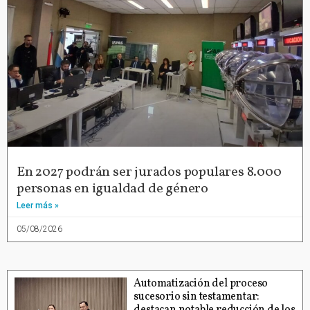
En 2027 podrán ser jurados populares 8.000
personas en igualdad de género
Leer más »
05/08/2026
Automatización del proceso
sucesorio sin testamentar:
destacan notable reducción de los