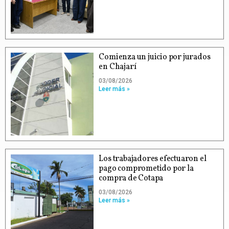
Comienza un juicio por jurados
en Chajarí
03/08/2026
Leer más »
Los trabajadores efectuaron el
pago comprometido por la
compra de Cotapa
03/08/2026
Leer más »