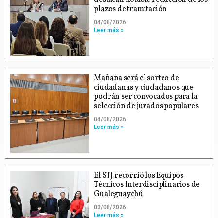
plazos de tramitación
04/08/2026
Leer más »
Mañana será el sorteo de
ciudadanas y ciudadanos que
podrán ser convocados para la
selección de jurados populares
04/08/2026
Leer más »
El STJ recorrió los Equipos
Técnicos Interdisciplinarios de
Gualeguaychú
03/08/2026
Leer más »