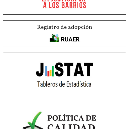
Registro de adopción