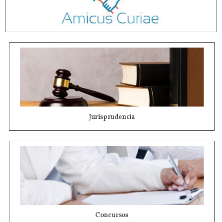
Jurisprudencia
Concursos