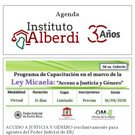
Agenda
ACCESO A JUSTICIA Y GÉNERO (exclusivamente para
agentes del Poder Judicial de ER)