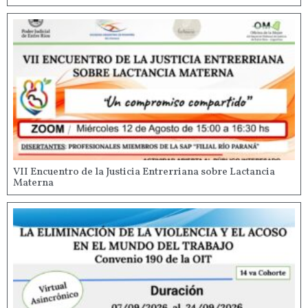
VII Encuentro de la Justicia Entrerriana sobre Lactancia
Materna