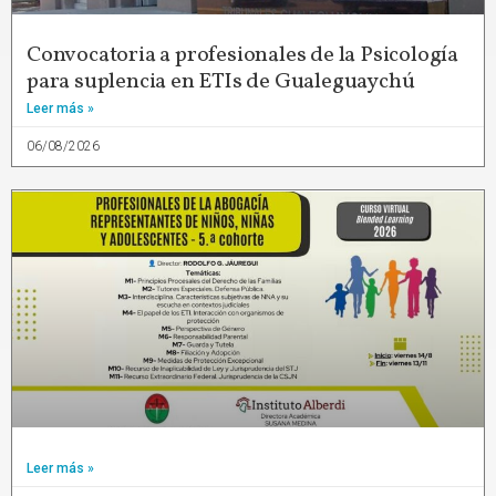
Convocatoria a profesionales de la Psicología
para suplencia en ETIs de Gualeguaychú
Leer más »
06/08/2026
Leer más »