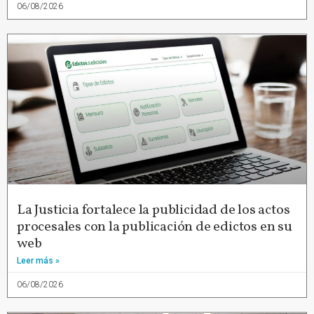
06/08/2026
La Justicia fortalece la publicidad de los actos
procesales con la publicación de edictos en su
web
Leer más »
06/08/2026