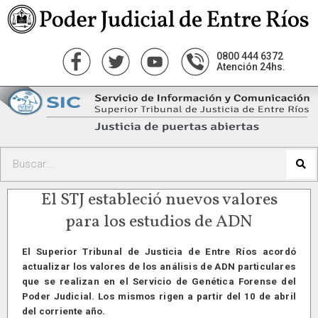
0800 444 6372
Atención 24hs.
El STJ estableció nuevos valores
para los estudios de ADN
El Superior Tribunal de Justicia de Entre Ríos acordó
actualizar los valores de los análisis de ADN particulares
que se realizan en el Servicio de Genética Forense del
Poder Judicial. Los mismos rigen a partir del 10 de abril
del corriente año.