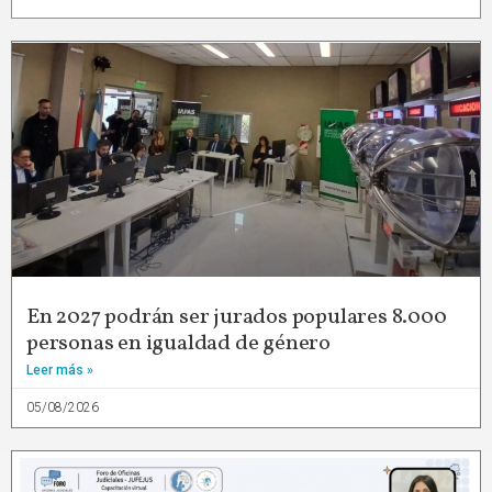
En 2027 podrán ser jurados populares 8.000
personas en igualdad de género
Leer más »
05/08/2026