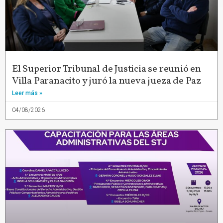
El Superior Tribunal de Justicia se reunió en
Villa Paranacito y juró la nueva jueza de Paz
Leer más »
04/08/2026