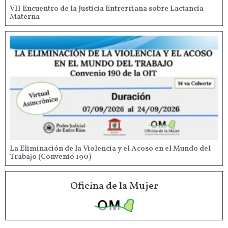
VII Encuentro de la Justicia Entrerriana sobre Lactancia
Materna
La Eliminación de la Violencia y el Acoso en el Mundo del
Trabajo (Convenio 190)
Oficina de la Mujer