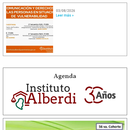
03/08/2026
Leer más »
Agenda