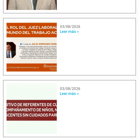
03/08/2026
Leer más »
03/08/2026
Leer más »