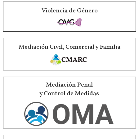
Violencia de Género
Mediación Civil, Comercial y Familia
Mediación Penal
y Control de Medidas