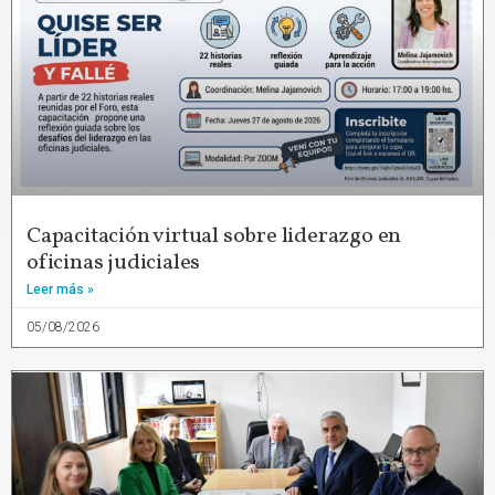
Capacitación virtual sobre liderazgo en
oficinas judiciales
Leer más »
05/08/2026