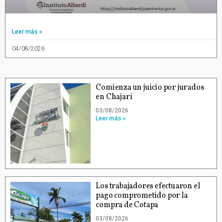
Leer más »
04/08/2026
Comienza un juicio por jurados
en Chajarí
03/08/2026
Leer más »
Los trabajadores efectuaron el
pago comprometido por la
compra de Cotapa
03/08/2026