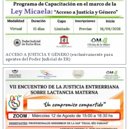
ACCESO A JUSTICIA Y GÉNERO (exclusivamente para
agentes del Poder Judicial de ER)