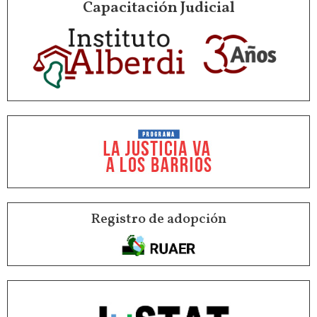
Capacitación Judicial
Registro de adopción