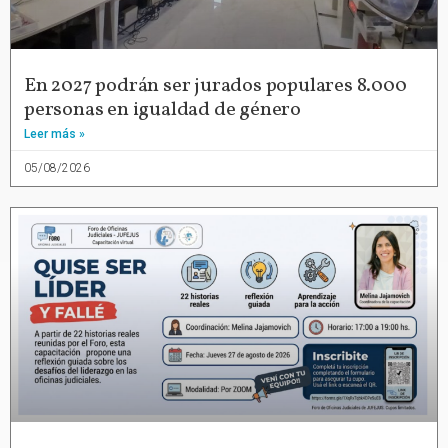
En 2027 podrán ser jurados populares 8.000
personas en igualdad de género
Leer más »
05/08/2026