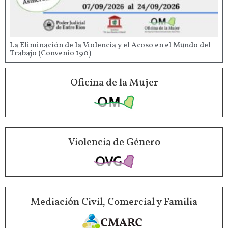
La Eliminación de la Violencia y el Acoso en el Mundo del
Trabajo (Convenio 190)
Oficina de la Mujer
Violencia de Género
Mediación Civil, Comercial y Familia