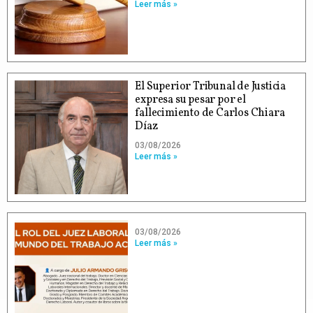
Leer más »
El Superior Tribunal de Justicia
expresa su pesar por el
fallecimiento de Carlos Chiara
Díaz
03/08/2026
Leer más »
03/08/2026
Leer más »