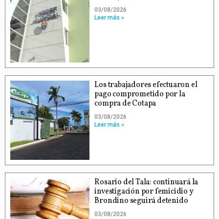
03/08/2026
Leer más »
Los trabajadores efectuaron el
pago comprometido por la
compra de Cotapa
03/08/2026
Leer más »
Rosario del Tala: continuará la
investigación por femicidio y
Brondino seguirá detenido
03/08/2026