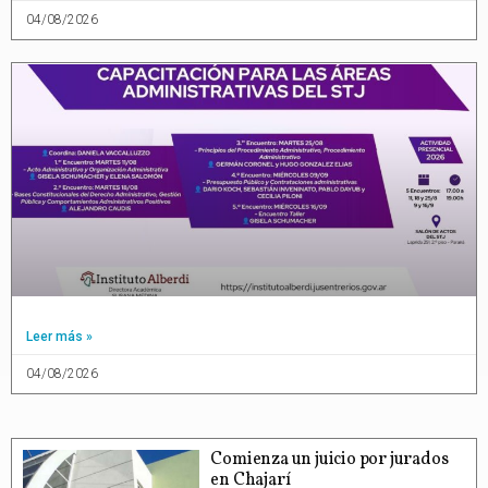
04/08/2026
Leer más »
04/08/2026
Comienza un juicio por jurados
en Chajarí