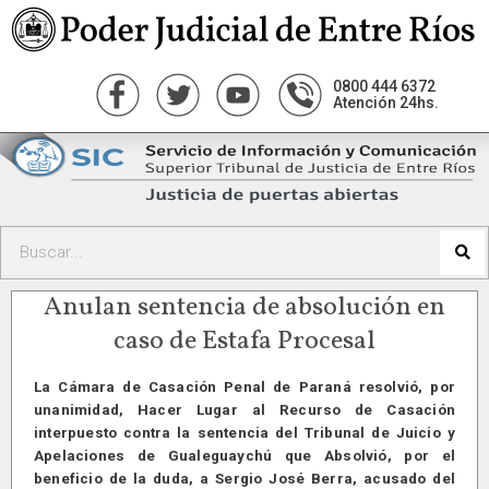
0800 444 6372
Atención 24hs.
Anulan sentencia de absolución en
caso de Estafa Procesal
La Cámara de Casación Penal de Paraná resolvió, por
unanimidad, Hacer Lugar al Recurso de Casación
interpuesto contra la sentencia del Tribunal de Juicio y
Apelaciones de Gualeguaychú que Absolvió, por el
beneficio de la duda, a Sergio José Berra, acusado del