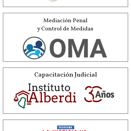
Mediación Penal
y Control de Medidas
Capacitación Judicial