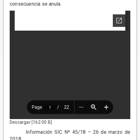
consecuencia se anula.
Descargar [162.00 B]
Información SIC Nº 45/18 – 26 de marzo de
2018.