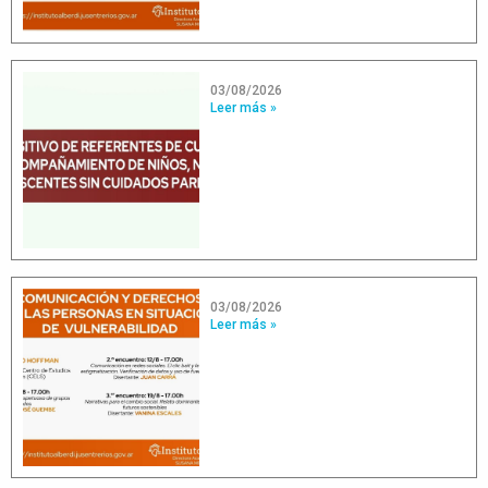
03/08/2026
Leer más »
03/08/2026
Leer más »