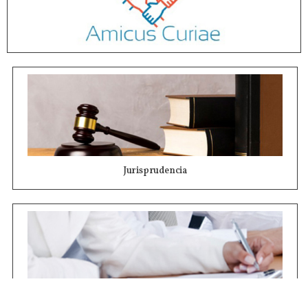
Jurisprudencia
Concursos