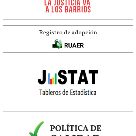
Registro de adopción