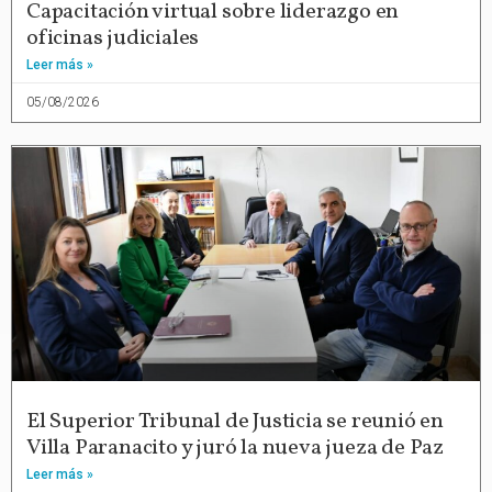
Capacitación virtual sobre liderazgo en
oficinas judiciales
Leer más »
05/08/2026
El Superior Tribunal de Justicia se reunió en
Villa Paranacito y juró la nueva jueza de Paz
Leer más »