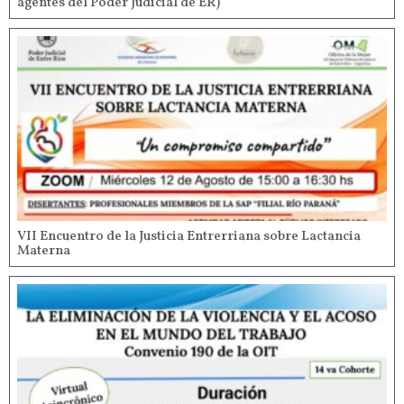
agentes del Poder Judicial de ER)
VII Encuentro de la Justicia Entrerriana sobre Lactancia
Materna