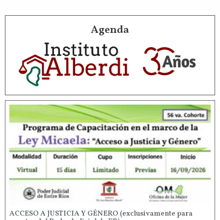
Agenda
ACCESO A JUSTICIA Y GÉNERO (exclusivamente para