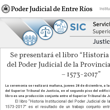
Instit
Se presentará el libro “Historia
del Poder Judicial de la Provinci
– 1573-2017”
La ceremonia se realizará mañana, jueves 28 de diciembre, a las
del Superior Tribunal de Justicia, en el segundo piso del edific
libro es una producción conjunta entre el Superior Tribunal de J
El libro “Historia Institucional del Poder Judicial de la
1573-2017” es el resultado de un trabajo conjunto entr