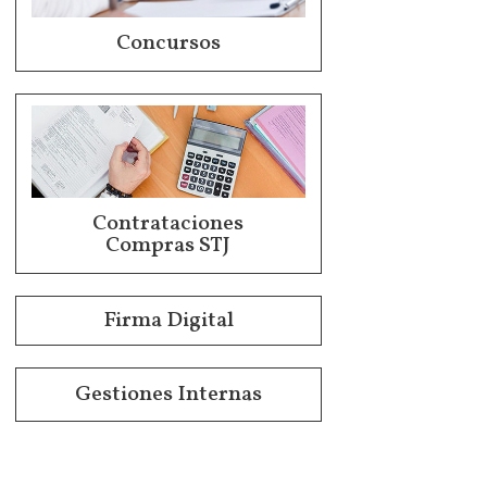
Concursos
Contrataciones
Compras STJ
Firma Digital
Gestiones Internas