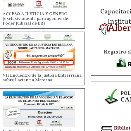
Capacitaci
ACCESO A JUSTICIA Y GÉNERO
(exclusivamente para agentes del
Poder Judicial de ER)
Registro 
VII Encuentro de la Justicia Entrerriana
sobre Lactancia Materna