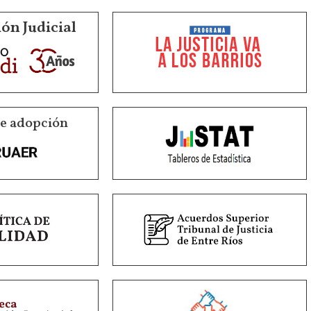
ón Judicial
de adopción