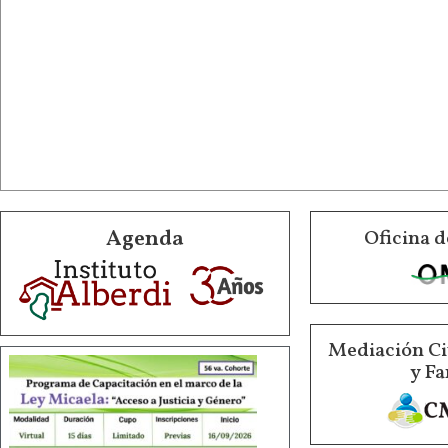
Agenda
Oficina d
Mediación Ci
y Fa