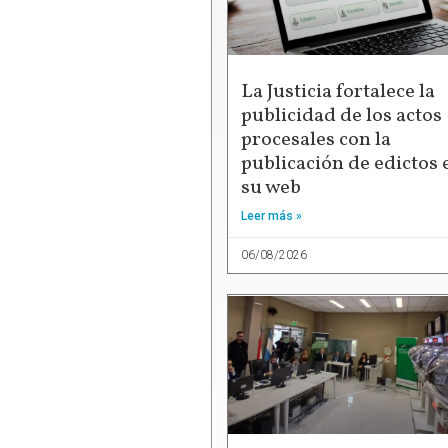
La Justicia fortalece la
publicidad de los actos
procesales con la
publicación de edictos 
su web
Leer más »
06/08/2026