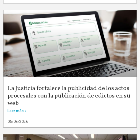
La Justicia fortalece la publicidad de los actos
procesales con la publicación de edictos en su
web
Leer más »
06/08/2026