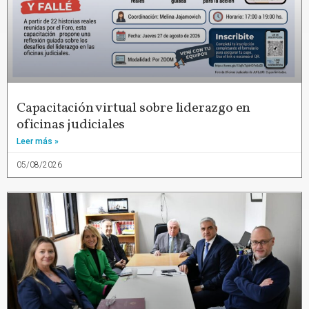
Capacitación virtual sobre liderazgo en
oficinas judiciales
Leer más »
05/08/2026