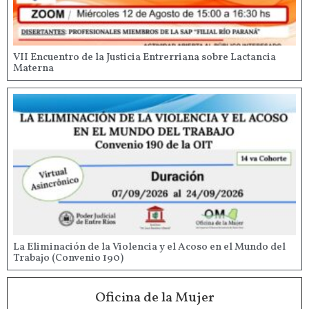
VII Encuentro de la Justicia Entrerriana sobre Lactancia
Materna
La Eliminación de la Violencia y el Acoso en el Mundo del
Trabajo (Convenio 190)
Oficina de la Mujer