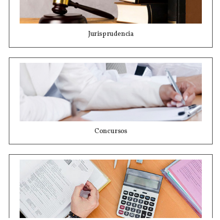
Jurisprudencia
Concursos