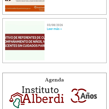
03/08/2026
Leer más »
Agenda