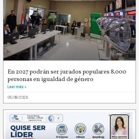
En 2027 podrán ser jurados populares 8.000
personas en igualdad de género
Leer más »
05/08/2026