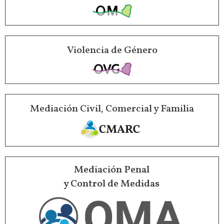
Violencia de Género
Mediación Civil, Comercial y Familia
Mediación Penal
y Control de Medidas