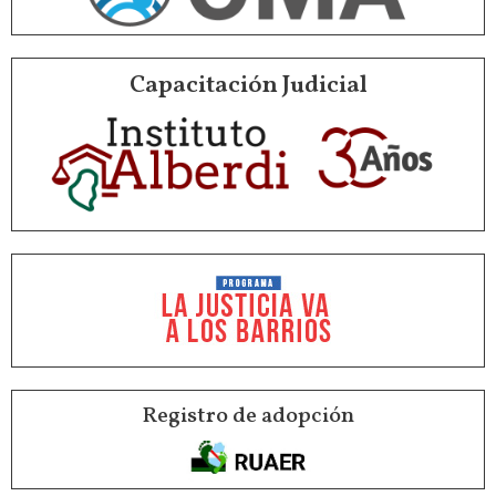
Capacitación Judicial
Registro de adopción