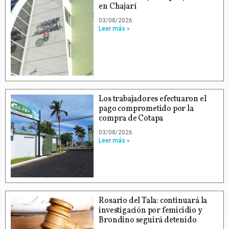
en Chajarí
03/08/2026
Leer más »
Los trabajadores efectuaron el
pago comprometido por la
compra de Cotapa
03/08/2026
Leer más »
Rosario del Tala: continuará la
investigación por femicidio y
Brondino seguirá detenido