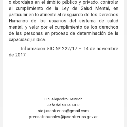
o abordajes en el ámbito público y privado, controlar
el cumplimiento de la Ley de Salud Mental, en
particular en lo atinente al resguardo de los Derechos
Humanos de los usuarios del sistema de salud
mental, y velar por el cumplimiento de los derechos
de las personas en proceso de determinación de la
capacidad jurídica.
Información SIC Nº 222/17 – 14 de noviembre
de 2017.
Lic. Alejandro Heinrich
Jefe del SIC-STJER
sic.jusentrerios@gmail.com
prensatribunales@jusentrerios.gov.ar