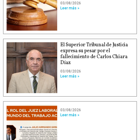
03/08/2026
Leer más »
El Superior Tribunal de Justicia
expresa su pesar por el
fallecimiento de Carlos Chiara
Díaz
03/08/2026
Leer más »
03/08/2026
Leer más »