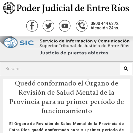
0800 444 6372
Atención 24hs.
Quedó conformado el Órgano de
Revisión de Salud Mental de la
Provincia para su primer período de
funcionamiento
El Órgano de Revisión de Salud Mental de la Provincia de
Entre Ríos quedó conformado para su primer período de