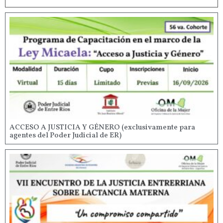
ACCESO A JUSTICIA Y GÉNERO (exclusivamente para
agentes del Poder Judicial de ER)