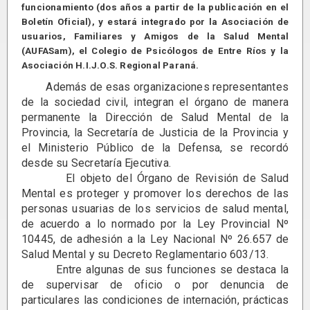
funcionamiento (dos años a partir de la publicación en el
Boletín Oficial), y estará integrado por la Asociación de
usuarios, Familiares y Amigos de la Salud Mental
(AUFASam), el Colegio de Psicólogos de Entre Ríos y la
Asociación H.I.J.O.S. Regional Paraná.
Además de esas organizaciones representantes
de la sociedad civil, integran el órgano de manera
permanente la Dirección de Salud Mental de la
Provincia, la Secretaría de Justicia de la Provincia y
el Ministerio Público de la Defensa, se recordó
desde su Secretaría Ejecutiva.
El objeto del Órgano de Revisión de Salud
Mental es proteger y promover los derechos de las
personas usuarias de los servicios de salud mental,
de acuerdo a lo normado por la Ley Provincial Nº
10445, de adhesión a la Ley Nacional Nº 26.657 de
Salud Mental y su Decreto Reglamentario 603/13.
Entre algunas de sus funciones se destaca la
de supervisar de oficio o por denuncia de
particulares las condiciones de internación, prácticas