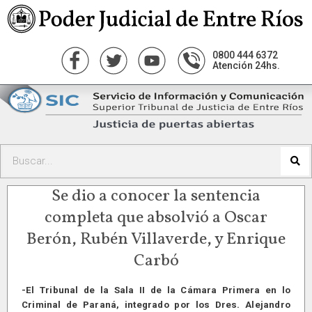
0800 444 6372
Atención 24hs.
Se dio a conocer la sentencia
completa que absolvió a Oscar
Berón, Rubén Villaverde, y Enrique
Carbó
-El Tribunal de la Sala II de la Cámara Primera en lo
Criminal de Paraná, integrado por los Dres. Alejandro