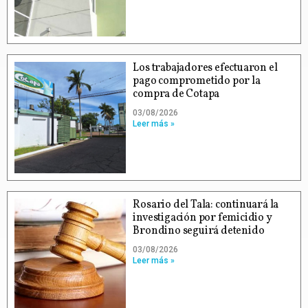
Los trabajadores efectuaron el
pago comprometido por la
compra de Cotapa
03/08/2026
Leer más »
Rosario del Tala: continuará la
investigación por femicidio y
Brondino seguirá detenido
03/08/2026
Leer más »