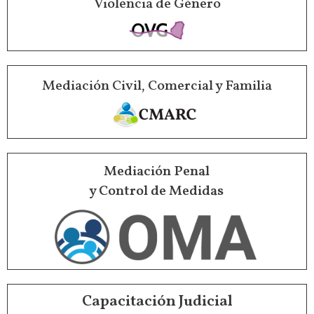
Violencia de Género
Mediación Civil, Comercial y Familia
Mediación Penal
y Control de Medidas
Capacitación Judicial