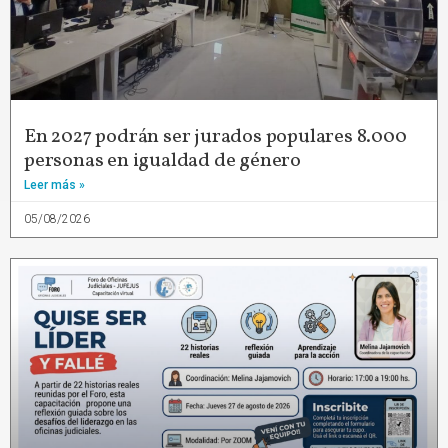
En 2027 podrán ser jurados populares 8.000
personas en igualdad de género
Leer más »
05/08/2026