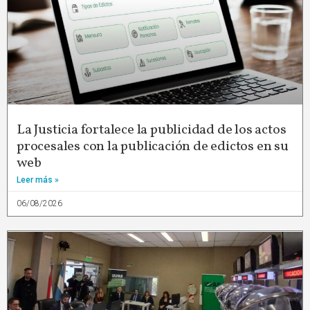
La Justicia fortalece la publicidad de los actos
procesales con la publicación de edictos en su
web
Leer más »
06/08/2026