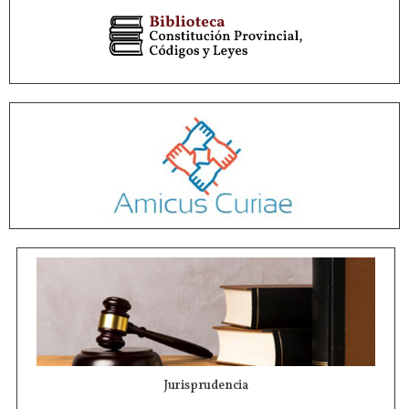
Jurisprudencia