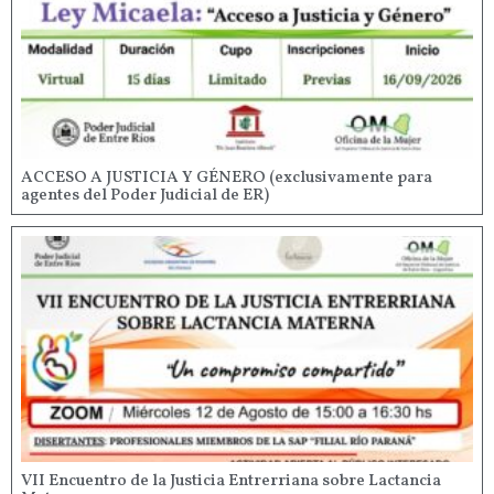
ACCESO A JUSTICIA Y GÉNERO (exclusivamente para
agentes del Poder Judicial de ER)
VII Encuentro de la Justicia Entrerriana sobre Lactancia