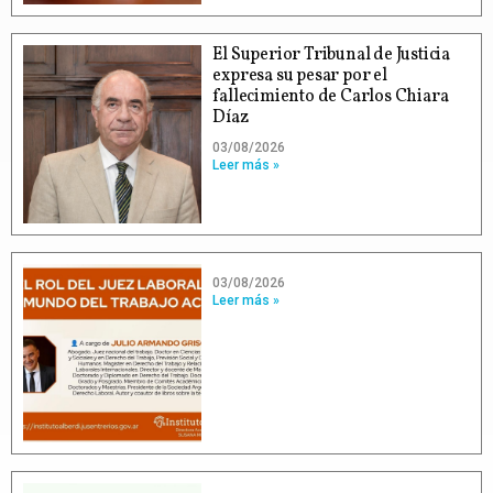
El Superior Tribunal de Justicia
expresa su pesar por el
fallecimiento de Carlos Chiara
Díaz
03/08/2026
Leer más »
03/08/2026
Leer más »