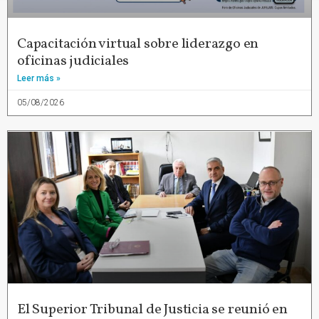
Capacitación virtual sobre liderazgo en
oficinas judiciales
Leer más »
05/08/2026
El Superior Tribunal de Justicia se reunió en