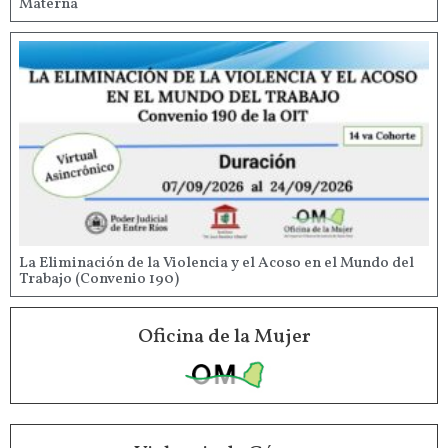
Materna
La Eliminación de la Violencia y el Acoso en el Mundo del
Trabajo (Convenio 190)
Oficina de la Mujer