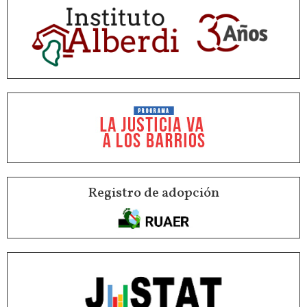
Registro de adopción