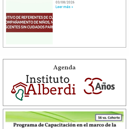
03/08/2026
Leer más »
Agenda