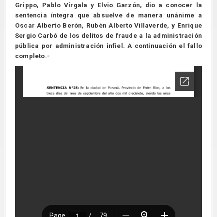
Grippo, Pablo Vírgala y Elvio Garzón, dio a conocer la
sentencia íntegra que absuelve de manera unánime a
Oscar Alberto Berón, Rubén Alberto Villaverde, y Enrique
Sergio Carbó de los delitos de fraude a la administración
pública por administración infiel. A continuación el fallo
completo.-