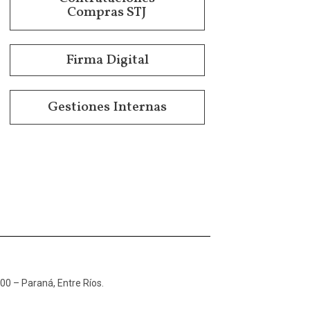
Compras STJ
Firma Digital
Gestiones Internas
100 – Paraná, Entre Ríos.