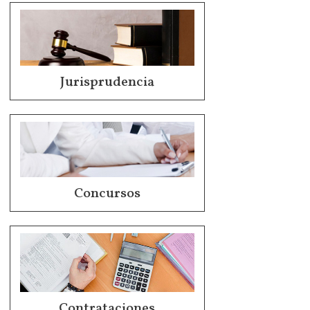
Jurisprudencia
Concursos
Contrataciones