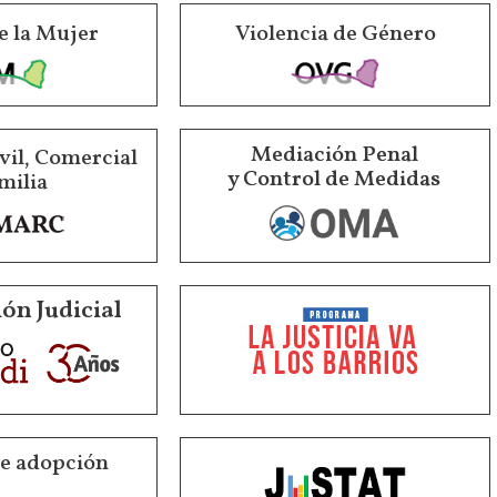
e la Mujer
Violencia de Género
Mediación Penal
vil, Comercial
y Control de Medidas
milia
ón Judicial
de adopción