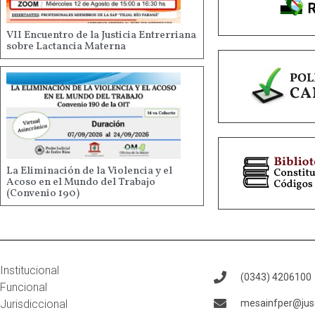
VII Encuentro de la Justicia Entrerriana
sobre Lactancia Materna
La Eliminación de la Violencia y el
Acoso en el Mundo del Trabajo
(Convenio 190)
Institucional
(0343) 4206100
Funcional
Jurisdiccional
mesainfper@juse