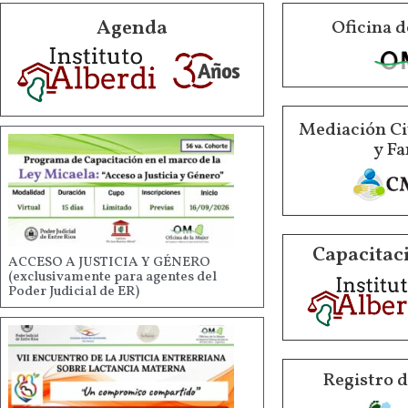
Agenda
Oficina d
Mediación Ci
y Fa
Capacitaci
ACCESO A JUSTICIA Y GÉNERO
(exclusivamente para agentes del
Poder Judicial de ER)
Registro 