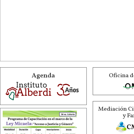
Agenda
Oficina d
Mediación Ci
y Fa