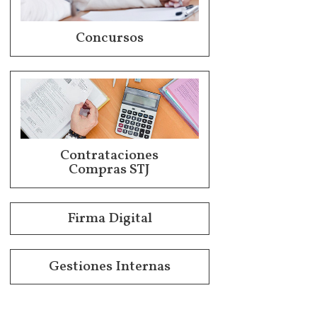
Concursos
Contrataciones
Compras STJ
Firma Digital
Gestiones Internas