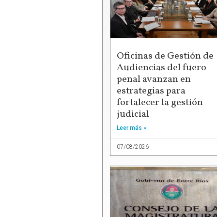
Oficinas de Gestión de
Audiencias del fuero
penal avanzan en
estrategias para
fortalecer la gestión
judicial
Leer más »
07/08/2026