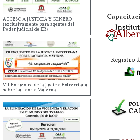
Capacitaci
ACCESO A JUSTICIA Y GÉNERO
(exclusivamente para agentes del
Poder Judicial de ER)
Registro 
VII Encuentro de la Justicia Entrerriana
sobre Lactancia Materna