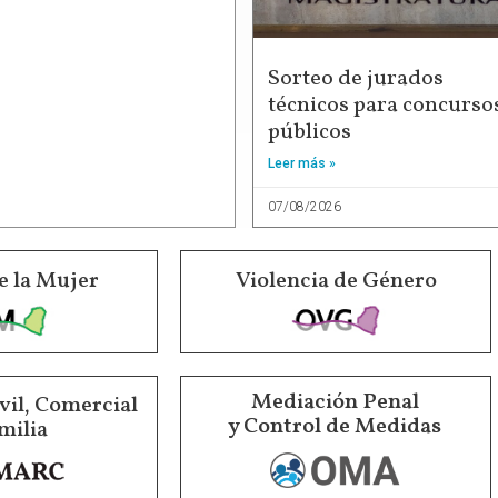
Sorteo de jurados
técnicos para concurso
públicos
Leer más »
07/08/2026
e la Mujer
Violencia de Género
Mediación Penal
vil, Comercial
y Control de Medidas
milia