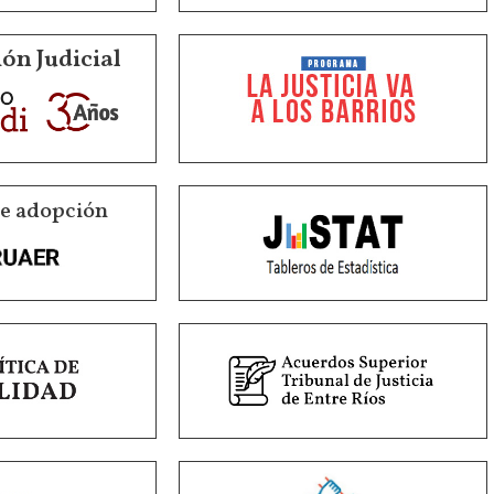
ón Judicial
de adopción