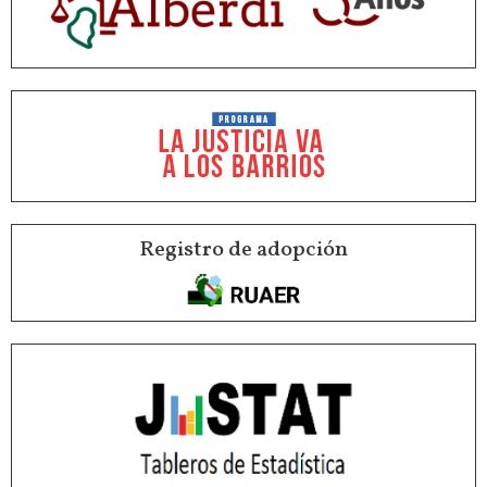
Registro de adopción