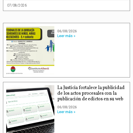
07/08/2026
06/08/2026
Leer más »
La Justicia fortalece la publicidad
de los actos procesales con la
publicación de edictos en su web
06/08/2026
Leer más »