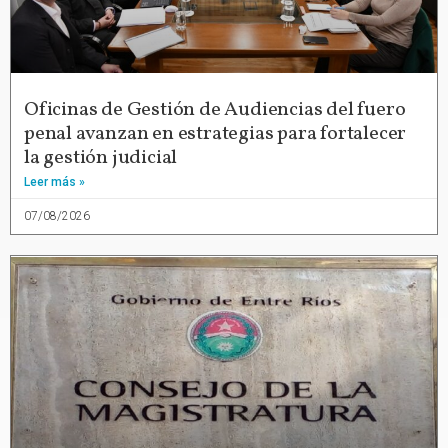
Oficinas de Gestión de Audiencias del fuero
penal avanzan en estrategias para fortalecer
la gestión judicial
Leer más »
07/08/2026