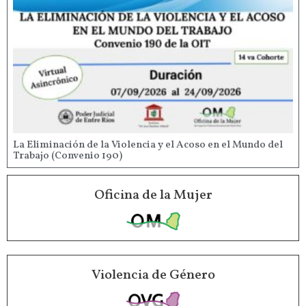
La Eliminación de la Violencia y el Acoso en el Mundo del
Trabajo (Convenio 190)
Oficina de la Mujer
Violencia de Género