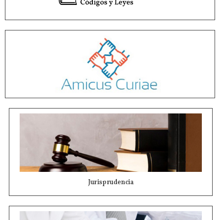
Jurisprudencia