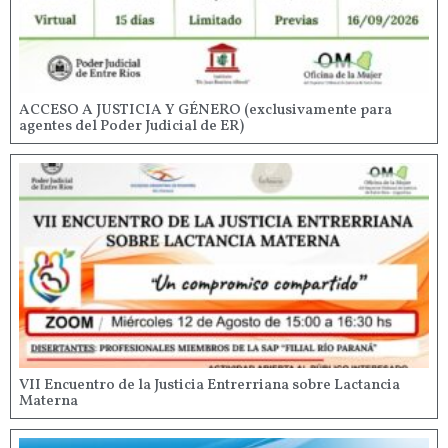
ACCESO A JUSTICIA Y GÉNERO (exclusivamente para
agentes del Poder Judicial de ER)
VII Encuentro de la Justicia Entrerriana sobre Lactancia
Materna