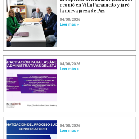
reunió en Villa Paranacito y juró
la nueva jueza de Paz
04/08/2026
Leer más »
04/08/2026
Leer más »
04/08/2026
Leer más »