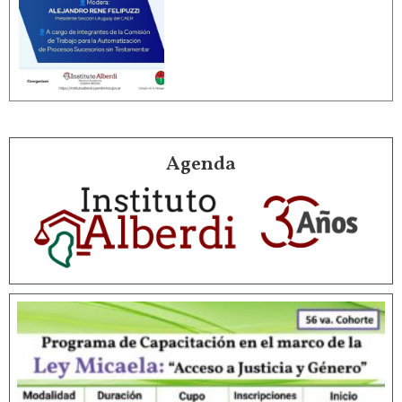
Agenda