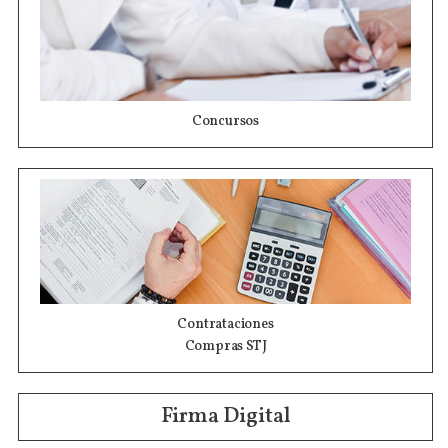
Concursos
Contrataciones
Compras STJ
Firma Digital