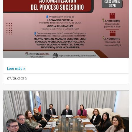
Leer más »
07/08/2026