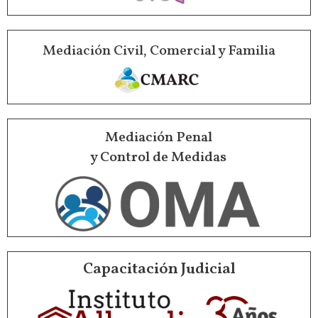
Mediación Civil, Comercial y Familia
Mediación Penal
y Control de Medidas
Capacitación Judicial