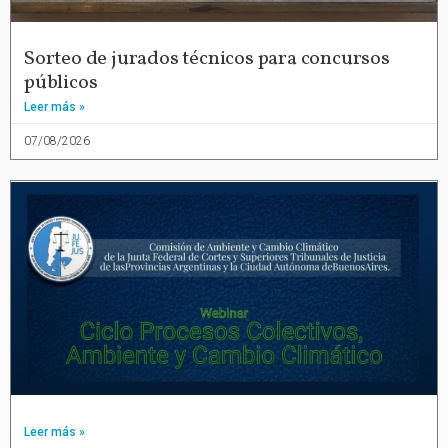
Sorteo de jurados técnicos para concursos
públicos
Leer más »
07/08/2026
Leer más »