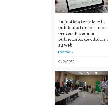
La Justicia fortalece la
publicidad de los actos
procesales con la
publicación de edictos 
su web
Leer más »
06/08/2026