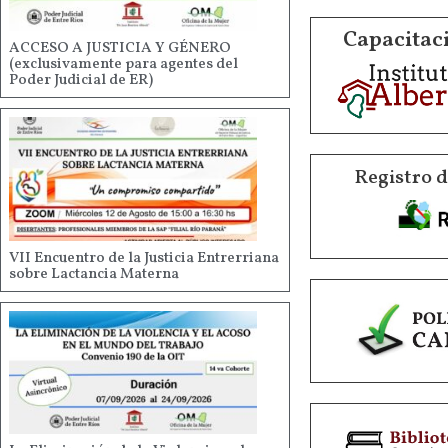
Capacitaci
ACCESO A JUSTICIA Y GÉNERO
(exclusivamente para agentes del
Poder Judicial de ER)
Registro 
VII Encuentro de la Justicia Entrerriana
sobre Lactancia Materna