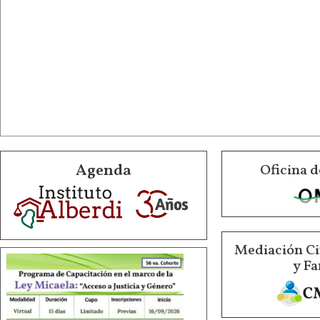
Agenda
Oficina d
Mediación Ci
y Fa