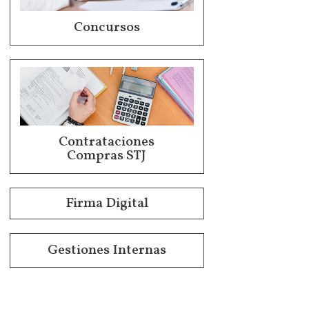
Concursos
Contrataciones
Compras STJ
Firma Digital
Gestiones Internas