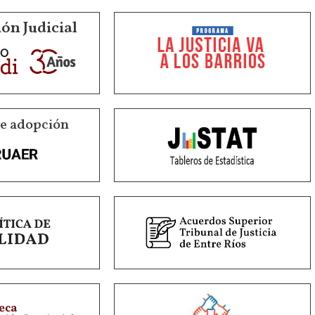
ón Judicial
de adopción