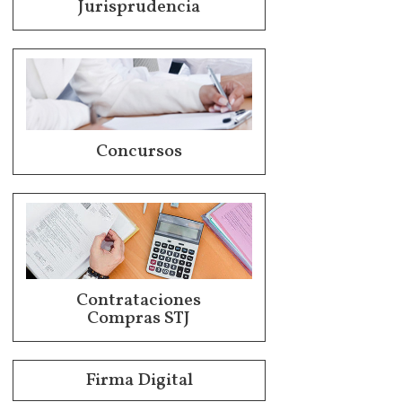
Jurisprudencia
Concursos
Contrataciones
Compras STJ
Firma Digital