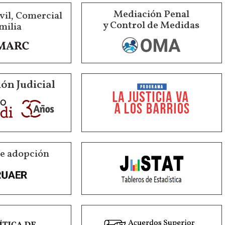
Mediación Penal
vil, Comercial
y Control de Medidas
milia
ón Judicial
de adopción