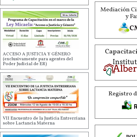
Mediación Ci
y Fa
Capacitaci
ACCESO A JUSTICIA Y GÉNERO
(exclusivamente para agentes del
Poder Judicial de ER)
Registro 
VII Encuentro de la Justicia Entrerriana
sobre Lactancia Materna