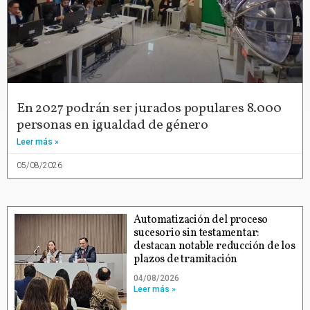
En 2027 podrán ser jurados populares 8.000
personas en igualdad de género
Leer más »
05/08/2026
Automatización del proceso
sucesorio sin testamentar:
destacan notable reducción de los
plazos de tramitación
04/08/2026
Leer más »