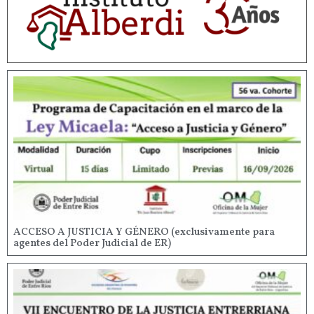
ACCESO A JUSTICIA Y GÉNERO (exclusivamente para
agentes del Poder Judicial de ER)