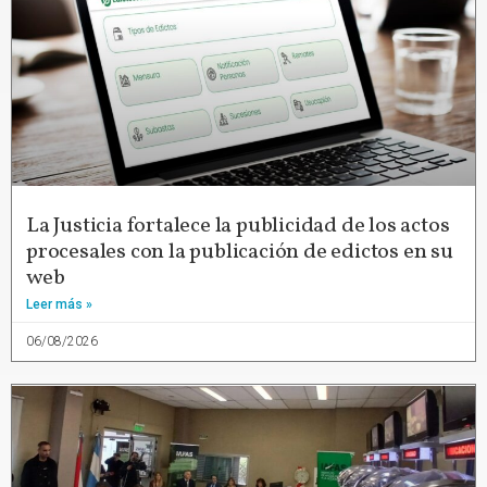
La Justicia fortalece la publicidad de los actos
procesales con la publicación de edictos en su
web
Leer más »
06/08/2026