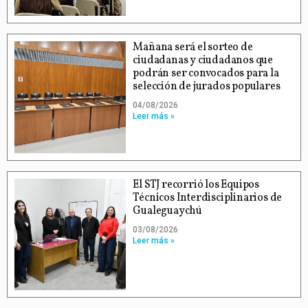
Mañana será el sorteo de
ciudadanas y ciudadanos que
podrán ser convocados para la
selección de jurados populares
04/08/2026
Leer más »
El STJ recorrió los Equipos
Técnicos Interdisciplinarios de
Gualeguaychú
03/08/2026
Leer más »