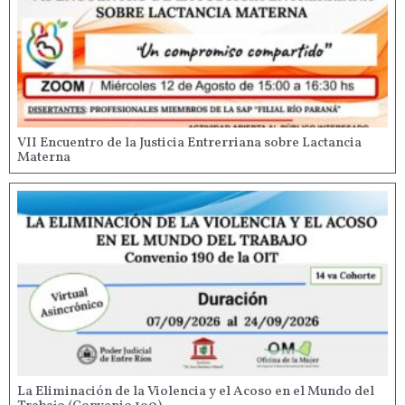
VII Encuentro de la Justicia Entrerriana sobre Lactancia
Materna
La Eliminación de la Violencia y el Acoso en el Mundo del