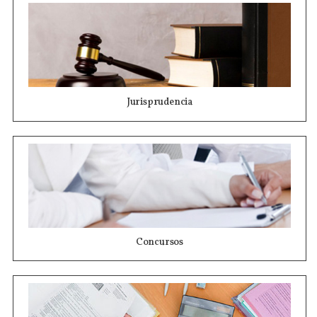
Jurisprudencia
Concursos