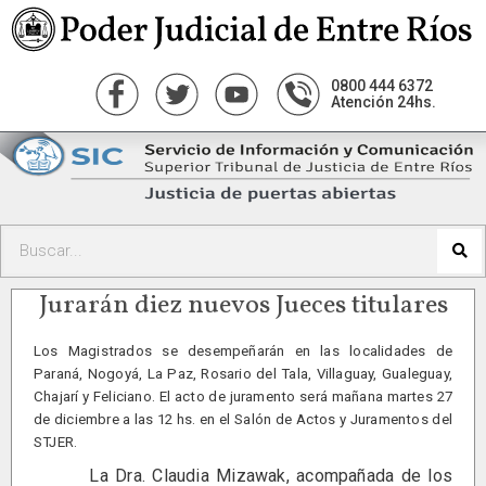
0800 444 6372
Atención 24hs.
Jurarán diez nuevos Jueces titulares
Los Magistrados se desempeñarán en las localidades de
Paraná, Nogoyá, La Paz, Rosario del Tala, Villaguay, Gualeguay,
Chajarí y Feliciano. El acto de juramento será mañana martes 27
de diciembre a las 12 hs. en el Salón de Actos y Juramentos del
STJER.
La Dra. Claudia Mizawak, acompañada de los