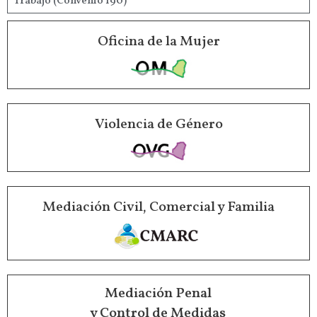
Trabajo (Convenio 190)
Oficina de la Mujer
Violencia de Género
Mediación Civil, Comercial y Familia
Mediación Penal
y Control de Medidas