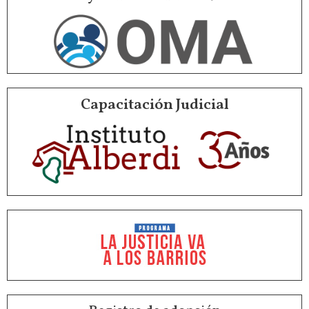
Capacitación Judicial