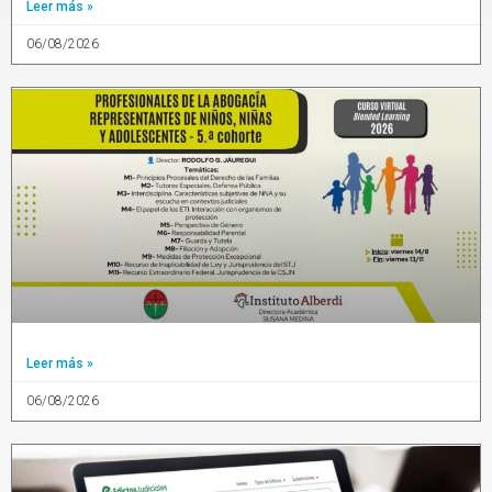
Leer más »
06/08/2026
Leer más »
06/08/2026