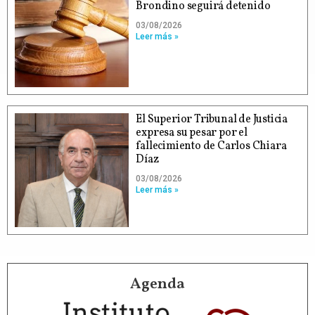
Brondino seguirá detenido
03/08/2026
Leer más »
El Superior Tribunal de Justicia
expresa su pesar por el
fallecimiento de Carlos Chiara
Díaz
03/08/2026
Leer más »
Agenda