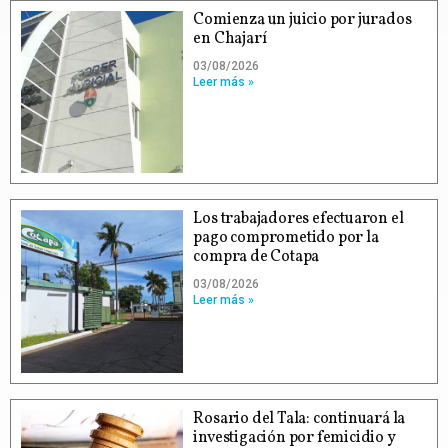
Comienza un juicio por jurados
en Chajarí
03/08/2026
Leer más »
Los trabajadores efectuaron el
pago comprometido por la
compra de Cotapa
03/08/2026
Leer más »
Rosario del Tala: continuará la
investigación por femicidio y