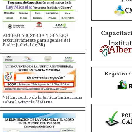
Capacitaci
ACCESO A JUSTICIA Y GÉNERO
(exclusivamente para agentes del
Poder Judicial de ER)
Registro 
VII Encuentro de la Justicia Entrerriana
sobre Lactancia Materna