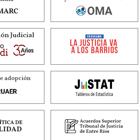
ón Judicial
de adopción