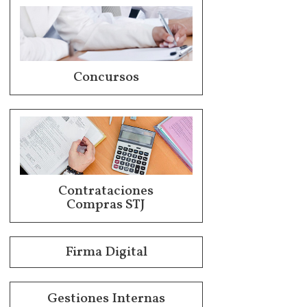
Concursos
Contrataciones
Compras STJ
Firma Digital
Gestiones Internas