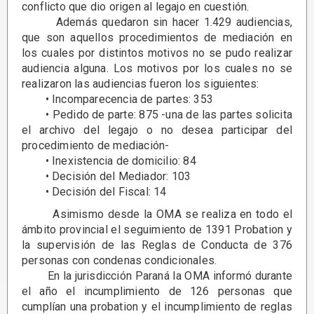
conflicto que dio origen al legajo en cuestión.
Además quedaron sin hacer 1.429 audiencias,
que son aquellos procedimientos de mediación en
los cuales por distintos motivos no se pudo realizar
audiencia alguna. Los motivos por los cuales no se
realizaron las audiencias fueron los siguientes:
• Incomparecencia de partes: 353
• Pedido de parte: 875 -una de las partes solicita
el archivo del legajo o no desea participar del
procedimiento de mediación-
• Inexistencia de domicilio: 84
• Decisión del Mediador: 103
• Decisión del Fiscal: 14
Asimismo desde la OMA se realiza en todo el
ámbito provincial el seguimiento de 1391 Probation y
la supervisión de las Reglas de Conducta de 376
personas con condenas condicionales.
En la jurisdicción Paraná la OMA informó durante
el año el incumplimiento de 126 personas que
cumplían una probation y el incumplimiento de reglas