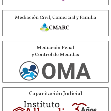
Mediación Civil, Comercial y Familia
Mediación Penal
y Control de Medidas
Capacitación Judicial