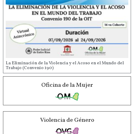
La Eliminación de la Violencia y el Acoso en el Mundo del
Trabajo (Convenio 190)
Oficina de la Mujer
Violencia de Género