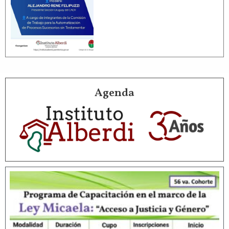
Agenda