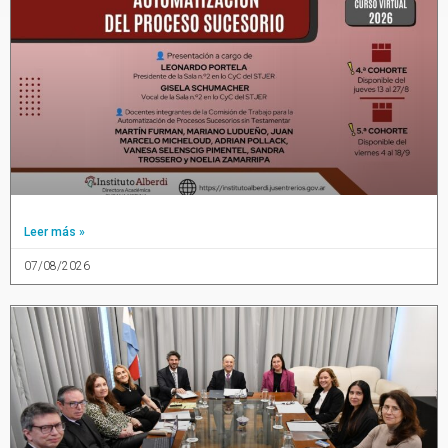
Leer más »
07/08/2026