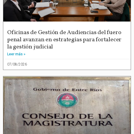
Oficinas de Gestión de Audiencias del fuero
penal avanzan en estrategias para fortalecer
la gestión judicial
Leer más »
07/08/2026