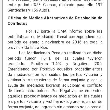
este período 353 Causas, dictando para ello 197
Sentencias y 156 Autos.
Oficina de Medios Alternativos de Resolución de
Conflictos
Por su parte la OMA informó sobre las
estadísticas en Mediación Penal correspondiente al
período de enero a noviembre de 2016 en toda la
provincia de Entre Ríos.
Las Mediaciones Penales realizadas en dicho
período fueron 1.611, de las cuales tuvieron
resultados Positivos 1.402 y Negativos 209.
Entendiendo por Positivo aquellos procedimientos
de mediación en los cuales las partes -víctima y
victimario- se reunieron de forma conjunta y, con la
ayuda del mediador, lograron solucionar el conflicto
de forma satisfactoria. Por Negativo, se entienden
aquellos procedimientos de mediación en los cuales
las partes -víctima y victimario- lograron reunirse de
forma conjunta, no logrando sin embargo solucionar el