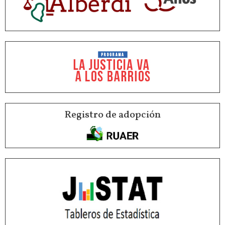
Registro de adopción