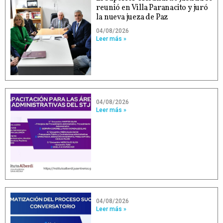
reunió en Villa Paranacito y juró
la nueva jueza de Paz
04/08/2026
Leer más »
04/08/2026
Leer más »
04/08/2026
Leer más »