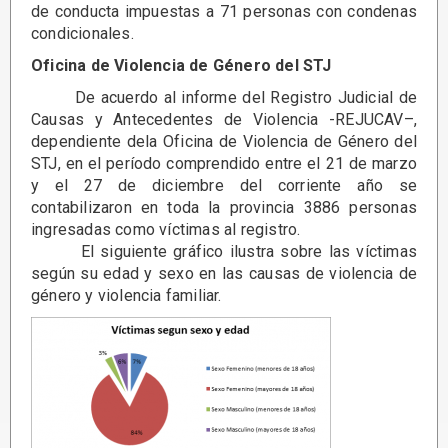
de conducta impuestas a 71 personas con condenas
condicionales.
Oficina de Violencia de Género del STJ
De acuerdo al informe del Registro Judicial de
Causas y Antecedentes de Violencia -REJUCAV–,
dependiente dela Oficina de Violencia de Género del
STJ, en el período comprendido entre el 21 de marzo
y el 27 de diciembre del corriente año se
contabilizaron en toda la provincia 3886 personas
ingresadas como víctimas al registro.
El siguiente gráfico ilustra sobre las víctimas
según su edad y sexo en las causas de violencia de
género y violencia familiar.