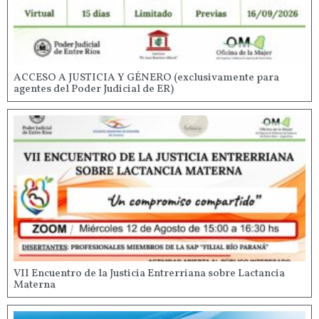
ACCESO A JUSTICIA Y GÉNERO (exclusivamente para
agentes del Poder Judicial de ER)
VII Encuentro de la Justicia Entrerriana sobre Lactancia
Materna