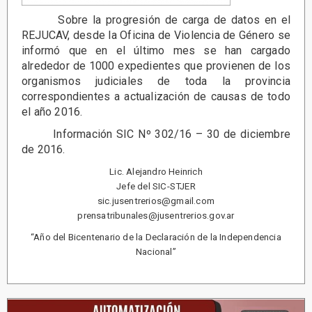
Sobre la progresión de carga de datos en el
REJUCAV, desde la Oficina de Violencia de Género se
informó que en el último mes se han cargado
alrededor de 1000 expedientes que provienen de los
organismos judiciales de toda la provincia
correspondientes a actualización de causas de todo
el año 2016.
Información SIC Nº 302/16 – 30 de diciembre
de 2016.
Lic. Alejandro Heinrich
Jefe del SIC-STJER
sic.jusentrerios@gmail.com
prensatribunales@jusentrerios.gov.ar
“Año del Bicentenario de la Declaración de la Independencia
Nacional”