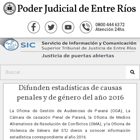
0800 444 6372
Atención 24hs.
Difunden estadísticas de causas
penales y de género del año 2016
La Oficina de Gestión de Audiencias de Paraná (OGA), La
Cámara de casación Penal de Paraná, la Oficina de Medios
Alternativos de Resolución de Conflictos (OMA), y la Oficina de
Violencia de Género del STJ dieron a conocer información
estadística correspondiente al año 2016.