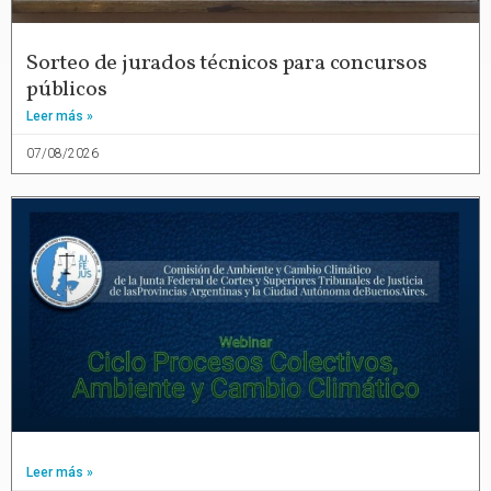
Sorteo de jurados técnicos para concursos
públicos
Leer más »
07/08/2026
Leer más »