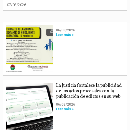
07/08/2026
06/08/2026
Leer más »
La Justicia fortalece la publicidad
de los actos procesales con la
publicación de edictos en su web
06/08/2026
Leer más »