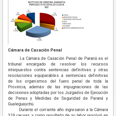
Cámara de Casación Penal
La Cámara de Casación Penal de Paraná es el
tribunal encargado de resolver los recursos
interpuestos contra sentencias definitivas y otras
resoluciones equiparables a sentencias definitivas
de los organismos del fuero penal de toda la
Provincia, además de las impugnaciones de las
decisiones adoptadas por los Juzgados de Ejecución
de Penas y Medidas de Seguridad de Paraná y
Gualeguaychú.
Durante el corriente año ingresaron a la Cámara
319 causas, y como resultado de su labor resolvió en