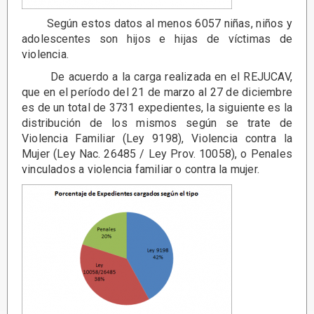
Según estos datos al menos 6057 niñas, niños y
adolescentes son hijos e hijas de víctimas de
violencia.
De acuerdo a la carga realizada en el REJUCAV,
que en el período del 21 de marzo al 27 de diciembre
es de un total de 3731 expedientes, la siguiente es la
distribución de los mismos según se trate de
Violencia Familiar (Ley 9198), Violencia contra la
Mujer (Ley Nac. 26485 / Ley Prov. 10058), o Penales
vinculados a violencia familiar o contra la mujer.