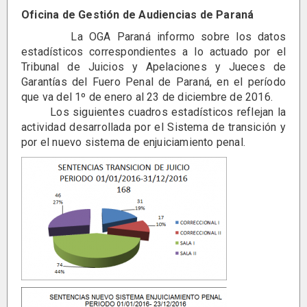
Oficina de Gestión de Audiencias de Paraná
La OGA Paraná informo sobre los datos
estadísticos correspondientes a lo actuado por el
Tribunal de Juicios y Apelaciones y Jueces de
Garantías del Fuero Penal de Paraná, en el período
que va del 1º de enero al 23 de diciembre de 2016.
Los siguientes cuadros estadísticos reflejan la
actividad desarrollada por el Sistema de transición y
por el nuevo sistema de enjuiciamiento penal.