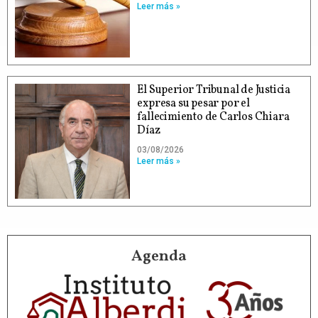
Leer más »
El Superior Tribunal de Justicia
expresa su pesar por el
fallecimiento de Carlos Chiara
Díaz
03/08/2026
Leer más »
Agenda