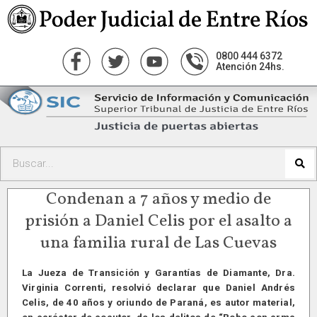
0800 444 6372
Atención 24hs.
Condenan a 7 años y medio de
prisión a Daniel Celis por el asalto a
una familia rural de Las Cuevas
La Jueza de Transición y Garantías de Diamante, Dra.
Virginia Correnti, resolvió declarar que Daniel Andrés
Celis, de 40 años y oriundo de Paraná, es autor material,