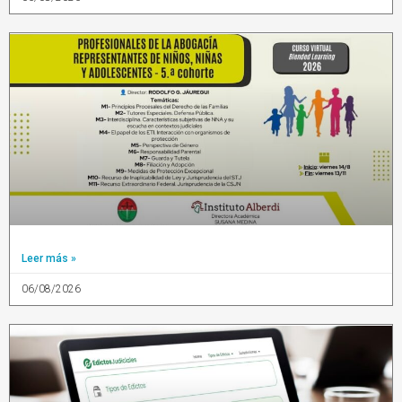
Leer más »
06/08/2026