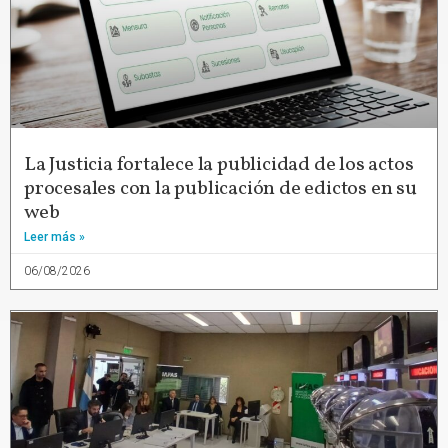
La Justicia fortalece la publicidad de los actos
procesales con la publicación de edictos en su
web
Leer más »
06/08/2026