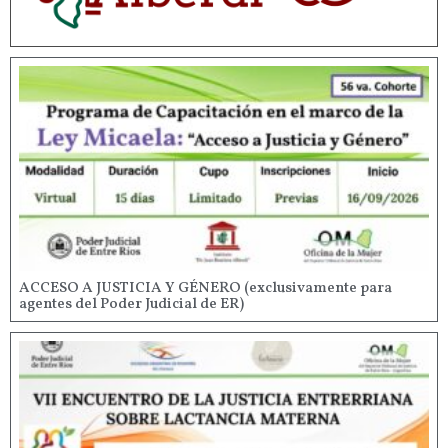
ACCESO A JUSTICIA Y GÉNERO (exclusivamente para
agentes del Poder Judicial de ER)