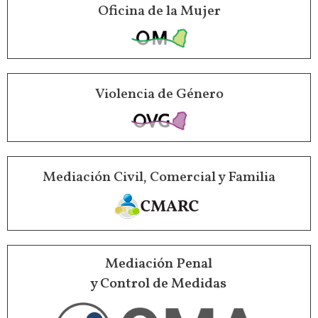
Oficina de la Mujer
Violencia de Género
Mediación Civil, Comercial y Familia
Mediación Penal
y Control de Medidas