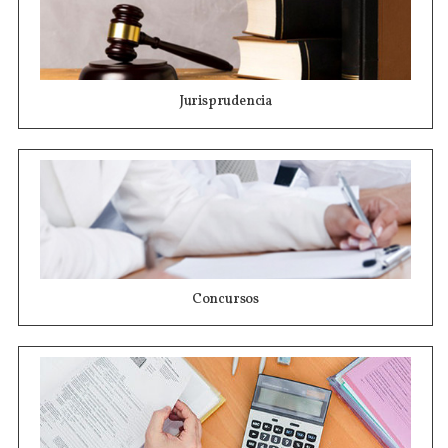
Jurisprudencia
Concursos