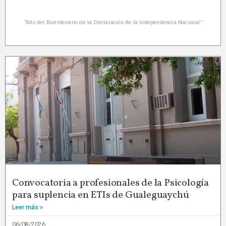
“Año del Bicentenario de la Declaración de la Independencia Nacional”
Convocatoria a profesionales de la Psicología
para suplencia en ETIs de Gualeguaychú
Leer más »
06/08/2026