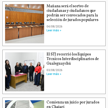
Mañana será el sorteo de
ciudadanas y ciudadanos que
podrán ser convocados para la
selección de jurados populares
04/08/2026
Leer más »
El STJ recorrió los Equipos
Técnicos Interdisciplinarios de
Gualeguaychú
03/08/2026
Leer más »
Comienza un juicio por jurados
en Chajarí