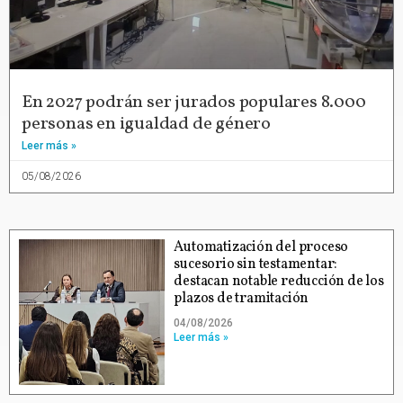
En 2027 podrán ser jurados populares 8.000
personas en igualdad de género
Leer más »
05/08/2026
Automatización del proceso
sucesorio sin testamentar:
destacan notable reducción de los
plazos de tramitación
04/08/2026
Leer más »