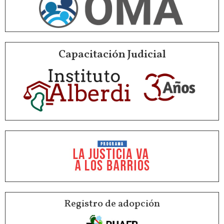
Capacitación Judicial
Registro de adopción