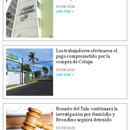
03/08/2026
Leer más »
Los trabajadores efectuaron el
pago comprometido por la
compra de Cotapa
03/08/2026
Leer más »
Rosario del Tala: continuará la
investigación por femicidio y
Brondino seguirá detenido
03/08/2026