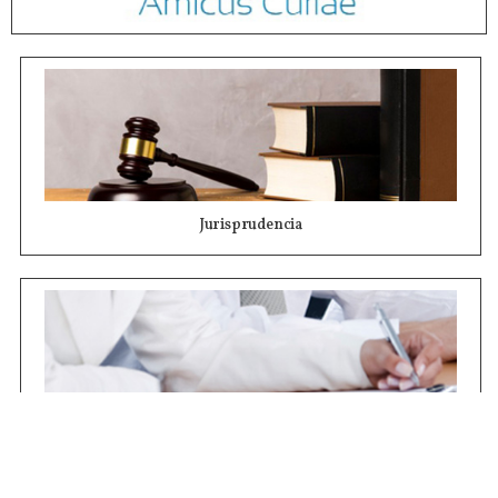
Jurisprudencia
Concursos