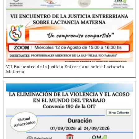
VII Encuentro de la Justicia Entrerriana sobre Lactancia
Materna