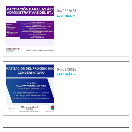
04/08/2026
Leer más »
04/08/2026
Leer más »