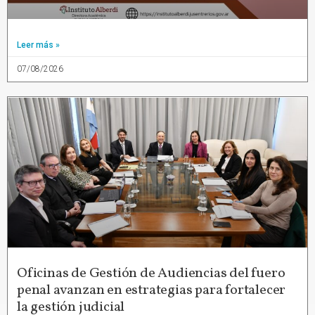
Leer más »
07/08/2026
Oficinas de Gestión de Audiencias del fuero
penal avanzan en estrategias para fortalecer
la gestión judicial