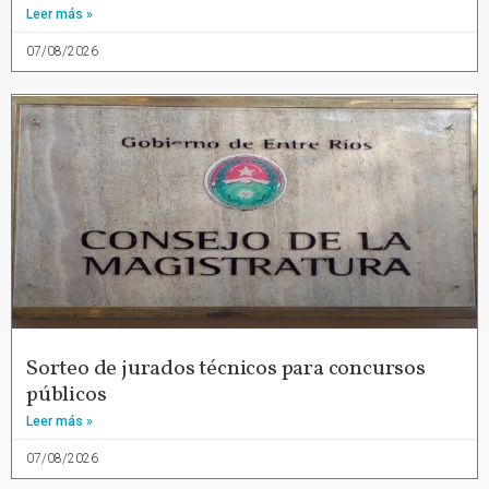
Leer más »
07/08/2026
Sorteo de jurados técnicos para concursos
públicos
Leer más »
07/08/2026