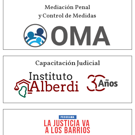
Mediación Penal
y Control de Medidas
Capacitación Judicial