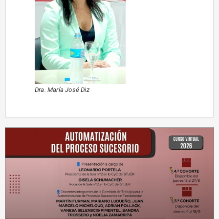
Dra. María José Diz