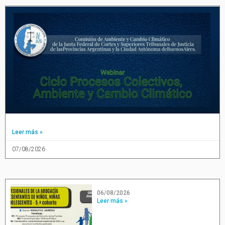
Leer más »
07/08/2026
06/08/2026
Leer más »