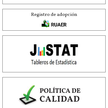
Registro de adopción