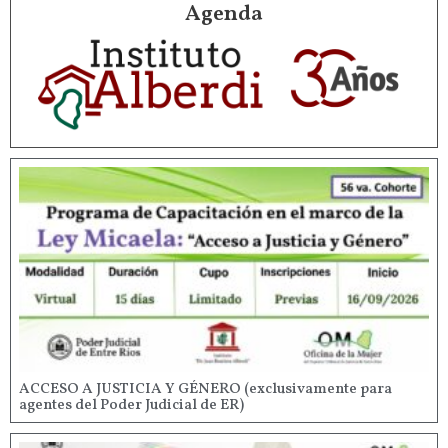
Agenda
ACCESO A JUSTICIA Y GÉNERO (exclusivamente para
agentes del Poder Judicial de ER)