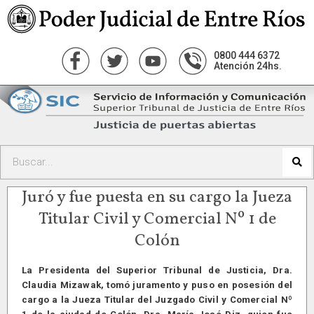
0800 444 6372
Atención 24hs.
Juró y fue puesta en su cargo la Jueza
Titular Civil y Comercial Nº 1 de
Colón
La Presidenta del Superior Tribunal de Justicia, Dra.
Claudia Mizawak, tomó juramento y puso en posesión del
cargo a la Jueza Titular del Juzgado Civil y Comercial Nº