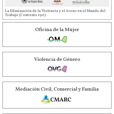
La Eliminación de la Violencia y el Acoso en el Mundo del
Trabajo (Convenio 190)
Oficina de la Mujer
Violencia de Género
Mediación Civil, Comercial y Familia