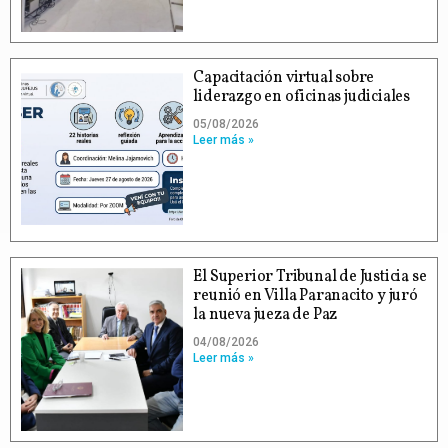
Capacitación virtual sobre
liderazgo en oficinas judiciales
05/08/2026
Leer más »
El Superior Tribunal de Justicia se
reunió en Villa Paranacito y juró
la nueva jueza de Paz
04/08/2026
Leer más »