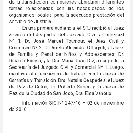
de la Jurisdicción, con quienes abordaron diferentes
temas relacionados con las necesidades de los
organismos locales, para la adecuada prestación del
servicio de Justicia.
En una primera audiencia, el STJ recibió al Juez
a cargo del despacho del Juzgado Civil y Comercial
Nº 1, Dr. José Manuel Tournour, el Juez Civil y
Comercial Nº 2, Dr. Arieto Alejandro Ottogalli, el Juez
de Familia y Penal de Niños y Adolescentes, Dr.
Ricardo Bonvín, y la Dra. María José Diz, a cargo de la
Secretaría del Juzgado Civil y Comercial Nº 1. Luego,
mantuvo otro encuentro de trabajo con la Jueza de
Garantías y Transición, Dra. Natalia Céspedes, el Juez
de Paz de Colón, Dr. Roberto Simón y la Jueza de
Paz de la Ciudad de San José, Dra. Elsa Vanerio.
Información SIC Nº 247/16 – 02 de noviembre
de 2016.