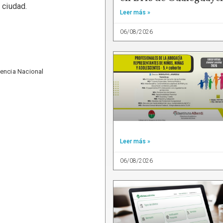
 ciudad.
Leer más »
06/08/2026
dencia Nacional
Leer más »
06/08/2026