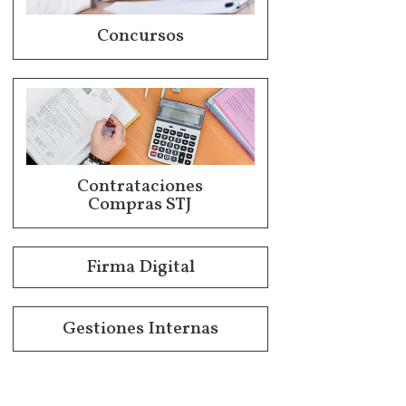
Concursos
Contrataciones
Compras STJ
Firma Digital
Gestiones Internas