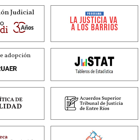
ón Judicial
de adopción