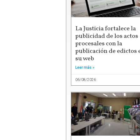
La Justicia fortalece la
publicidad de los actos
procesales con la
publicación de edictos 
su web
Leer más »
06/08/2026