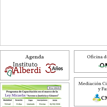
Agenda
Oficina d
Mediación Ci
y Fa