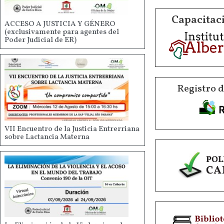
Capacitaci
ACCESO A JUSTICIA Y GÉNERO
(exclusivamente para agentes del
Poder Judicial de ER)
Registro 
VII Encuentro de la Justicia Entrerriana
sobre Lactancia Materna