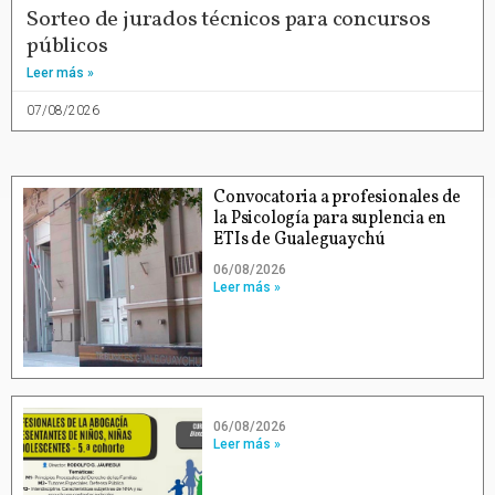
Sorteo de jurados técnicos para concursos
públicos
Leer más »
07/08/2026
Convocatoria a profesionales de
la Psicología para suplencia en
ETIs de Gualeguaychú
06/08/2026
Leer más »
06/08/2026
Leer más »