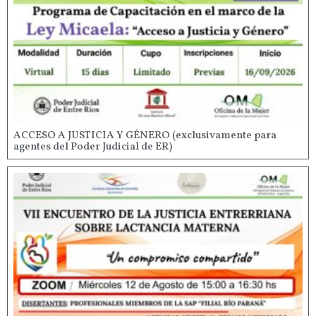
ACCESO A JUSTICIA Y GÉNERO (exclusivamente para
agentes del Poder Judicial de ER)