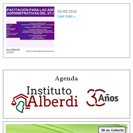
04/08/2026
Leer más »
Agenda