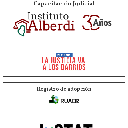
Capacitación Judicial
Registro de adopción