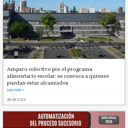
Amparo colectivo por el programa
alimentario escolar: se convoca a quienes
puedan estar alcanzados
Leer más »
08/08/2026