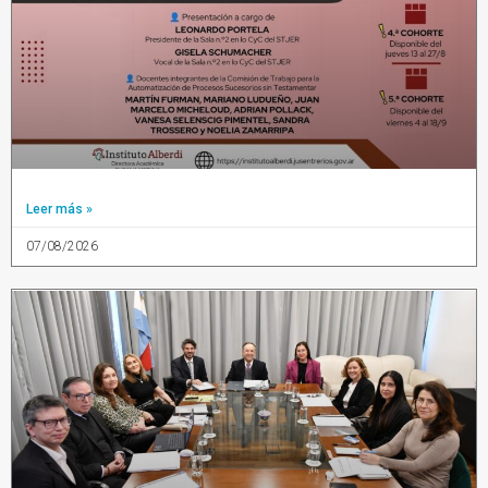
Leer más »
07/08/2026