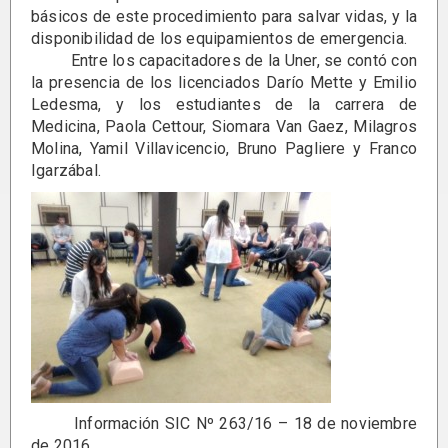
básicos de este procedimiento para salvar vidas, y la
disponibilidad de los equipamientos de emergencia.
Entre los capacitadores de la Uner, se contó con
la presencia de los licenciados Darío Mette y Emilio
Ledesma, y los estudiantes de la carrera de
Medicina, Paola Cettour, Siomara Van Gaez, Milagros
Molina, Yamil Villavicencio, Bruno Pagliere y Franco
Igarzábal.
Información SIC Nº 263/16 – 18 de noviembre
de 2016.