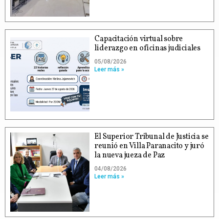
Capacitación virtual sobre
liderazgo en oficinas judiciales
05/08/2026
Leer más »
El Superior Tribunal de Justicia se
reunió en Villa Paranacito y juró
la nueva jueza de Paz
04/08/2026
Leer más »