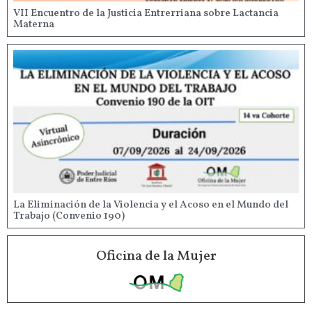
VII Encuentro de la Justicia Entrerriana sobre Lactancia
Materna
La Eliminación de la Violencia y el Acoso en el Mundo del
Trabajo (Convenio 190)
Oficina de la Mujer