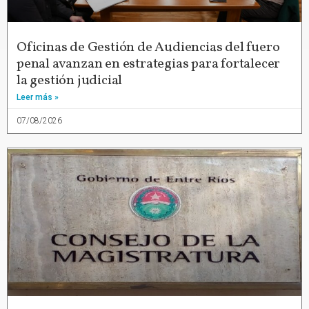
Oficinas de Gestión de Audiencias del fuero
penal avanzan en estrategias para fortalecer
la gestión judicial
Leer más »
07/08/2026