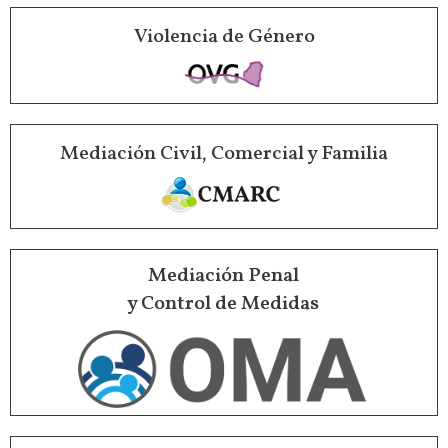
Violencia de Género
Mediación Civil, Comercial y Familia
Mediación Penal
y Control de Medidas