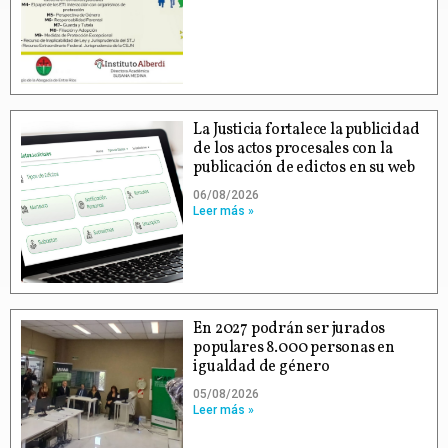
La Justicia fortalece la publicidad
de los actos procesales con la
publicación de edictos en su web
06/08/2026
Leer más »
En 2027 podrán ser jurados
populares 8.000 personas en
igualdad de género
05/08/2026
Leer más »