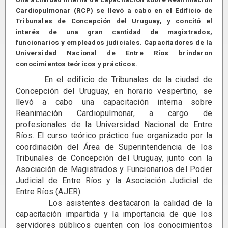
Cardiopulmonar (RCP) se llevó a cabo en el Edificio de
Tribunales de Concepción del Uruguay, y concitó el
interés de una gran cantidad de magistrados,
funcionarios y empleados judiciales. Capacitadores de la
Universidad Nacional de Entre Ríos brindaron
conocimientos teóricos y prácticos.
En el edificio de Tribunales de la ciudad de
Concepción del Uruguay, en horario vespertino, se
llevó a cabo una capacitación interna sobre
Reanimación Cardiopulmonar, a cargo de
profesionales de la Universidad Nacional de Entre
Ríos. El curso teórico práctico fue organizado por la
coordinación del Área de Superintendencia de los
Tribunales de Concepción del Uruguay, junto con la
Asociación de Magistrados y Funcionarios del Poder
Judicial de Entre Ríos y la Asociación Judicial de
Entre Ríos (AJER).
Los asistentes destacaron la calidad de la
capacitación impartida y la importancia de que los
servidores públicos cuenten con los conocimientos