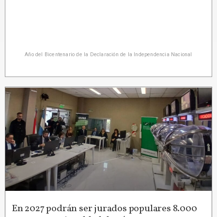
Año del Bicentenario de la Declaración de la Independencia Nacional
En 2027 podrán ser jurados populares 8.000