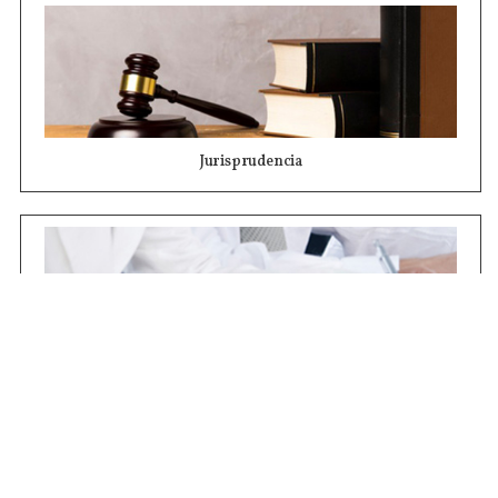
Jurisprudencia
Concursos