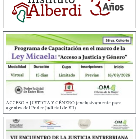
ACCESO A JUSTICIA Y GÉNERO (exclusivamente para
agentes del Poder Judicial de ER)