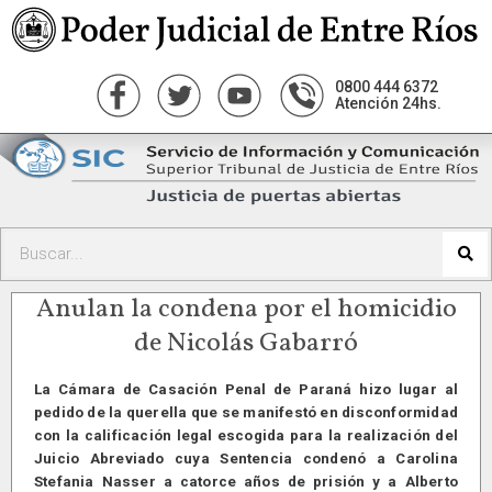
0800 444 6372
Atención 24hs.
Anulan la condena por el homicidio
de Nicolás Gabarró
La Cámara de Casación Penal de Paraná hizo lugar al
pedido de la querella que se manifestó en disconformidad
con la calificación legal escogida para la realización del
Juicio Abreviado cuya Sentencia condenó a Carolina
Stefania Nasser a catorce años de prisión y a Alberto