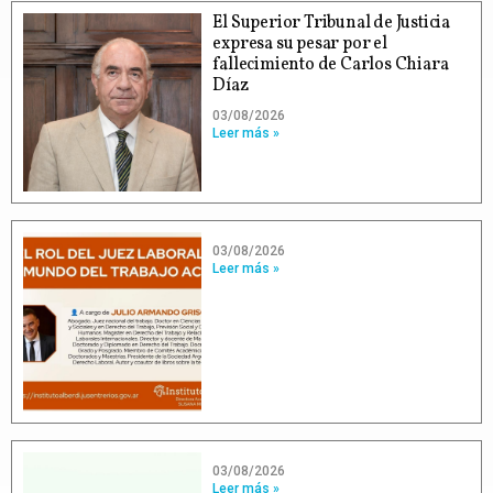
El Superior Tribunal de Justicia
expresa su pesar por el
fallecimiento de Carlos Chiara
Díaz
03/08/2026
Leer más »
03/08/2026
Leer más »
03/08/2026
Leer más »