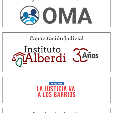
Capacitación Judicial