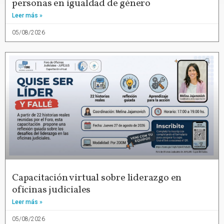
personas en igualdad de género
Leer más »
05/08/2026
Capacitación virtual sobre liderazgo en
oficinas judiciales
Leer más »
05/08/2026