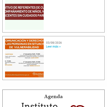
03/08/2026
Leer más »
Agenda