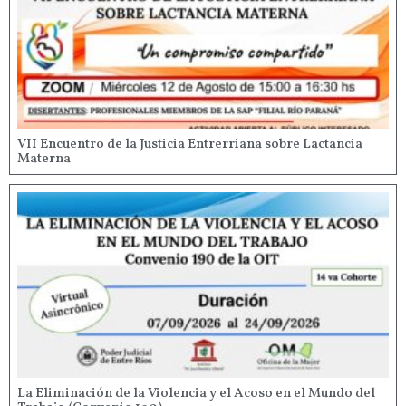
VII Encuentro de la Justicia Entrerriana sobre Lactancia
Materna
La Eliminación de la Violencia y el Acoso en el Mundo del