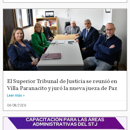
El Superior Tribunal de Justicia se reunió en
Villa Paranacito y juró la nueva jueza de Paz
Leer más »
04/08/2026