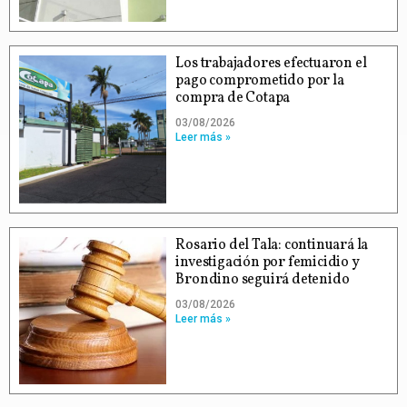
Los trabajadores efectuaron el
pago comprometido por la
compra de Cotapa
03/08/2026
Leer más »
Rosario del Tala: continuará la
investigación por femicidio y
Brondino seguirá detenido
03/08/2026
Leer más »