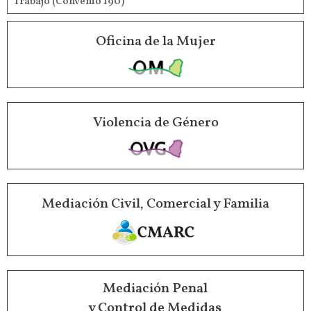
Trabajo (Convenio 190)
Oficina de la Mujer
Violencia de Género
Mediación Civil, Comercial y Familia
Mediación Penal
y Control de Medidas