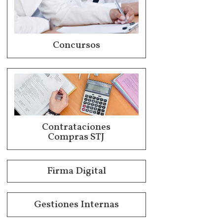
Concursos
Contrataciones
Compras STJ
Firma Digital
Gestiones Internas