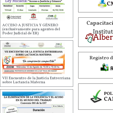
Capacitaci
ACCESO A JUSTICIA Y GÉNERO
(exclusivamente para agentes del
Poder Judicial de ER)
Registro 
VII Encuentro de la Justicia Entrerriana
sobre Lactancia Materna