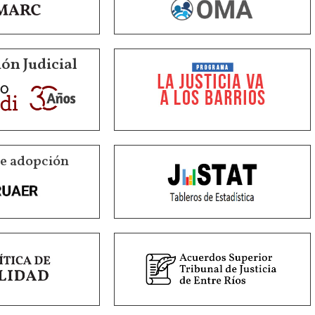
ón Judicial
de adopción