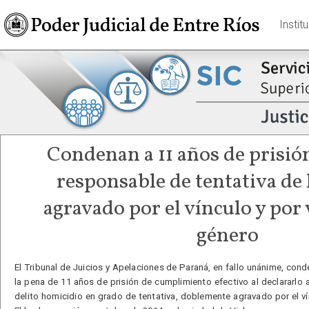
Instit
Condenan a 11 años de prisión
responsable de tentativa de
agravado por el vínculo y por 
género
El Tribunal de Juicios y Apelaciones de Paraná, en fallo unánime, con
la pena de 11 años de prisión de cumplimiento efectivo al declararlo 
delito homicidio en grado de tentativa, doblemente agravado por el ví