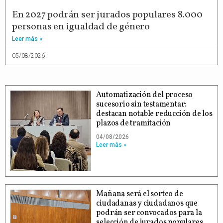
En 2027 podrán ser jurados populares 8.000
personas en igualdad de género
Leer más »
05/08/2026
Automatización del proceso
sucesorio sin testamentar:
destacan notable reducción de los
plazos de tramitación
04/08/2026
Leer más »
Mañana será el sorteo de
ciudadanas y ciudadanos que
podrán ser convocados para la
selección de jurados populares