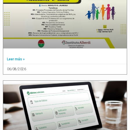
Leer más »
06/08/2026