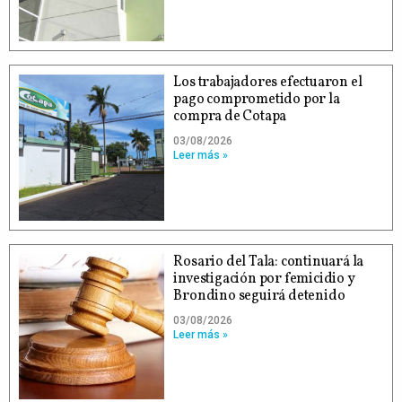
Los trabajadores efectuaron el
pago comprometido por la
compra de Cotapa
03/08/2026
Leer más »
Rosario del Tala: continuará la
investigación por femicidio y
Brondino seguirá detenido
03/08/2026
Leer más »