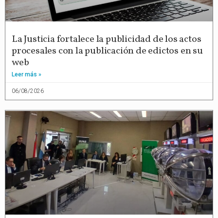
La Justicia fortalece la publicidad de los actos
procesales con la publicación de edictos en su
web
Leer más »
06/08/2026