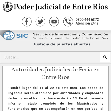
0800 444 6372
Atención 24hs.
Autoridades Judiciales de Feria en
Entre Ríos
-Tendrá lugar del 11 al 22 de este mes. Los casos de
urgencia serán atendidos por autoridades y empleados
de turno, en el habitual horario de 7 a 13. En el presente
informe: listado completo de los Magistrados y
Funcionarios que se desempeñarán en ese período, al