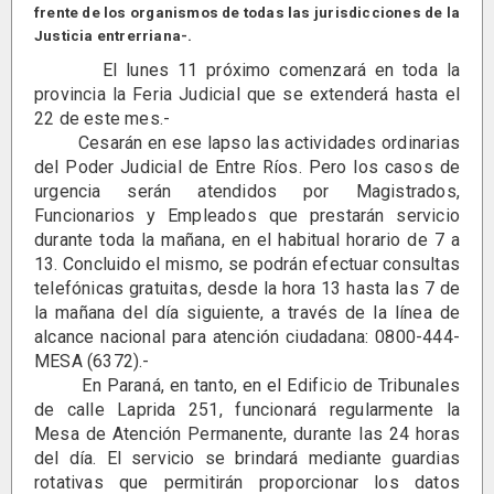
frente de los organismos de todas las jurisdicciones de la
Justicia entrerriana-.
El lunes 11 próximo comenzará en toda la
provincia la Feria Judicial que se extenderá hasta el
22 de este mes.-
Cesarán en ese lapso las actividades ordinarias
del Poder Judicial de Entre Ríos. Pero los casos de
urgencia serán atendidos por Magistrados,
Funcionarios y Empleados que prestarán servicio
durante toda la mañana, en el habitual horario de 7 a
13. Concluido el mismo, se podrán efectuar consultas
telefónicas gratuitas, desde la hora 13 hasta las 7 de
la mañana del día siguiente, a través de la línea de
alcance nacional para atención ciudadana: 0800-444-
MESA (6372).-
En Paraná, en tanto, en el Edificio de Tribunales
de calle Laprida 251, funcionará regularmente la
Mesa de Atención Permanente, durante las 24 horas
del día. El servicio se brindará mediante guardias
rotativas que permitirán proporcionar los datos