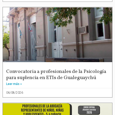
Convocatoria a profesionales de la Psicología
para suplencia en ETIs de Gualeguaychú
Leer más »
06/08/2026