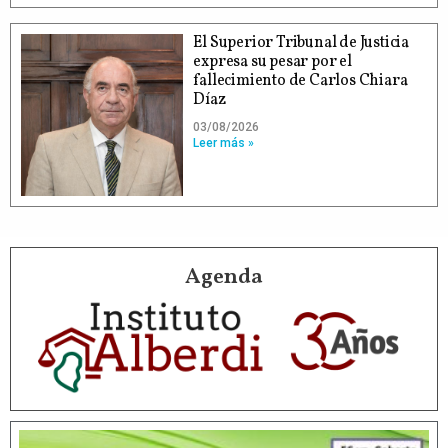
El Superior Tribunal de Justicia
expresa su pesar por el
fallecimiento de Carlos Chiara
Díaz
03/08/2026
Leer más »
Agenda