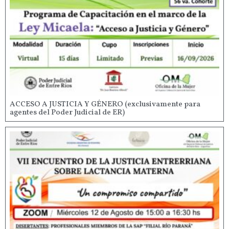
ACCESO A JUSTICIA Y GÉNERO (exclusivamente para
agentes del Poder Judicial de ER)