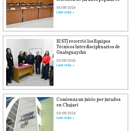
04/08/2026
Leer más »
El STJ recorrió los Equipos
Técnicos Interdisciplinarios de
Gualeguaychú
03/08/2026
Leer más »
Comienza un juicio por jurados
en Chajarí
03/08/2026
Leer más »