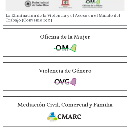
La Eliminación de la Violencia y el Acoso en el Mundo del
Trabajo (Convenio 190)
Oficina de la Mujer
Violencia de Género
Mediación Civil, Comercial y Familia