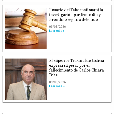
Rosario del Tala: continuará la
investigación por femicidio y
Brondino seguirá detenido
03/08/2026
Leer más »
El Superior Tribunal de Justicia
expresa su pesar por el
fallecimiento de Carlos Chiara
Díaz
03/08/2026
Leer más »