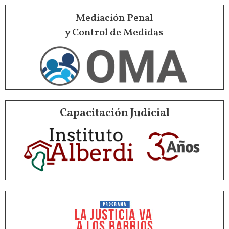
Mediación Penal
y Control de Medidas
Capacitación Judicial