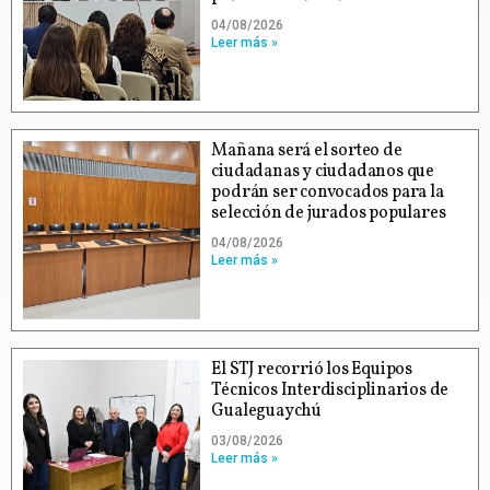
04/08/2026
Leer más »
Mañana será el sorteo de
ciudadanas y ciudadanos que
podrán ser convocados para la
selección de jurados populares
04/08/2026
Leer más »
El STJ recorrió los Equipos
Técnicos Interdisciplinarios de
Gualeguaychú
03/08/2026
Leer más »