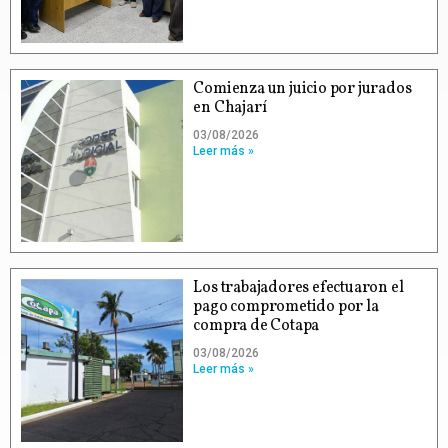
Comienza un juicio por jurados
en Chajarí
03/08/2026
Leer más »
Los trabajadores efectuaron el
pago comprometido por la
compra de Cotapa
03/08/2026
Leer más »