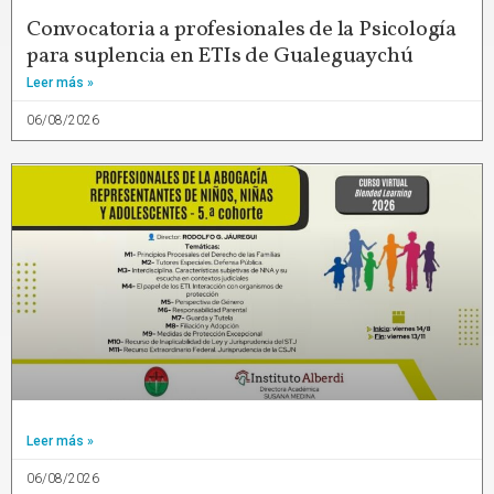
Convocatoria a profesionales de la Psicología
para suplencia en ETIs de Gualeguaychú
Leer más »
06/08/2026
Leer más »
06/08/2026