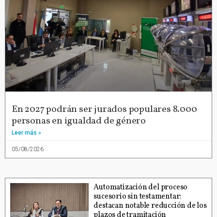
En 2027 podrán ser jurados populares 8.000
personas en igualdad de género
Leer más »
05/08/2026
Automatización del proceso
sucesorio sin testamentar:
destacan notable reducción de los
plazos de tramitación