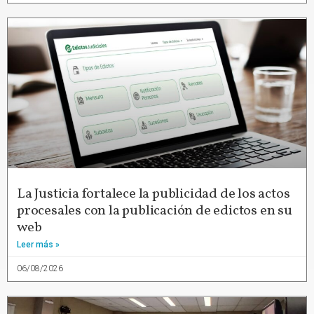
La Justicia fortalece la publicidad de los actos
procesales con la publicación de edictos en su
web
Leer más »
06/08/2026