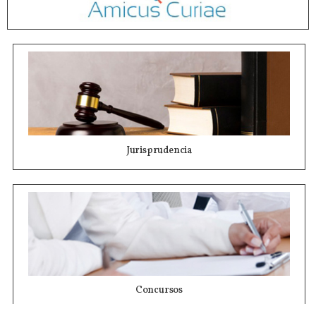
Jurisprudencia
Concursos