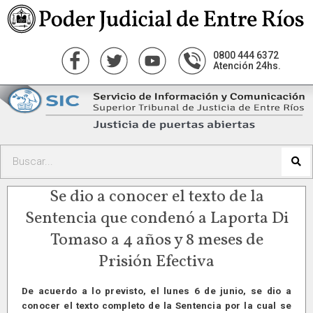
0800 444 6372
Atención 24hs.
Se dio a conocer el texto de la
Sentencia que condenó a Laporta Di
Tomaso a 4 años y 8 meses de
Prisión Efectiva
De acuerdo a lo previsto, el lunes 6 de junio, se dio a
conocer el texto completo de la Sentencia por la cual se