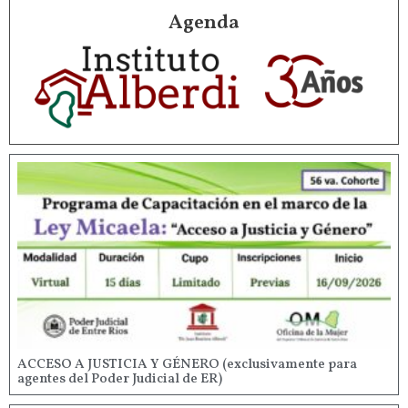
Agenda
ACCESO A JUSTICIA Y GÉNERO (exclusivamente para
agentes del Poder Judicial de ER)