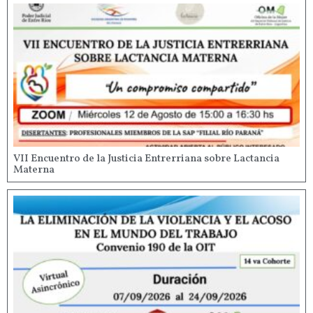
VII Encuentro de la Justicia Entrerriana sobre Lactancia
Materna