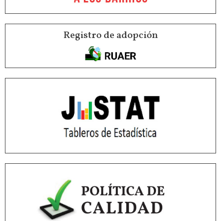
Registro de adopción