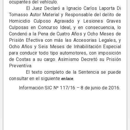
ocupantes del vehículo.
El Juez Declaró a Ignacio Carlos Laporta Di
Tomasso Autor Material y Responsable del delito de
Homicidio Culposo Agravado y Lesiones Graves
Culposas en Concurso Ideal, y en consecuencia, lo
Condenó a la Pena de Cuatro Años y Ocho Meses de
Prisión Efectiva con más las Accesorias Legales, y
Ocho Años y Seis Meses de Inhabilitación Especial
para conducir todo tipo automotores, con imposición
de Costas a su cargo. Asimismo Decretó su Prisión
Preventiva.
El texto completo de la Sentencia se puede
consultar en el siguiente
.
enlace
Información SIC Nº 117/16 – 8 de junio de 2016.