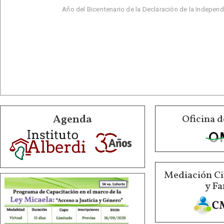
Año del Bicentenario de la Declaración de la Indepen
Agenda
Oficina d
Mediación Ci
y Fa