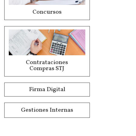
Concursos
Contrataciones
Compras STJ
Firma Digital
Gestiones Internas