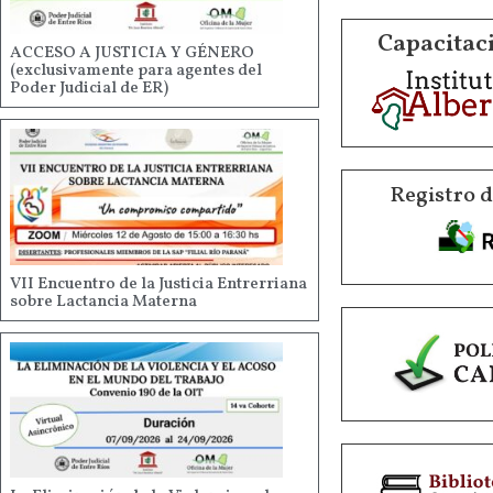
Capacitaci
ACCESO A JUSTICIA Y GÉNERO
(exclusivamente para agentes del
Poder Judicial de ER)
Registro 
VII Encuentro de la Justicia Entrerriana
sobre Lactancia Materna