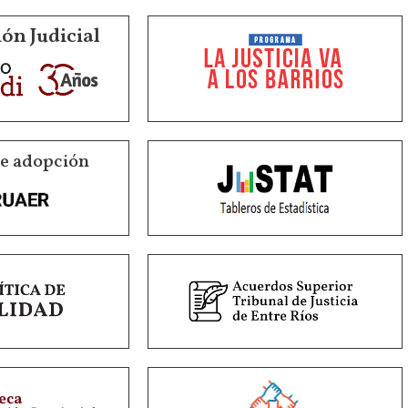
ón Judicial
de adopción