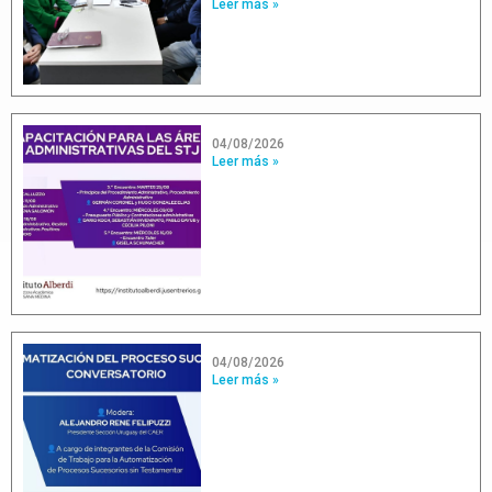
Leer más »
04/08/2026
Leer más »
04/08/2026
Leer más »