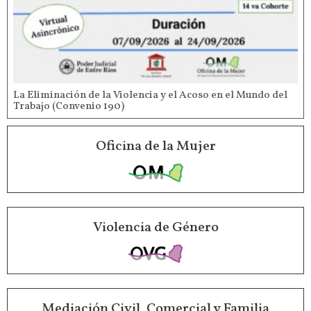
La Eliminación de la Violencia y el Acoso en el Mundo del
Trabajo (Convenio 190)
Oficina de la Mujer
Violencia de Género
Mediación Civil, Comercial y Familia