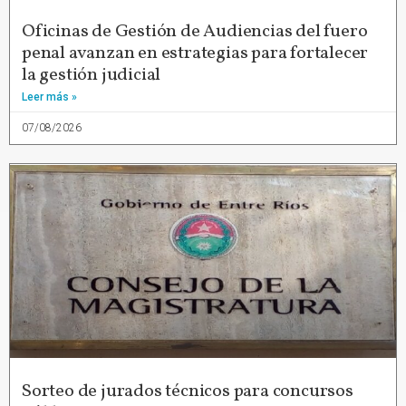
Oficinas de Gestión de Audiencias del fuero
penal avanzan en estrategias para fortalecer
la gestión judicial
Leer más »
07/08/2026
Sorteo de jurados técnicos para concursos