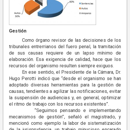
Gestión
Como órgano revisor de las decisiones de los
tribunales entrerrianos del fuero penal, la tramitación
de sus causas requiere de un lapso mínimo de
elaboración. Esa exigencia de calidad, hace que los
recursos del organismo resulten siempre exiguos.
En ese sentido, el Presidente de la Cámara, Dr.
Hugo Perotti indicó que “desde el organismo se han
adoptado diversas herramientas para la gestión de
causas, tendientes a agilizar las notificaciones, evitar
la suspensión de audiencias y, en general, optimizar
el ritmo de trabajo con los recursos existentes”.
“Seguimos pensando e implementando
mecanismos de gestión”, señaló el magistrado, y
mencionó como ejemplo la labor de sistematización
de la jurisprudencia, un trabajo minucioso encarado