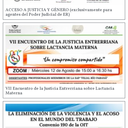
ACCESO A JUSTICIA Y GÉNERO (exclusivamente para
agentes del Poder Judicial de ER)
VII Encuentro de la Justicia Entrerriana sobre Lactancia
Materna