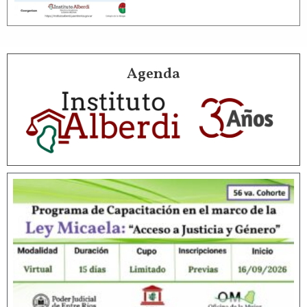
Agenda