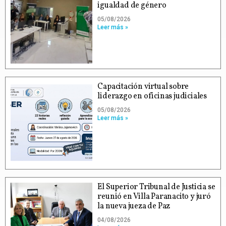
igualdad de género
05/08/2026
Leer más »
Capacitación virtual sobre
liderazgo en oficinas judiciales
05/08/2026
Leer más »
El Superior Tribunal de Justicia se
reunió en Villa Paranacito y juró
la nueva jueza de Paz
04/08/2026