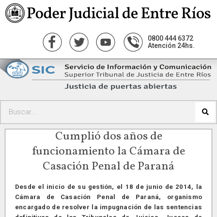
0800 444 6372
Atención 24hs.
Cumplió dos años de
funcionamiento la Cámara de
Casación Penal de Paraná
Desde el inicio de su gestión, el 18 de junio de 2014, la
Cámara de Casación Penal de Paraná, organismo
encargado de resolver la impugnación de las sentencias