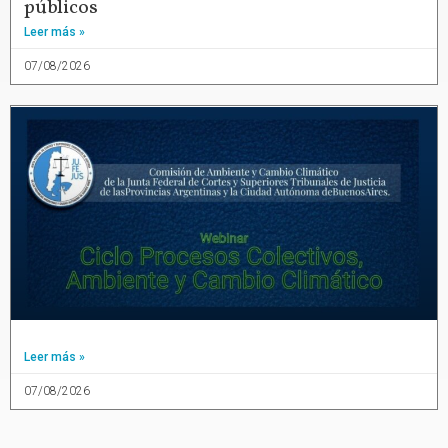
públicos
Leer más »
07/08/2026
Leer más »
07/08/2026