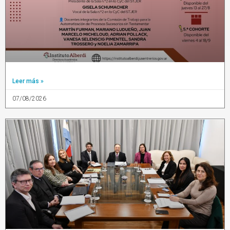
Leer más »
07/08/2026