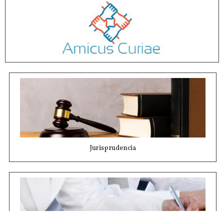
Jurisprudencia