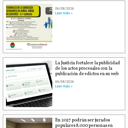
06/08/2026
Leer más »
La Justicia fortalece la publicidad
de los actos procesales con la
publicación de edictos en su web
06/08/2026
Leer más »
En 2027 podrán ser jurados
populares 8.000 personas en