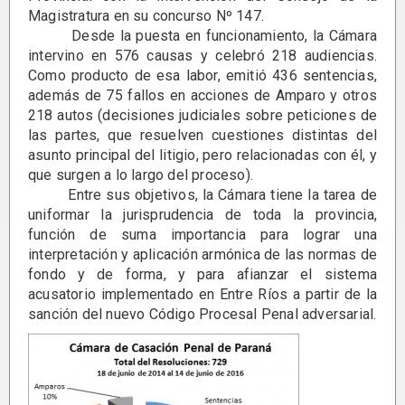
Magistratura en su concurso Nº 147.
Desde la puesta en funcionamiento, la Cámara
intervino en 576 causas y celebró 218 audiencias.
Como producto de esa labor, emitió 436 sentencias,
además de 75 fallos en acciones de Amparo y otros
218 autos (decisiones judiciales sobre peticiones de
las partes, que resuelven cuestiones distintas del
asunto principal del litigio, pero relacionadas con él, y
que surgen a lo largo del proceso).
Entre sus objetivos, la Cámara tiene la tarea de
uniformar la jurisprudencia de toda la provincia,
función de suma importancia para lograr una
interpretación y aplicación armónica de las normas de
fondo y de forma, y para afianzar el sistema
acusatorio implementado en Entre Ríos a partir de la
sanción del nuevo Código Procesal Penal adversarial.