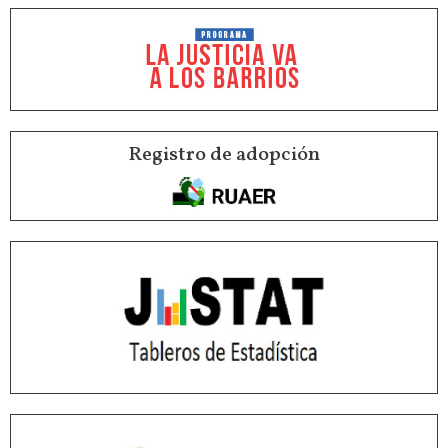
Registro de adopción