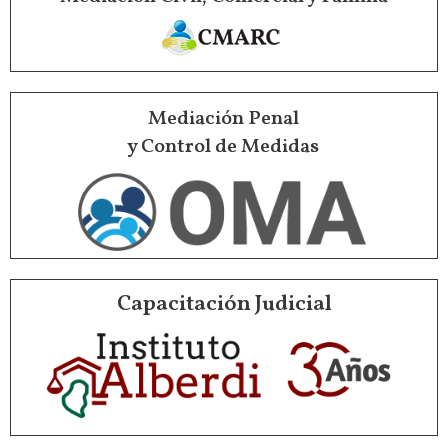
Mediación Penal
y Control de Medidas
Capacitación Judicial