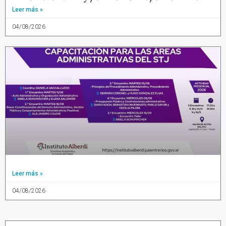
Leer más »
04/08/2026
Leer más »
04/08/2026