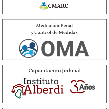
Mediación Penal
y Control de Medidas
Capacitación Judicial