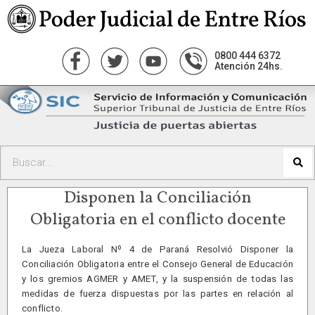
0800 444 6372
Atención 24hs.
Disponen la Conciliación
Obligatoria en el conflicto docente
La Jueza Laboral Nº 4 de Paraná Resolvió Disponer la
Conciliación Obligatoria entre el Consejo General de Educación
y los gremios AGMER y AMET, y la suspensión de todas las
medidas de fuerza dispuestas por las partes en relación al
conflicto.