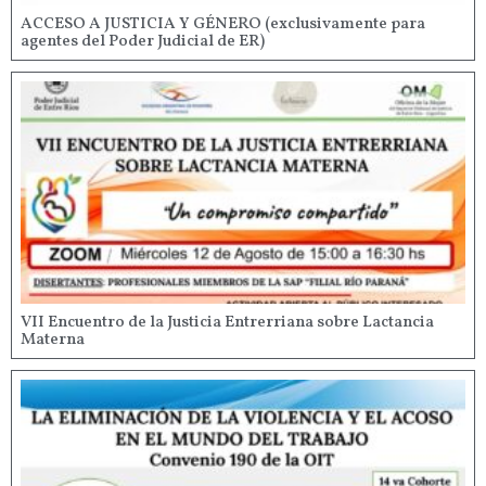
ACCESO A JUSTICIA Y GÉNERO (exclusivamente para
agentes del Poder Judicial de ER)
VII Encuentro de la Justicia Entrerriana sobre Lactancia
Materna