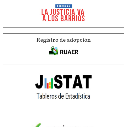
Registro de adopción