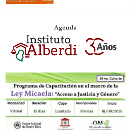
Agenda