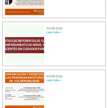
03/08/2026
Leer más »
03/08/2026
Leer más »