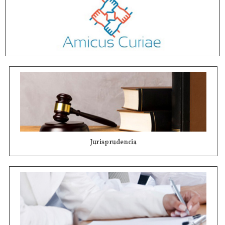
Jurisprudencia