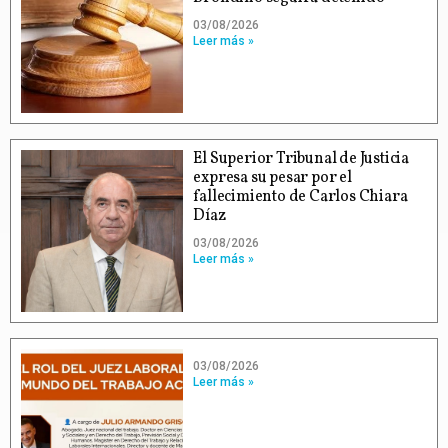
03/08/2026
Leer más »
El Superior Tribunal de Justicia
expresa su pesar por el
fallecimiento de Carlos Chiara
Díaz
03/08/2026
Leer más »
03/08/2026
Leer más »