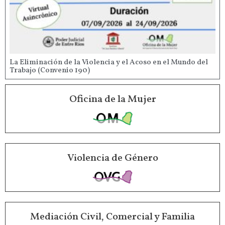
La Eliminación de la Violencia y el Acoso en el Mundo del
Trabajo (Convenio 190)
Oficina de la Mujer
Violencia de Género
Mediación Civil, Comercial y Familia