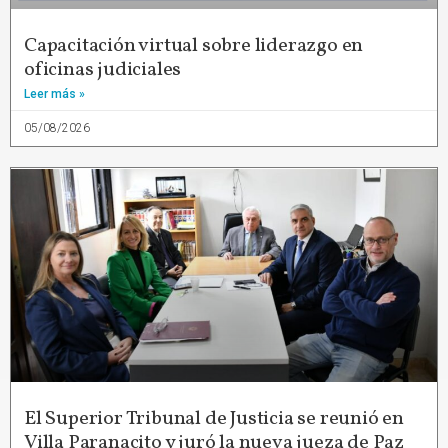
Capacitación virtual sobre liderazgo en
oficinas judiciales
Leer más »
05/08/2026
El Superior Tribunal de Justicia se reunió en
Villa Paranacito y juró la nueva jueza de Paz