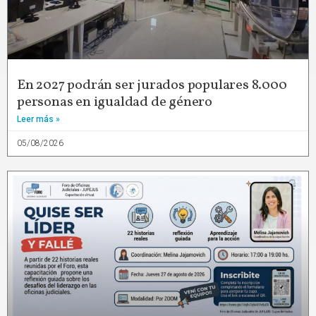
En 2027 podrán ser jurados populares 8.000
personas en igualdad de género
Leer más »
05/08/2026